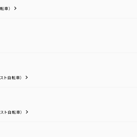
転車）
シスト自転車）
シスト自転車）