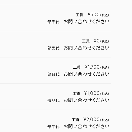
¥500
工賃
（税込）
お問い合わせください
部品代
¥0
工賃
（税込）
お問い合わせください
部品代
¥1,700
工賃
（税込）
お問い合わせください
部品代
¥1,000
工賃
（税込）
お問い合わせください
部品代
¥2,000
工賃
（税込）
お問い合わせください
部品代