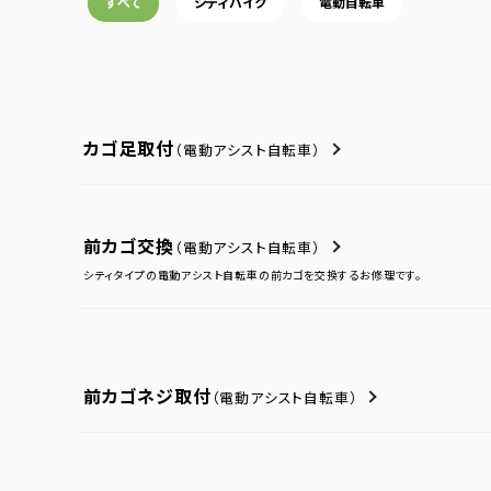
すべて
シティバイク
電動自転車
カゴ足取付
（電動アシスト自転車）
前カゴ交換
（電動アシスト自転車）
シティタイプの電動アシスト自転車の前カゴを交換するお修理です。
前カゴネジ取付
（電動アシスト自転車）