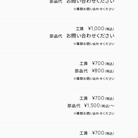
お問い合わせください
部品代
※種類お問い合わせください
¥1,000
工賃
（税込）
お問い合わせください
部品代
※種類お問い合わせください
¥700
工賃
（税込）
¥800
部品代
（税込）
※種類お問い合わせください
¥700
工賃
（税込）
¥1,500
部品代
～
（税込）
※種類お問い合わせください
¥700
工賃
（税込）