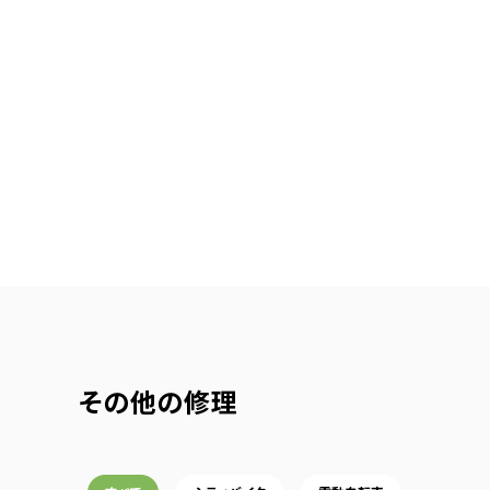
その他の修理