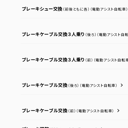
ブレーキシュー交換
（前後ともに各）
（電動アシスト自転車
ブレーキケーブル交換３人乗り
（後ろ）
（電動アシスト自転
ブレーキケーブル交換３人乗り
（前）
（電動アシスト自転
ブレーキケーブル交換
（後ろ）
（電動アシスト自転車）
ブレーキケーブル交換
（前）
（電動アシスト自転車）