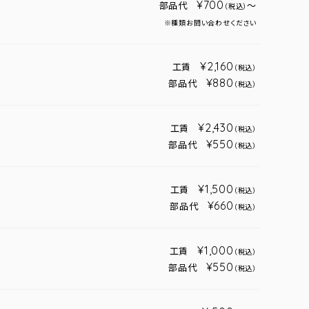
¥700
部品代
～
（税込）
※種類お問い合わせください
¥2,160
工賃
（税込）
¥880
部品代
（税込）
¥2,430
工賃
（税込）
¥550
部品代
（税込）
¥1,500
工賃
（税込）
¥660
部品代
（税込）
¥1,000
工賃
（税込）
¥550
部品代
（税込）