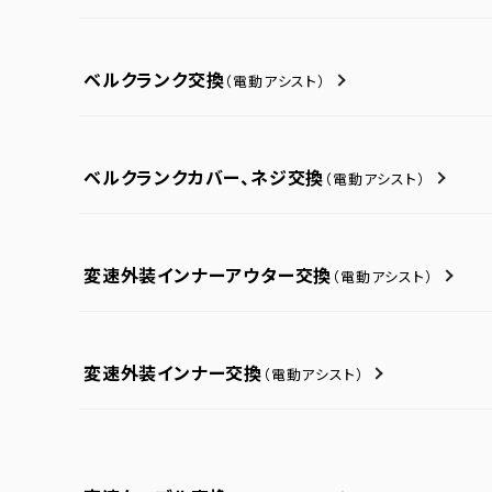
ベルクランク交換
（電動アシスト）
ベルクランクカバー、ネジ交換
（電動アシスト）
変速外装インナーアウター交換
（電動アシスト）
変速外装インナー交換
（電動アシスト）