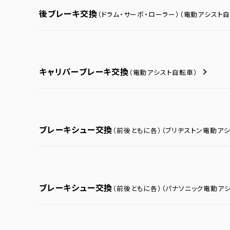
後ブレーキ交換
（ドラム・サーボ・ローラー）
（電動アシスト自
キャリパーブレーキ交換
（電動アシスト自転車）
ブレーキシュー交換
（前後ともに各）
（ブリヂストン電動ア
ブレーキシュー交換
（前後ともに各）
（パナソニック電動ア