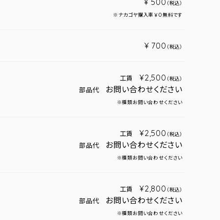
¥ 500
（税込）
※ナカゴヤ購入車￥０無料です
¥ 700
（税込）
¥2,500
工賃
（税込）
お問い合わせください
部品代
※種類お問い合わせください
¥2,500
工賃
（税込）
お問い合わせください
部品代
※種類お問い合わせください
¥2,800
工賃
（税込）
お問い合わせください
部品代
※種類お問い合わせください