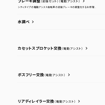
ブレーキ調整
（前後セット）
（電動アシスト）
シティタイプの電動アシスト自転車の前後ブレーキの調整をするお修理...
水調べ
カセットスプロケット交換
（電動アシスト）
ボスフリー交換
（電動アシスト）
リアディレイラー交換
（電動アシスト）