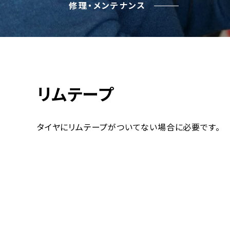
修理・メンテナンス
リムテープ
タイヤにリムテープがついてない場合に必要です。