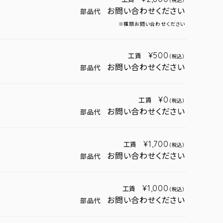
（税込）
お問い合わせください
部品代
※種類お問い合わせください
¥500
工賃
（税込）
お問い合わせください
部品代
¥0
工賃
（税込）
お問い合わせください
部品代
¥1,700
工賃
（税込）
お問い合わせください
部品代
¥1,000
工賃
（税込）
お問い合わせください
部品代