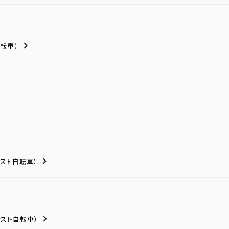
転車）
シスト自転車）
シスト自転車）