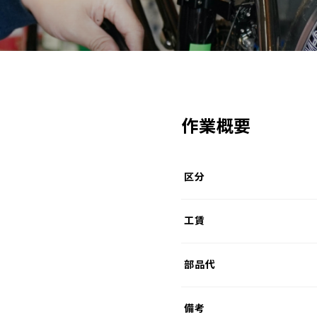
作業概要
区分
工賃
部品代
備考