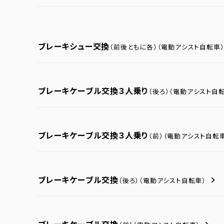
ブレーキシュー交換
（前後ともに各）
（電動アシスト自転車
ブレーキケーブル交換３人乗り
（後ろ）
（電動アシスト自転
ブレーキケーブル交換３人乗り
（前）
（電動アシスト自転
ブレーキケーブル交換
（後ろ）
（電動アシスト自転車）