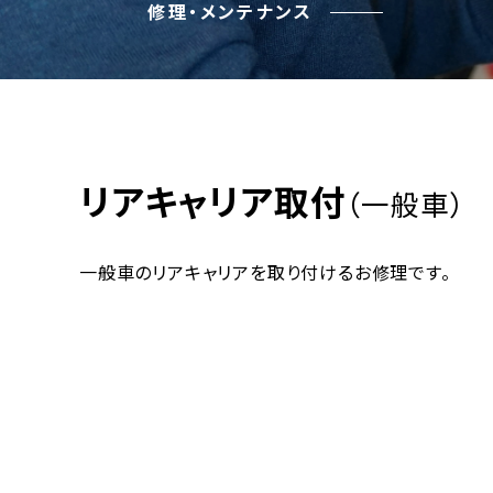
修理・メンテナンス
リアキャリア取付
（一般車）
一般車のリアキャリアを取り付けるお修理です。