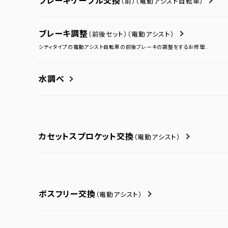
ブレーキケーブル交換
（前）
（電動アシスト自転車）
ブレーキ調整
（前後セット）
（電動アシスト）
シティタイプの電動アシスト自転車の前後ブレーキの調整をするお修理...
水調べ
カセットスプロケット交換
（電動アシスト）
ボスフリー交換
（電動アシスト）