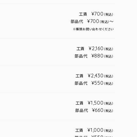
¥700
工賃
（税込）
¥700
部品代
～
（税込）
※種類お問い合わせください
¥2,160
工賃
（税込）
¥880
部品代
（税込）
¥2,430
工賃
（税込）
¥550
部品代
（税込）
¥1,500
工賃
（税込）
¥660
部品代
（税込）
¥1,000
工賃
（税込）