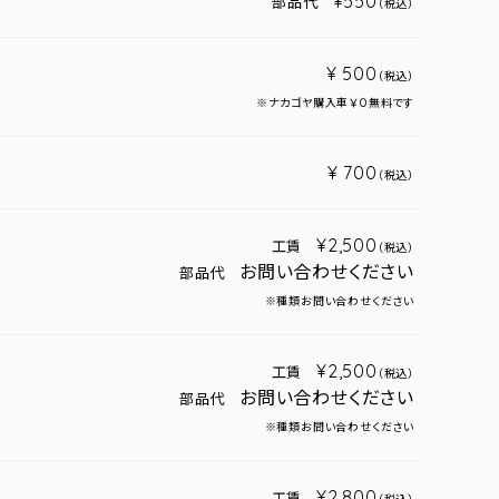
¥550
部品代
（税込）
¥ 500
（税込）
※ナカゴヤ購入車￥０無料です
¥ 700
（税込）
¥2,500
工賃
（税込）
お問い合わせください
部品代
※種類お問い合わせください
¥2,500
工賃
（税込）
お問い合わせください
部品代
※種類お問い合わせください
¥2,800
工賃