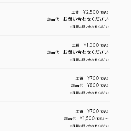
¥2,500
工賃
（税込）
お問い合わせください
部品代
※種類お問い合わせください
¥1,000
工賃
（税込）
お問い合わせください
部品代
※種類お問い合わせください
¥700
工賃
（税込）
¥800
部品代
（税込）
※種類お問い合わせください
¥700
工賃
（税込）
¥1,500
部品代
～
（税込）
※種類お問い合わせください