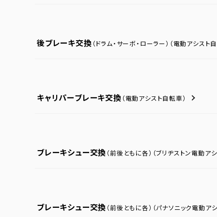
後ブレーキ交換
（ドラム・サーボ・ローラー）
（電動アシスト自
キャリパーブレーキ交換
（電動アシスト自転車）
ブレーキシュー交換
（前後ともに各）
（ブリヂストン電動ア
ブレーキシュー交換
（前後ともに各）
（パナソニック電動ア