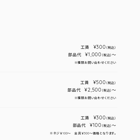
¥300
工賃
（税込）
¥1,000
部品代
～
（税込）
※種類お問い合わせください
¥500
工賃
（税込）
¥2,500
部品代
～
（税込）
※種類お問い合わせください
¥300
工賃
（税込）
¥100
部品代
～
（税込）
※ネジ￥100～ 金具￥300～価格となります。