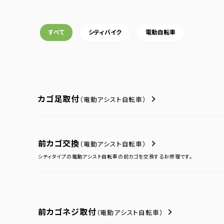
すべて
シティバイク
電動自転車
カゴ足取付
（電動アシスト自転車）
前カゴ交換
（電動アシスト自転車）
シティタイプの電動アシスト自転車の前カゴを交換するお修理です。
前カゴネジ取付
（電動アシスト自転車）