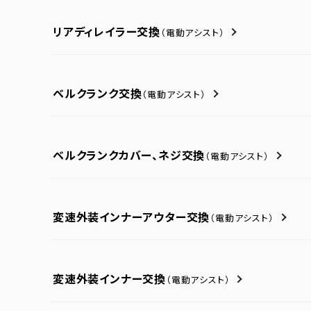
リアディレイラー交換
（電動アシスト）
ベルクランク交換
（電動アシスト）
ベルクランクカバー、ネジ交換
（電動アシスト）
変速外装インナーアウター交換
（電動アシスト）
変速外装インナー交換
（電動アシスト）