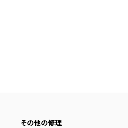
その他の修理