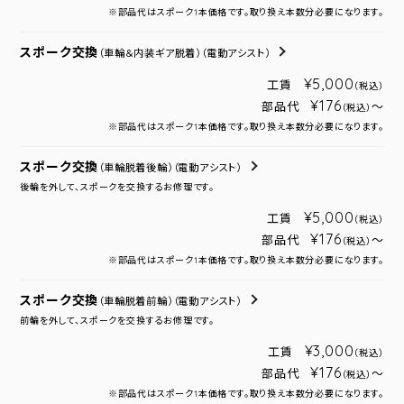
※部品代はスポーク1本価格です。取り換え本数分必要になります。
スポーク交換
（車輪＆内装ギア脱着）
（電動アシスト）
¥5,000
工賃
（税込）
¥176
部品代
～
（税込）
※部品代はスポーク1本価格です。取り換え本数分必要になります。
スポーク交換
（車輪脱着後輪）
（電動アシスト）
後輪を外して、スポークを交換するお修理です。
¥5,000
工賃
（税込）
¥176
部品代
～
（税込）
※部品代はスポーク1本価格です。取り換え本数分必要になります。
スポーク交換
（車輪脱着前輪）
（電動アシスト）
前輪を外して、スポークを交換するお修理です。
¥3,000
工賃
（税込）
¥176
部品代
～
（税込）
※部品代はスポーク1本価格です。取り換え本数分必要になります。