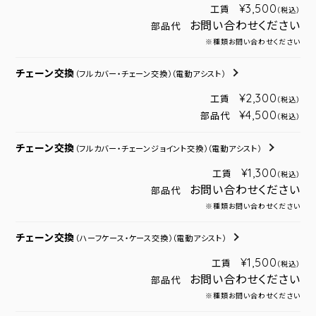
¥3,500
工賃
（税込）
お問い合わせください
部品代
※種類お問い合わせください
チェーン交換
（フルカバー・チェーン交換）
（電動アシスト）
¥2,300
工賃
（税込）
¥4,500
部品代
（税込）
チェーン交換
（フルカバー・チェーンジョイント交換）
（電動アシスト）
¥1,300
工賃
（税込）
お問い合わせください
部品代
※種類お問い合わせください
チェーン交換
（ハーフケース・ケース交換）
（電動アシスト）
¥1,500
工賃
（税込）
お問い合わせください
部品代
※種類お問い合わせください