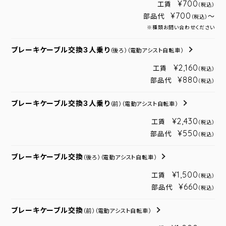
¥700
工賃
（税込）
¥700
部品代
～
（税込）
※種類お問い合わせください
ブレーキケーブル交換３人乗り
（後ろ）
（電動アシスト自転車）
¥2,160
工賃
（税込）
¥880
部品代
（税込）
ブレーキケーブル交換３人乗り
（前）
（電動アシスト自転車）
¥2,430
工賃
（税込）
¥550
部品代
（税込）
ブレーキケーブル交換
（後ろ）
（電動アシスト自転車）
¥1,500
工賃
（税込）
¥660
部品代
（税込）
ブレーキケーブル交換
（前）
（電動アシスト自転車）