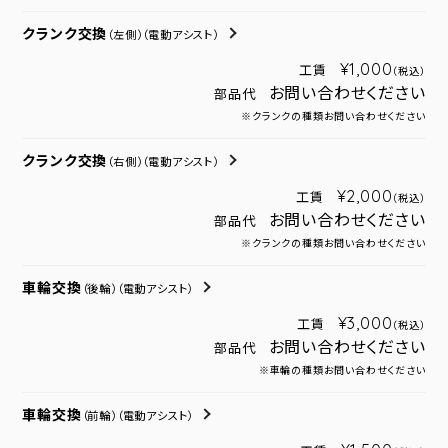
クランク交換
（左側）
（電動アシスト）
¥1,000
工賃
（税込）
お問い合わせください
部品代
※クランクの種類お問い合わせください
クランク交換
（右側）
（電動アシスト）
¥2,000
工賃
（税込）
お問い合わせください
部品代
※クランクの種類お問い合わせください
車輪交換
（後輪）
（電動アシスト）
¥3,000
工賃
（税込）
お問い合わせください
部品代
※車輪の種類お問い合わせください
車輪交換
（前輪）
（電動アシスト）