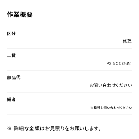
作業概要
区分
修理
工賃
¥2,500
（税込）
部品代
お問い合わせください
備考
※種類お問い合わせください
※ 詳細な金額はお見積りをお願いします。