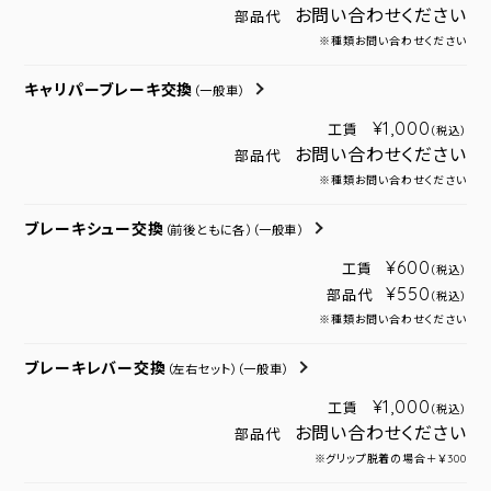
お問い合わせください
部品代
※種類お問い合わせください
キャリパーブレーキ交換
（一般車）
¥1,000
工賃
（税込）
お問い合わせください
部品代
※種類お問い合わせください
ブレーキシュー交換
（前後ともに各）
（一般車）
¥600
工賃
（税込）
¥550
部品代
（税込）
※種類お問い合わせください
ブレーキレバー交換
（左右セット）
（一般車）
¥1,000
工賃
（税込）
お問い合わせください
部品代
※グリップ脱着の場合＋￥300