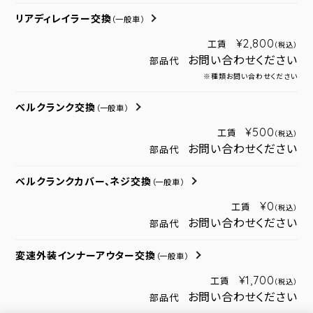
リアディレイラー交換
（一般車）
¥2,800
工賃
（税込）
お問い合わせください
部品代
※種類お問い合わせください
ベルクランク交換
（一般車）
¥500
工賃
（税込）
お問い合わせください
部品代
ベルクランクカバー、ネジ交換
（一般車）
¥0
工賃
（税込）
お問い合わせください
部品代
変速外装インナーアウター交換
（一般車）
¥1,700
工賃
（税込）
お問い合わせください
部品代