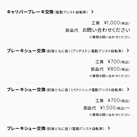
キャリパーブレーキ交換
（電動アシスト自転車）
¥1,000
工賃
（税込）
お問い合わせください
部品代
※種類お問い合わせください
ブレーキシュー交換
（前後ともに各）
（ブリヂストン電動アシスト自転車）
¥700
工賃
（税込）
¥800
部品代
（税込）
※種類お問い合わせください
ブレーキシュー交換
（前後ともに各）
（パナソニック電動アシスト自転車）
¥700
工賃
（税込）
¥1,500
部品代
～
（税込）
※種類お問い合わせください
ブレーキシュー交換
（前後ともに各）
（電動アシスト自転車）