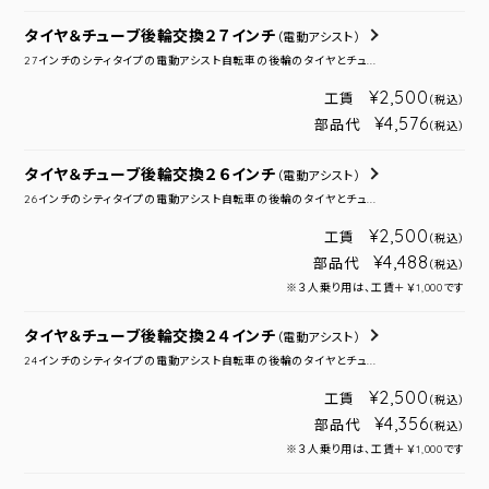
タイヤ＆チューブ後輪交換２７インチ
（電動アシスト）
27インチのシティタイプの電動アシスト自転車の後輪のタイヤとチュ...
¥2,500
工賃
（税込）
¥4,576
部品代
（税込）
タイヤ＆チューブ後輪交換２６インチ
（電動アシスト）
26インチのシティタイプの電動アシスト自転車の後輪のタイヤとチュ...
¥2,500
工賃
（税込）
¥4,488
部品代
（税込）
※３人乗り用は、工賃＋￥1,000です
タイヤ＆チューブ後輪交換２４インチ
（電動アシスト）
24インチのシティタイプの電動アシスト自転車の後輪のタイヤとチュ...
¥2,500
工賃
（税込）
¥4,356
部品代
（税込）
※３人乗り用は、工賃＋￥1,000です