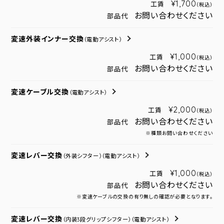
¥1,700
工賃
（税込）
お問い合わせください
部品代
変速外装インナー交換
（電動アシスト）
¥1,000
工賃
（税込）
お問い合わせください
部品代
変速ケーブル交換
（電動アシスト）
¥2,000
工賃
（税込）
お問い合わせください
部品代
※種類お問い合わせください
変速レバー交換
（外装シフター）
（電動アシスト）
¥1,000
工賃
（税込）
お問い合わせください
部品代
※変速ケーブルの交換の有り無しの確認が必要となります。
変速レバー交換
（内装3段グリップシフター）
（電動アシスト）