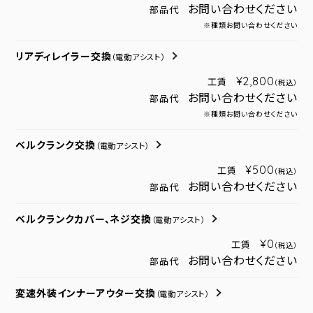
お問い合わせください
部品代
※種類お問い合わせください
リアディレイラー交換
（電動アシスト）
¥2,800
工賃
（税込）
お問い合わせください
部品代
※種類お問い合わせください
ベルクランク交換
（電動アシスト）
¥500
工賃
（税込）
お問い合わせください
部品代
ベルクランクカバー、ネジ交換
（電動アシスト）
¥0
工賃
（税込）
お問い合わせください
部品代
変速外装インナーアウター交換
（電動アシスト）