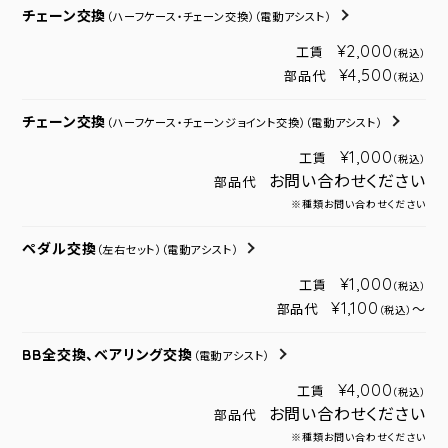
チェーン交換
（ハーフケース・チェーン交換）
（電動アシスト）
¥2,000
工賃
（税込）
¥4,500
部品代
（税込）
チェーン交換
（ハーフケース・チェーンジョイント交換）
（電動アシスト）
¥1,000
工賃
（税込）
お問い合わせください
部品代
※種類お問い合わせください
ペダル交換
（左右セット）
（電動アシスト）
¥1,000
工賃
（税込）
¥1,100
部品代
～
（税込）
BB全交換、ベアリング交換
（電動アシスト）
¥4,000
工賃
（税込）
お問い合わせください
部品代
※種類お問い合わせください