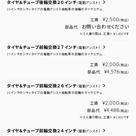
タイヤ＆チューブ後輪交換２０インチ
（電動アシスト）
20インチのシティタイプの電動アシスト自転車の後輪のタイヤとチュ...
¥2,500
工賃
（税込）
お問い合わせください
部品代
※３人乗り用は、工賃＋￥1,000です
タイヤ＆チューブ前輪交換２７インチ
（電動アシスト）
27インチのシティタイプの電動アシスト自転車の前輪のタイヤとチュ...
¥2,000
工賃
（税込）
¥4,576
部品代
（税込）
タイヤ＆チューブ前輪交換２６インチ
（電動アシスト）
26インチのシティタイプの電動アシスト自転車の前輪のタイヤとチュ...
¥2,000
工賃
（税込）
¥4,488
部品代
（税込）
※３人乗り用は、工賃＋￥1,000です
タイヤ＆チューブ前輪交換２４インチ
（電動アシスト）