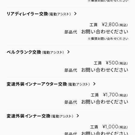
※種類お問い合わせください
リアディレイラー交換
（電動アシスト）
¥2,800
工賃
（税込）
お問い合わせください
部品代
※種類お問い合わせください
ベルクランク交換
（電動アシスト）
¥500
工賃
（税込）
お問い合わせください
部品代
変速外装インナーアウター交換
（電動アシスト）
¥1,700
工賃
（税込）
お問い合わせください
部品代
変速外装インナー交換
（電動アシスト）
¥1,000
工賃
（税込）
お問い合わせください
部品代