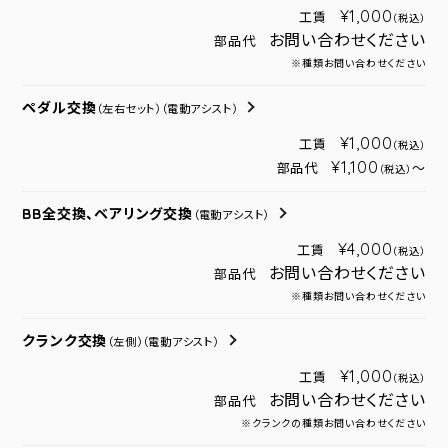
¥1,000
工賃
（税込）
お問い合わせください
部品代
※種類お問い合わせください
ペダル交換
（左右セット）
（電動アシスト）
¥1,000
工賃
（税込）
¥1,100
部品代
～
（税込）
BB全交換、ベアリング交換
（電動アシスト）
¥4,000
工賃
（税込）
お問い合わせください
部品代
※種類お問い合わせください
クランク交換
（左側）
（電動アシスト）
¥1,000
工賃
（税込）
お問い合わせください
部品代
※クランクの種類お問い合わせください