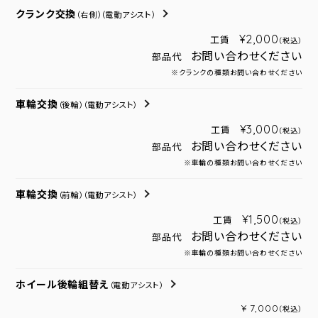
クランク交換
（右側）
（電動アシスト）
¥2,000
工賃
（税込）
お問い合わせください
部品代
※クランクの種類お問い合わせください
車輪交換
（後輪）
（電動アシスト）
¥3,000
工賃
（税込）
お問い合わせください
部品代
※車輪の種類お問い合わせください
車輪交換
（前輪）
（電動アシスト）
¥1,500
工賃
（税込）
お問い合わせください
部品代
※車輪の種類お問い合わせください
ホイール後輪組替え
（電動アシスト）
¥ 7,000
（税込）