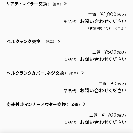
リアディレイラー交換
（一般車）
¥2,800
工賃
（税込）
お問い合わせください
部品代
※種類お問い合わせください
ベルクランク交換
（一般車）
¥500
工賃
（税込）
お問い合わせください
部品代
ベルクランクカバー、ネジ交換
（一般車）
¥0
工賃
（税込）
お問い合わせください
部品代
変速外装インナーアウター交換
（一般車）
¥1,700
工賃
（税込）
お問い合わせください
部品代