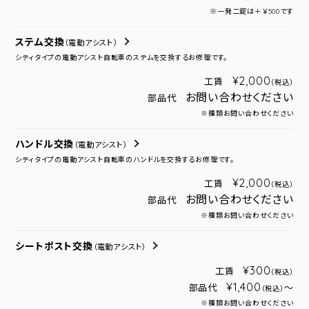
※一発二錠は＋￥500です
ステム交換
（電動アシスト）
シティタイプの電動アシスト自転車のステムを交換するお修理です。
¥2,000
工賃
（税込）
お問い合わせください
部品代
※種類お問い合わせください
ハンドル交換
（電動アシスト）
シティタイプの電動アシスト自転車のハンドルを交換するお修理です。
¥2,000
工賃
（税込）
お問い合わせください
部品代
※種類お問い合わせください
シートポスト交換
（電動アシスト）
¥300
工賃
（税込）
¥1,400
部品代
～
（税込）
※種類お問い合わせください