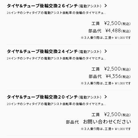
タイヤ＆チューブ後輪交換２６インチ
（電動アシスト）
26インチのシティタイプの電動アシスト自転車の後輪のタイヤとチュ...
¥2,500
工賃
（税込）
¥4,488
部品代
（税込）
※３人乗り用は、工賃＋￥1,000です
タイヤ＆チューブ後輪交換２４インチ
（電動アシスト）
24インチのシティタイプの電動アシスト自転車の後輪のタイヤとチュ...
¥2,500
工賃
（税込）
¥4,356
部品代
（税込）
※３人乗り用は、工賃＋￥1,000です
タイヤ＆チューブ後輪交換２０インチ
（電動アシスト）
20インチのシティタイプの電動アシスト自転車の後輪のタイヤとチュ...
¥2,500
工賃
（税込）
お問い合わせください
部品代
※３人乗り用は、工賃＋￥1,000です