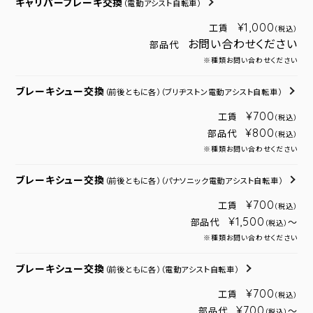
キャリパーブレーキ交換
（電動アシスト自転車）
¥1,000
工賃
（税込）
お問い合わせください
部品代
※種類お問い合わせください
ブレーキシュー交換
（前後ともに各）
（ブリヂストン電動アシスト自転車）
¥700
工賃
（税込）
¥800
部品代
（税込）
※種類お問い合わせください
ブレーキシュー交換
（前後ともに各）
（パナソニック電動アシスト自転車）
¥700
工賃
（税込）
¥1,500
部品代
～
（税込）
※種類お問い合わせください
ブレーキシュー交換
（前後ともに各）
（電動アシスト自転車）
¥700
工賃
（税込）
¥700
部品代
～
（税込）