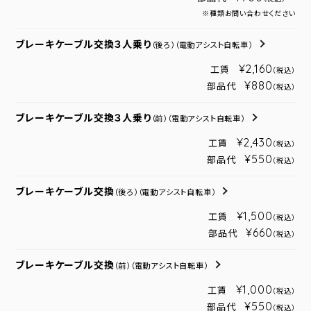
※種類お問い合わせください
ブレーキケーブル交換３人乗り
（後ろ）
（電動アシスト自転車）
¥2,160
工賃
（税込）
¥880
部品代
（税込）
ブレーキケーブル交換３人乗り
（前）
（電動アシスト自転車）
¥2,430
工賃
（税込）
¥550
部品代
（税込）
ブレーキケーブル交換
（後ろ）
（電動アシスト自転車）
¥1,500
工賃
（税込）
¥660
部品代
（税込）
ブレーキケーブル交換
（前）
（電動アシスト自転車）
¥1,000
工賃
（税込）
¥550
部品代
（税込）