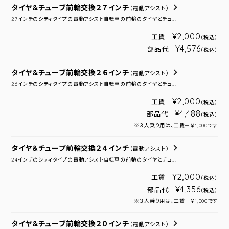
タイヤ＆チューブ前輪交換２７インチ
（電動アシスト）
27インチのシティタイプの電動アシスト自転車の前輪のタイヤとチュ...
¥2,000
工賃
（税込）
¥4,576
部品代
（税込）
タイヤ＆チューブ前輪交換２６インチ
（電動アシスト）
26インチのシティタイプの電動アシスト自転車の前輪のタイヤとチュ...
¥2,000
工賃
（税込）
¥4,488
部品代
（税込）
※３人乗り用は、工賃＋￥1,000です
タイヤ＆チューブ前輪交換２４インチ
（電動アシスト）
24インチのシティタイプの電動アシスト自転車の前輪のタイヤとチュ...
¥2,000
工賃
（税込）
¥4,356
部品代
（税込）
※３人乗り用は、工賃＋￥1,000です
タイヤ＆チューブ前輪交換２０インチ
（電動アシスト）