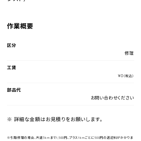
作業概要
区分
修理
工賃
¥0
（税込）
部品代
お問い合わせください
※ 詳細な金額はお見積りをお願いします。
※引取修理の場合、片道3kmまで1,500円、プラス1kmごとに500円の送迎料がかかりま