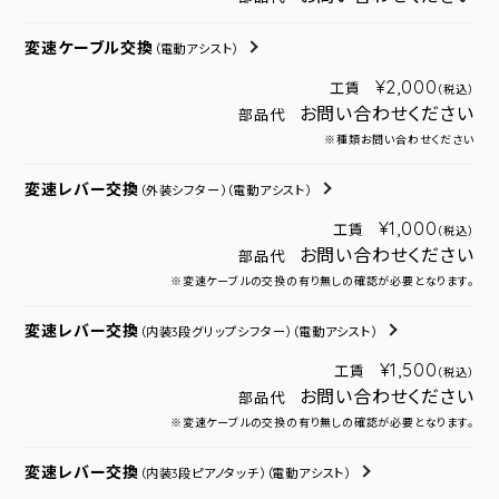
変速ケーブル交換
（電動アシスト）
¥2,000
工賃
（税込）
お問い合わせください
部品代
※種類お問い合わせください
変速レバー交換
（外装シフター）
（電動アシスト）
¥1,000
工賃
（税込）
お問い合わせください
部品代
※変速ケーブルの交換の有り無しの確認が必要となります。
変速レバー交換
（内装3段グリップシフター）
（電動アシスト）
¥1,500
工賃
（税込）
お問い合わせください
部品代
※変速ケーブルの交換の有り無しの確認が必要となります。
変速レバー交換
（内装3段ピアノタッチ）
（電動アシスト）