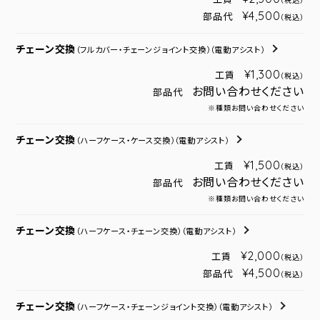
（税込）
¥4,500
部品代
（税込）
チェーン交換
（フルカバー・チェーンジョイント交換）
（電動アシスト）
¥1,300
工賃
（税込）
お問い合わせください
部品代
※種類お問い合わせください
チェーン交換
（ハーフケース・ケース交換）
（電動アシスト）
¥1,500
工賃
（税込）
お問い合わせください
部品代
※種類お問い合わせください
チェーン交換
（ハーフケース・チェーン交換）
（電動アシスト）
¥2,000
工賃
（税込）
¥4,500
部品代
（税込）
チェーン交換
（ハーフケース・チェーンジョイント交換）
（電動アシスト）