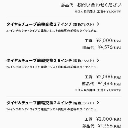
お問い合わせください
部品代
※３人乗り用は、工賃＋￥1,000です
タイヤ＆チューブ前輪交換２７インチ
（電動アシスト）
27インチのシティタイプの電動アシスト自転車の前輪のタイヤとチュ...
¥2,000
工賃
（税込）
¥4,576
部品代
（税込）
タイヤ＆チューブ前輪交換２６インチ
（電動アシスト）
26インチのシティタイプの電動アシスト自転車の前輪のタイヤとチュ...
¥2,000
工賃
（税込）
¥4,488
部品代
（税込）
※３人乗り用は、工賃＋￥1,000です
タイヤ＆チューブ前輪交換２４インチ
（電動アシスト）
24インチのシティタイプの電動アシスト自転車の前輪のタイヤとチュ...
¥2,000
工賃
（税込）
¥4,356
部品代
（税込）