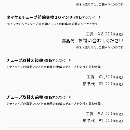
※３人乗り用は、工賃＋￥1,000です
タイヤ＆チューブ前輪交換２０インチ
（電動アシスト）
20インチのシティタイプの電動アシスト自転車の前輪のタイヤとチュ...
¥2,000
工賃
（税込）
お問い合わせください
部品代
※３人乗り用は、工賃＋￥1,000です
チューブ取替え後輪
（電動アシスト）
シティタイプの電動アシスト自転車の後輪のチューブを交換するお修理...
¥2,300
工賃
（税込）
¥1,000
部品代
（税込）
チューブ取替え前輪
（電動アシスト）
シティタイプの電動アシスト自転車の前輪のチューブを交換するお修理...
¥2,000
工賃
（税込）
¥1,000
部品代
（税込）