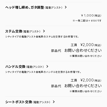
ヘッド増し締め、ガタ調整
（電動アシスト）
¥ 1,000
（税込）
※一発二錠は＋￥500です
ステム交換
（電動アシスト）
シティタイプの電動アシスト自転車のステムを交換するお修理です。
¥2,000
工賃
（税込）
お問い合わせください
部品代
※種類お問い合わせください
ハンドル交換
（電動アシスト）
シティタイプの電動アシスト自転車のハンドルを交換するお修理です。
¥2,000
工賃
（税込）
お問い合わせください
部品代
※種類お問い合わせください
シートポスト交換
（電動アシスト）