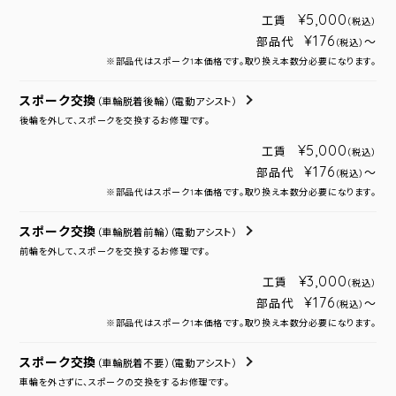
¥5,000
工賃
（税込）
¥176
部品代
～
（税込）
※部品代はスポーク1本価格です。取り換え本数分必要になります。
スポーク交換
（車輪脱着後輪）
（電動アシスト）
後輪を外して、スポークを交換するお修理です。
¥5,000
工賃
（税込）
¥176
部品代
～
（税込）
※部品代はスポーク1本価格です。取り換え本数分必要になります。
スポーク交換
（車輪脱着前輪）
（電動アシスト）
前輪を外して、スポークを交換するお修理です。
¥3,000
工賃
（税込）
¥176
部品代
～
（税込）
※部品代はスポーク1本価格です。取り換え本数分必要になります。
スポーク交換
（車輪脱着不要）
（電動アシスト）
車輪を外さずに、スポークの交換をするお修理です。