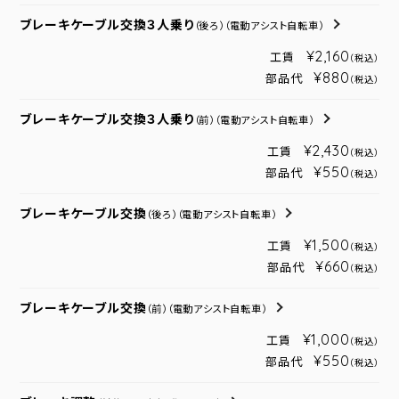
ブレーキケーブル交換３人乗り
（後ろ）
（電動アシスト自転車）
¥2,160
工賃
（税込）
¥880
部品代
（税込）
ブレーキケーブル交換３人乗り
（前）
（電動アシスト自転車）
¥2,430
工賃
（税込）
¥550
部品代
（税込）
ブレーキケーブル交換
（後ろ）
（電動アシスト自転車）
¥1,500
工賃
（税込）
¥660
部品代
（税込）
ブレーキケーブル交換
（前）
（電動アシスト自転車）
¥1,000
工賃
（税込）
¥550
部品代
（税込）