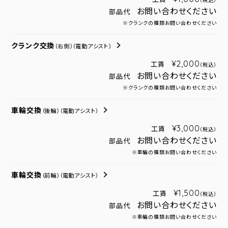
（税込）
お問い合わせください
部品代
※クランクの種類お問い合わせください
クランク交換
（右側）
（電動アシスト）
¥2,000
工賃
（税込）
お問い合わせください
部品代
※クランクの種類お問い合わせください
車輪交換
（後輪）
（電動アシスト）
¥3,000
工賃
（税込）
お問い合わせください
部品代
※車輪の種類お問い合わせください
車輪交換
（前輪）
（電動アシスト）
¥1,500
工賃
（税込）
お問い合わせください
部品代
※車輪の種類お問い合わせください