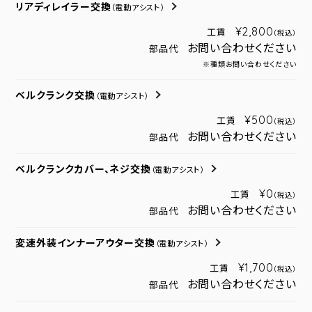
リアディレイラー交換
（電動アシスト）
¥2,800
工賃
（税込）
お問い合わせください
部品代
※種類お問い合わせください
ベルクランク交換
（電動アシスト）
¥500
工賃
（税込）
お問い合わせください
部品代
ベルクランクカバー、ネジ交換
（電動アシスト）
¥0
工賃
（税込）
お問い合わせください
部品代
変速外装インナーアウター交換
（電動アシスト）
¥1,700
工賃
（税込）
お問い合わせください
部品代