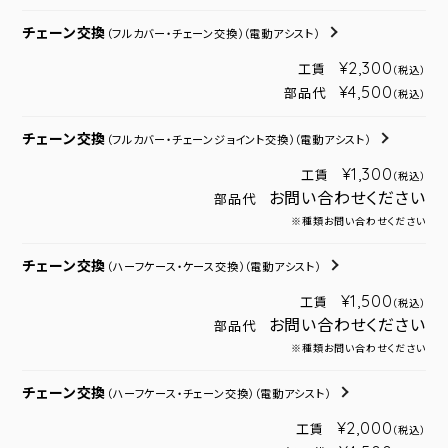
チェーン交換
（フルカバー・チェーン交換）
（電動アシスト）
¥2,300
工賃
（税込）
¥4,500
部品代
（税込）
チェーン交換
（フルカバー・チェーンジョイント交換）
（電動アシスト）
¥1,300
工賃
（税込）
お問い合わせください
部品代
※種類お問い合わせください
チェーン交換
（ハーフケース・ケース交換）
（電動アシスト）
¥1,500
工賃
（税込）
お問い合わせください
部品代
※種類お問い合わせください
チェーン交換
（ハーフケース・チェーン交換）
（電動アシスト）
¥2,000
工賃
（税込）