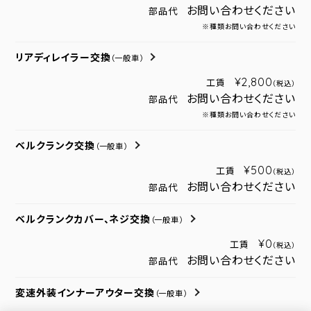
お問い合わせください
部品代
※種類お問い合わせください
リアディレイラー交換
（一般車）
¥2,800
工賃
（税込）
お問い合わせください
部品代
※種類お問い合わせください
ベルクランク交換
（一般車）
¥500
工賃
（税込）
お問い合わせください
部品代
ベルクランクカバー、ネジ交換
（一般車）
¥0
工賃
（税込）
お問い合わせください
部品代
変速外装インナーアウター交換
（一般車）