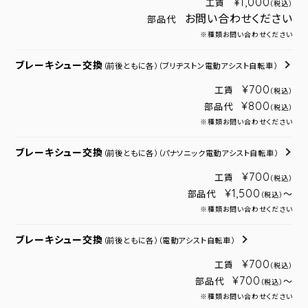
¥1,000
工賃
（税込）
お問い合わせください
部品代
※種類お問い合わせください
ブレーキシュー交換
（前後ともに各）
（ブリヂストン電動アシスト自転車）
¥700
工賃
（税込）
¥800
部品代
（税込）
※種類お問い合わせください
ブレーキシュー交換
（前後ともに各）
（パナソニック電動アシスト自転車）
¥700
工賃
（税込）
¥1,500
部品代
～
（税込）
※種類お問い合わせください
ブレーキシュー交換
（前後ともに各）
（電動アシスト自転車）
¥700
工賃
（税込）
¥700
部品代
～
（税込）
※種類お問い合わせください