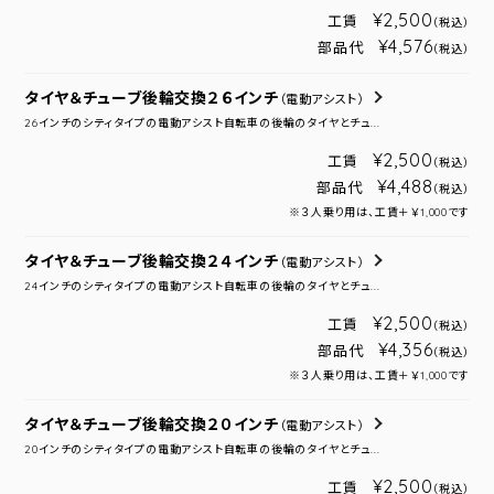
¥2,500
工賃
（税込）
¥4,576
部品代
（税込）
タイヤ＆チューブ後輪交換２６インチ
（電動アシスト）
26インチのシティタイプの電動アシスト自転車の後輪のタイヤとチュ...
¥2,500
工賃
（税込）
¥4,488
部品代
（税込）
※３人乗り用は、工賃＋￥1,000です
タイヤ＆チューブ後輪交換２４インチ
（電動アシスト）
24インチのシティタイプの電動アシスト自転車の後輪のタイヤとチュ...
¥2,500
工賃
（税込）
¥4,356
部品代
（税込）
※３人乗り用は、工賃＋￥1,000です
タイヤ＆チューブ後輪交換２０インチ
（電動アシスト）
20インチのシティタイプの電動アシスト自転車の後輪のタイヤとチュ...
¥2,500
工賃
（税込）