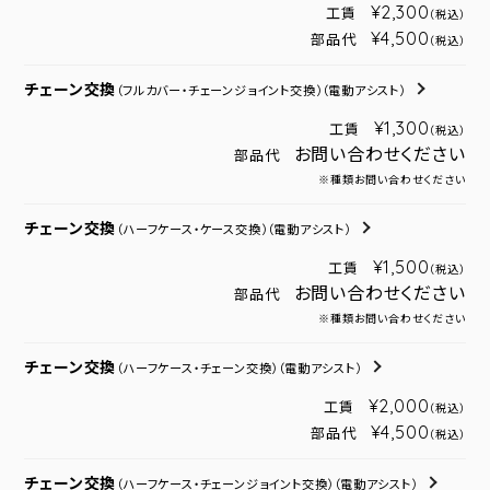
¥2,300
工賃
（税込）
¥4,500
部品代
（税込）
チェーン交換
（フルカバー・チェーンジョイント交換）
（電動アシスト）
¥1,300
工賃
（税込）
お問い合わせください
部品代
※種類お問い合わせください
チェーン交換
（ハーフケース・ケース交換）
（電動アシスト）
¥1,500
工賃
（税込）
お問い合わせください
部品代
※種類お問い合わせください
チェーン交換
（ハーフケース・チェーン交換）
（電動アシスト）
¥2,000
工賃
（税込）
¥4,500
部品代
（税込）
チェーン交換
（ハーフケース・チェーンジョイント交換）
（電動アシスト）