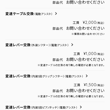
お問い合わせください
部品代
変速ケーブル交換
（電動アシスト）
¥2,000
工賃
（税込）
お問い合わせください
部品代
※種類お問い合わせください
変速レバー交換
（外装シフター）
（電動アシスト）
¥1,000
工賃
（税込）
お問い合わせください
部品代
※変速ケーブルの交換の有り無しの確認が必要となります。
変速レバー交換
（内装3段グリップシフター）
（電動アシスト）
¥1,500
工賃
（税込）
お問い合わせください
部品代
※変速ケーブルの交換の有り無しの確認が必要となります。
変速レバー交換
（内装3段ピアノタッチ）
（電動アシスト）