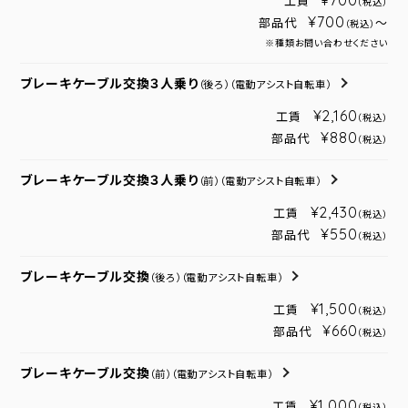
¥700
工賃
（税込）
¥700
部品代
～
（税込）
※種類お問い合わせください
ブレーキケーブル交換３人乗り
（後ろ）
（電動アシスト自転車）
¥2,160
工賃
（税込）
¥880
部品代
（税込）
ブレーキケーブル交換３人乗り
（前）
（電動アシスト自転車）
¥2,430
工賃
（税込）
¥550
部品代
（税込）
ブレーキケーブル交換
（後ろ）
（電動アシスト自転車）
¥1,500
工賃
（税込）
¥660
部品代
（税込）
ブレーキケーブル交換
（前）
（電動アシスト自転車）
¥1,000
工賃
（税込）