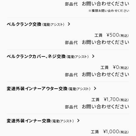
お問い合わせください
部品代
※種類お問い合わせください
ベルクランク交換
（電動アシスト）
¥500
工賃
（税込）
お問い合わせください
部品代
ベルクランクカバー、ネジ交換
（電動アシスト）
¥0
工賃
（税込）
お問い合わせください
部品代
変速外装インナーアウター交換
（電動アシスト）
¥1,700
工賃
（税込）
お問い合わせください
部品代
変速外装インナー交換
（電動アシスト）
¥1,000
工賃
（税込）