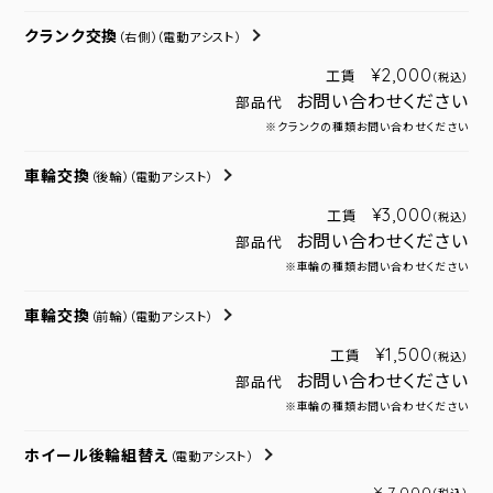
クランク交換
（右側）
（電動アシスト）
¥2,000
工賃
（税込）
お問い合わせください
部品代
※クランクの種類お問い合わせください
車輪交換
（後輪）
（電動アシスト）
¥3,000
工賃
（税込）
お問い合わせください
部品代
※車輪の種類お問い合わせください
車輪交換
（前輪）
（電動アシスト）
¥1,500
工賃
（税込）
お問い合わせください
部品代
※車輪の種類お問い合わせください
ホイール後輪組替え
（電動アシスト）
¥ 7,000