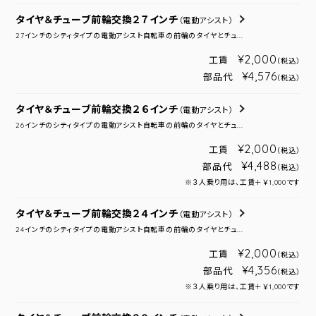
タイヤ＆チューブ前輪交換２７インチ
（電動アシスト）
27インチのシティタイプの電動アシスト自転車の前輪のタイヤとチュ...
¥2,000
工賃
（税込）
¥4,576
部品代
（税込）
タイヤ＆チューブ前輪交換２６インチ
（電動アシスト）
26インチのシティタイプの電動アシスト自転車の前輪のタイヤとチュ...
¥2,000
工賃
（税込）
¥4,488
部品代
（税込）
※３人乗り用は、工賃＋￥1,000です
タイヤ＆チューブ前輪交換２４インチ
（電動アシスト）
24インチのシティタイプの電動アシスト自転車の前輪のタイヤとチュ...
¥2,000
工賃
（税込）
¥4,356
部品代
（税込）
※３人乗り用は、工賃＋￥1,000です