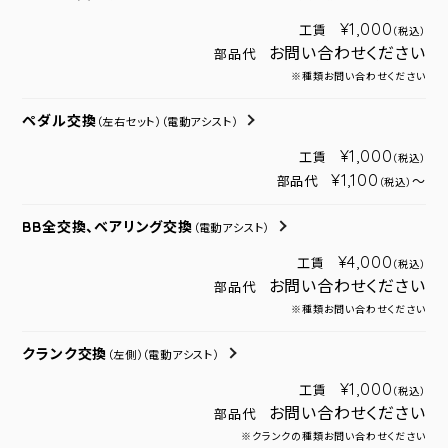
¥1,000
工賃
（税込）
お問い合わせください
部品代
※種類お問い合わせください
ペダル交換
（左右セット）
（電動アシスト）
¥1,000
工賃
（税込）
¥1,100
部品代
～
（税込）
BB全交換、ベアリング交換
（電動アシスト）
¥4,000
工賃
（税込）
お問い合わせください
部品代
※種類お問い合わせください
クランク交換
（左側）
（電動アシスト）
¥1,000
工賃
（税込）
お問い合わせください
部品代
※クランクの種類お問い合わせください