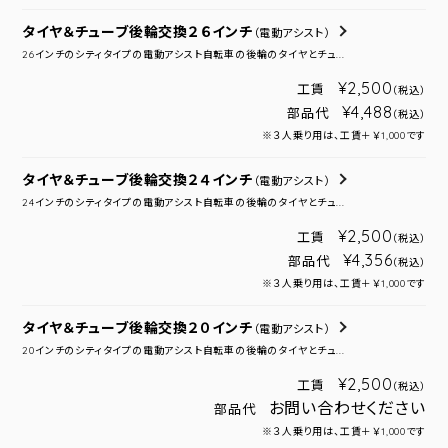
タイヤ＆チューブ後輪交換２６インチ
（電動アシスト）
26インチのシティタイプの電動アシスト自転車の後輪のタイヤとチュ...
¥2,500
工賃
（税込）
¥4,488
部品代
（税込）
※３人乗り用は、工賃＋￥1,000です
タイヤ＆チューブ後輪交換２４インチ
（電動アシスト）
24インチのシティタイプの電動アシスト自転車の後輪のタイヤとチュ...
¥2,500
工賃
（税込）
¥4,356
部品代
（税込）
※３人乗り用は、工賃＋￥1,000です
タイヤ＆チューブ後輪交換２０インチ
（電動アシスト）
20インチのシティタイプの電動アシスト自転車の後輪のタイヤとチュ...
¥2,500
工賃
（税込）
お問い合わせください
部品代
※３人乗り用は、工賃＋￥1,000です