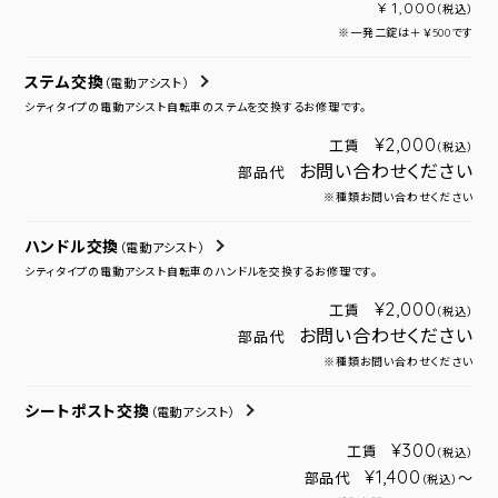
¥ 1,000
（税込）
※一発二錠は＋￥500です
ステム交換
（電動アシスト）
シティタイプの電動アシスト自転車のステムを交換するお修理です。
¥2,000
工賃
（税込）
お問い合わせください
部品代
※種類お問い合わせください
ハンドル交換
（電動アシスト）
シティタイプの電動アシスト自転車のハンドルを交換するお修理です。
¥2,000
工賃
（税込）
お問い合わせください
部品代
※種類お問い合わせください
シートポスト交換
（電動アシスト）
¥300
工賃
（税込）
¥1,400
部品代
～
（税込）