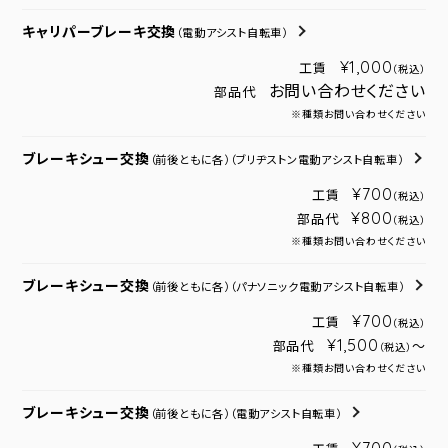
キャリパーブレーキ交換
（電動アシスト自転車）
¥1,000
工賃
（税込）
お問い合わせください
部品代
※種類お問い合わせください
ブレーキシュー交換
（前後ともに各）
（ブリヂストン電動アシスト自転車）
¥700
工賃
（税込）
¥800
部品代
（税込）
※種類お問い合わせください
ブレーキシュー交換
（前後ともに各）
（パナソニック電動アシスト自転車）
¥700
工賃
（税込）
¥1,500
部品代
～
（税込）
※種類お問い合わせください
ブレーキシュー交換
（前後ともに各）
（電動アシスト自転車）