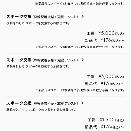
※部品代はスポーク1本価格です。取り換え本数分必要になります。
スポーク交換
（車輪脱着後輪）
（電動アシスト）
後輪を外して、スポークを交換するお修理です。
¥5,000
工賃
（税込）
¥176
部品代
～
（税込）
※部品代はスポーク1本価格です。取り換え本数分必要になります。
スポーク交換
（車輪脱着前輪）
（電動アシスト）
前輪を外して、スポークを交換するお修理です。
¥3,000
工賃
（税込）
¥176
部品代
～
（税込）
※部品代はスポーク1本価格です。取り換え本数分必要になります。
スポーク交換
（車輪脱着不要）
（電動アシスト）
車輪を外さずに、スポークの交換をするお修理です。
¥1,500
工賃
（税込）
¥176
部品代
～
（税込）