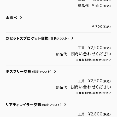
¥550
部品代
（税込）
水調べ
¥ 700
（税込）
カセットスプロケット交換
（電動アシスト）
¥2,500
工賃
（税込）
お問い合わせください
部品代
※種類お問い合わせください
ボスフリー交換
（電動アシスト）
¥2,500
工賃
（税込）
お問い合わせください
部品代
※種類お問い合わせください
リアディレイラー交換
（電動アシスト）
¥2,800
工賃
（税込）