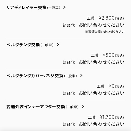
リアディレイラー交換
（一般車）
¥2,800
工賃
（税込）
お問い合わせください
部品代
※種類お問い合わせください
ベルクランク交換
（一般車）
¥500
工賃
（税込）
お問い合わせください
部品代
ベルクランクカバー、ネジ交換
（一般車）
¥0
工賃
（税込）
お問い合わせください
部品代
変速外装インナーアウター交換
（一般車）
¥1,700
工賃
（税込）
お問い合わせください
部品代