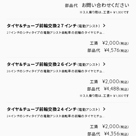
お問い合わせください
部品代
※３人乗り用は、工賃＋￥1,000です
タイヤ＆チューブ前輪交換２７インチ
（電動アシスト）
27インチのシティタイプの電動アシスト自転車の前輪のタイヤとチュ...
¥2,000
工賃
（税込）
¥4,576
部品代
（税込）
タイヤ＆チューブ前輪交換２６インチ
（電動アシスト）
26インチのシティタイプの電動アシスト自転車の前輪のタイヤとチュ...
¥2,000
工賃
（税込）
¥4,488
部品代
（税込）
※３人乗り用は、工賃＋￥1,000です
タイヤ＆チューブ前輪交換２４インチ
（電動アシスト）
24インチのシティタイプの電動アシスト自転車の前輪のタイヤとチュ...
¥2,000
工賃
（税込）
¥4,356
部品代
（税込）