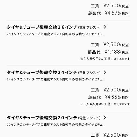
¥2,500
工賃
（税込）
¥4,576
部品代
（税込）
タイヤ＆チューブ後輪交換２６インチ
（電動アシスト）
26インチのシティタイプの電動アシスト自転車の後輪のタイヤとチュ...
¥2,500
工賃
（税込）
¥4,488
部品代
（税込）
※３人乗り用は、工賃＋￥1,000です
タイヤ＆チューブ後輪交換２４インチ
（電動アシスト）
24インチのシティタイプの電動アシスト自転車の後輪のタイヤとチュ...
¥2,500
工賃
（税込）
¥4,356
部品代
（税込）
※３人乗り用は、工賃＋￥1,000です
タイヤ＆チューブ後輪交換２０インチ
（電動アシスト）
20インチのシティタイプの電動アシスト自転車の後輪のタイヤとチュ...
¥2,500
工賃
（税込）