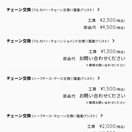
チェーン交換
（フルカバー・チェーン交換）
（電動アシスト）
¥2,300
工賃
（税込）
¥4,500
部品代
（税込）
チェーン交換
（フルカバー・チェーンジョイント交換）
（電動アシスト）
¥1,300
工賃
（税込）
お問い合わせください
部品代
※種類お問い合わせください
チェーン交換
（ハーフケース・ケース交換）
（電動アシスト）
¥1,500
工賃
（税込）
お問い合わせください
部品代
※種類お問い合わせください
チェーン交換
（ハーフケース・チェーン交換）
（電動アシスト）
¥2,000
工賃
（税込）