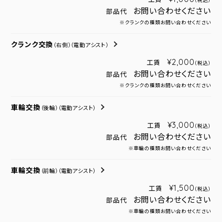
（税込）
お問い合わせください
部品代
※クランクの種類お問い合わせください
クランク交換
（右側）
（電動アシスト）
¥2,000
工賃
（税込）
お問い合わせください
部品代
※クランクの種類お問い合わせください
車輪交換
（後輪）
（電動アシスト）
¥3,000
工賃
（税込）
お問い合わせください
部品代
※車輪の種類お問い合わせください
車輪交換
（前輪）
（電動アシスト）
¥1,500
工賃
（税込）
お問い合わせください
部品代
※車輪の種類お問い合わせください