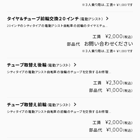
※３人乗り用は、工賃＋￥1,000です
タイヤ＆チューブ前輪交換２０インチ
（電動アシスト）
20インチのシティタイプの電動アシスト自転車の前輪のタイヤとチュ...
¥2,000
工賃
（税込）
お問い合わせください
部品代
※３人乗り用は、工賃＋￥1,000です
チューブ取替え後輪
（電動アシスト）
シティタイプの電動アシスト自転車の後輪のチューブを交換するお修理...
¥2,300
工賃
（税込）
¥1,000
部品代
（税込）
チューブ取替え前輪
（電動アシスト）
シティタイプの電動アシスト自転車の前輪のチューブを交換するお修理...
¥2,000
工賃
（税込）
¥1,000
部品代
（税込）