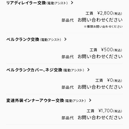
リアディレイラー交換
（電動アシスト）
¥2,800
工賃
（税込）
お問い合わせください
部品代
※種類お問い合わせください
ベルクランク交換
（電動アシスト）
¥500
工賃
（税込）
お問い合わせください
部品代
ベルクランクカバー、ネジ交換
（電動アシスト）
¥0
工賃
（税込）
お問い合わせください
部品代
変速外装インナーアウター交換
（電動アシスト）
¥1,700
工賃
（税込）
お問い合わせください
部品代