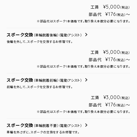
¥5,000
工賃
（税込）
¥176
部品代
～
（税込）
※部品代はスポーク1本価格です。取り換え本数分必要になります。
スポーク交換
（車輪脱着後輪）
（電動アシスト）
後輪を外して、スポークを交換するお修理です。
¥5,000
工賃
（税込）
¥176
部品代
～
（税込）
※部品代はスポーク1本価格です。取り換え本数分必要になります。
スポーク交換
（車輪脱着前輪）
（電動アシスト）
前輪を外して、スポークを交換するお修理です。
¥3,000
工賃
（税込）
¥176
部品代
～
（税込）
※部品代はスポーク1本価格です。取り換え本数分必要になります。
スポーク交換
（車輪脱着不要）
（電動アシスト）
車輪を外さずに、スポークの交換をするお修理です。