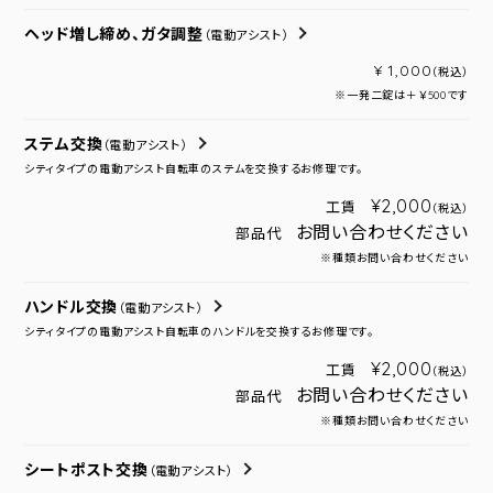
ヘッド増し締め、ガタ調整
（電動アシスト）
¥ 1,000
（税込）
※一発二錠は＋￥500です
ステム交換
（電動アシスト）
シティタイプの電動アシスト自転車のステムを交換するお修理です。
¥2,000
工賃
（税込）
お問い合わせください
部品代
※種類お問い合わせください
ハンドル交換
（電動アシスト）
シティタイプの電動アシスト自転車のハンドルを交換するお修理です。
¥2,000
工賃
（税込）
お問い合わせください
部品代
※種類お問い合わせください
シートポスト交換
（電動アシスト）