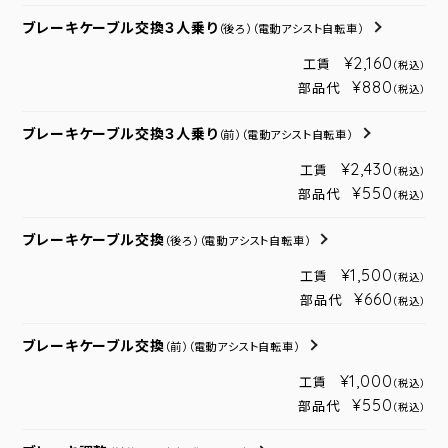
ブレーキケーブル交換３人乗り
（後ろ）
（電動アシスト自転車）
¥2,160
工賃
（税込）
¥880
部品代
（税込）
ブレーキケーブル交換３人乗り
（前）
（電動アシスト自転車）
¥2,430
工賃
（税込）
¥550
部品代
（税込）
ブレーキケーブル交換
（後ろ）
（電動アシスト自転車）
¥1,500
工賃
（税込）
¥660
部品代
（税込）
ブレーキケーブル交換
（前）
（電動アシスト自転車）
¥1,000
工賃
（税込）
¥550
部品代
（税込）