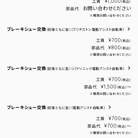
¥1,000
工賃
（税込）
お問い合わせください
部品代
※種類お問い合わせください
ブレーキシュー交換
（前後ともに各）
（ブリヂストン電動アシスト自転車）
¥700
工賃
（税込）
¥800
部品代
（税込）
※種類お問い合わせください
ブレーキシュー交換
（前後ともに各）
（パナソニック電動アシスト自転車）
¥700
工賃
（税込）
¥1,500
部品代
～
（税込）
※種類お問い合わせください
ブレーキシュー交換
（前後ともに各）
（電動アシスト自転車）
¥700
工賃
（税込）
¥700
部品代
～
（税込）
※種類お問い合わせください