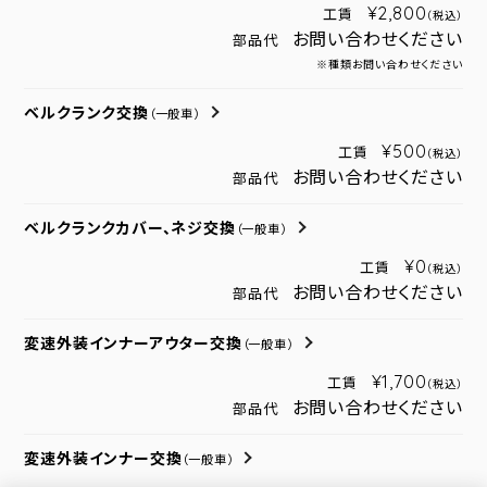
¥2,800
工賃
（税込）
お問い合わせください
部品代
※種類お問い合わせください
ベルクランク交換
（一般車）
¥500
工賃
（税込）
お問い合わせください
部品代
ベルクランクカバー、ネジ交換
（一般車）
¥0
工賃
（税込）
お問い合わせください
部品代
変速外装インナーアウター交換
（一般車）
¥1,700
工賃
（税込）
お問い合わせください
部品代
変速外装インナー交換
（一般車）