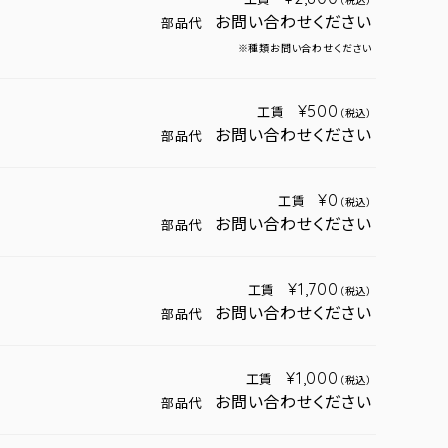
（税込）
お問い合わせください
部品代
※種類お問い合わせください
¥500
工賃
（税込）
お問い合わせください
部品代
¥0
工賃
（税込）
お問い合わせください
部品代
¥1,700
工賃
（税込）
お問い合わせください
部品代
¥1,000
工賃
（税込）
お問い合わせください
部品代