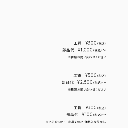
¥300
工賃
（税込）
¥1,000
部品代
～
（税込）
※種類お問い合わせください
¥500
工賃
（税込）
¥2,500
部品代
～
（税込）
※種類お問い合わせください
¥300
工賃
（税込）
¥100
部品代
～
（税込）
※ネジ￥100～ 金具￥300～価格となります。