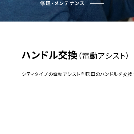
修理・メンテナンス
ハンドル交換
（電動アシスト）
シティタイプの電動アシスト自転車のハンドルを交換