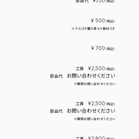
¥550
部品代
（税込）
¥ 500
（税込）
※ナカゴヤ購入車￥０無料です
¥ 700
（税込）
¥2,500
工賃
（税込）
お問い合わせください
部品代
※種類お問い合わせください
¥2,500
工賃
（税込）
お問い合わせください
部品代
※種類お問い合わせください
¥2,800
工賃