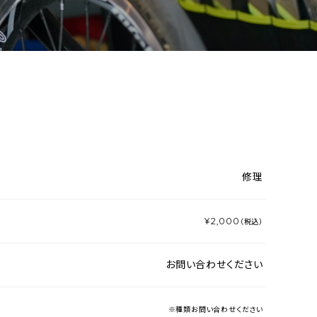
修理
¥2,000
（税込）
お問い合わせください
※種類お問い合わせください