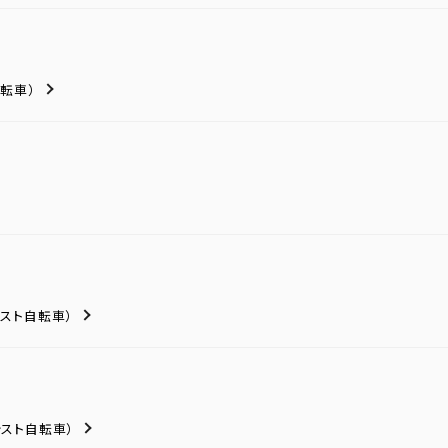
転車）
シスト自転車）
シスト自転車）