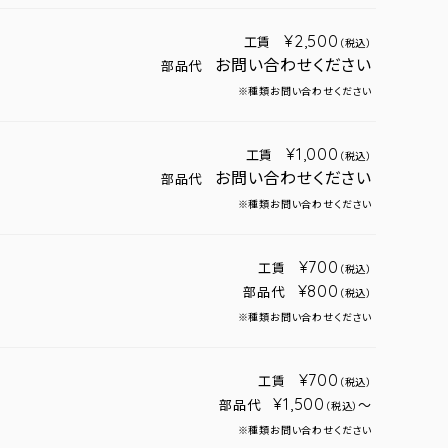
¥2,500
工賃
（税込）
お問い合わせください
部品代
※種類お問い合わせください
¥1,000
工賃
（税込）
お問い合わせください
部品代
※種類お問い合わせください
¥700
工賃
（税込）
¥800
部品代
（税込）
※種類お問い合わせください
¥700
工賃
（税込）
¥1,500
部品代
～
（税込）
※種類お問い合わせください