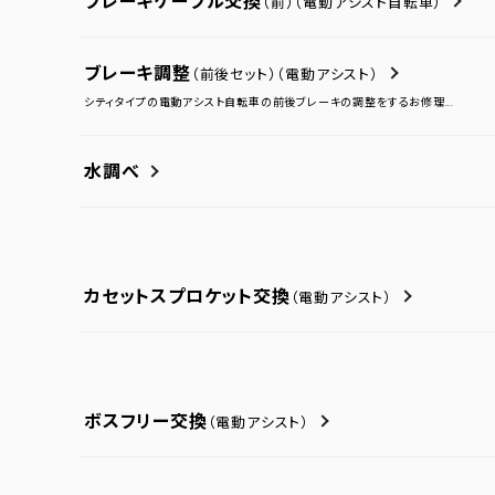
ブレーキケーブル交換
（前）
（電動アシスト自転車）
ブレーキ調整
（前後セット）
（電動アシスト）
シティタイプの電動アシスト自転車の前後ブレーキの調整をするお修理...
水調べ
カセットスプロケット交換
（電動アシスト）
ボスフリー交換
（電動アシスト）