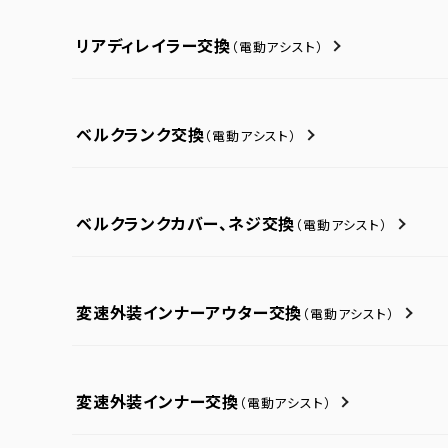
リアディレイラー交換
（電動アシスト）
ベルクランク交換
（電動アシスト）
ベルクランクカバー、ネジ交換
（電動アシスト）
変速外装インナーアウター交換
（電動アシスト）
変速外装インナー交換
（電動アシスト）