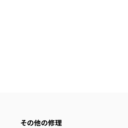
その他の修理