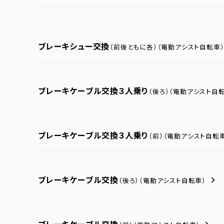
ブレーキシュー交換
（前後ともに各）
（電動アシスト自転車
ブレーキケーブル交換３人乗り
（後ろ）
（電動アシスト自転
ブレーキケーブル交換３人乗り
（前）
（電動アシスト自転
ブレーキケーブル交換
（後ろ）
（電動アシスト自転車）