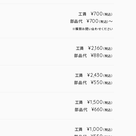
¥700
工賃
（税込）
¥700
部品代
～
（税込）
※種類お問い合わせください
¥2,160
工賃
（税込）
¥880
部品代
（税込）
¥2,430
工賃
（税込）
¥550
部品代
（税込）
¥1,500
工賃
（税込）
¥660
部品代
（税込）
¥1,000
工賃
（税込）