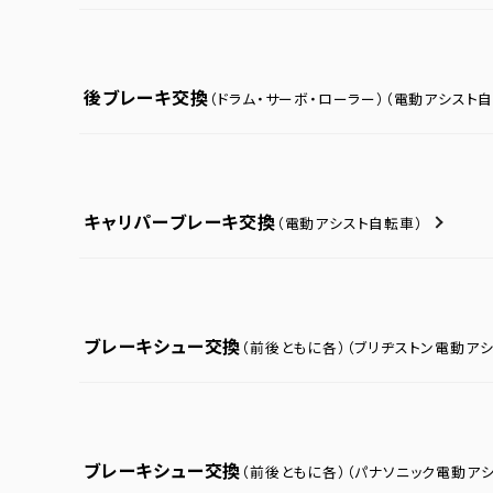
後ブレーキ交換
（ドラム・サーボ・ローラー）
（電動アシスト自
キャリパーブレーキ交換
（電動アシスト自転車）
ブレーキシュー交換
（前後ともに各）
（ブリヂストン電動ア
ブレーキシュー交換
（前後ともに各）
（パナソニック電動ア