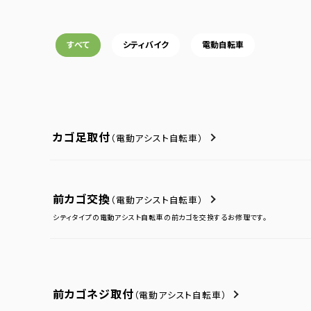
すべて
シティバイク
電動自転車
カゴ足取付
（電動アシスト自転車）
前カゴ交換
（電動アシスト自転車）
シティタイプの電動アシスト自転車の前カゴを交換するお修理です。
前カゴネジ取付
（電動アシスト自転車）