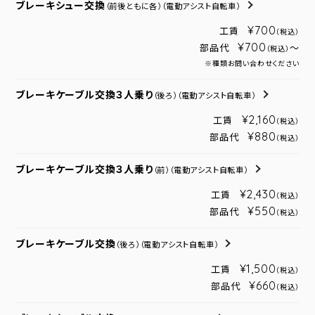
ブレーキシュー交換
（前後ともに各）
（電動アシスト自転車）
¥700
工賃
（税込）
¥700
部品代
～
（税込）
※種類お問い合わせください
ブレーキケーブル交換３人乗り
（後ろ）
（電動アシスト自転車）
¥2,160
工賃
（税込）
¥880
部品代
（税込）
ブレーキケーブル交換３人乗り
（前）
（電動アシスト自転車）
¥2,430
工賃
（税込）
¥550
部品代
（税込）
ブレーキケーブル交換
（後ろ）
（電動アシスト自転車）
¥1,500
工賃
（税込）
¥660
部品代
（税込）