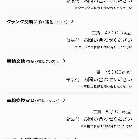
お問い合わせください
部品代
※クランクの種類お問い合わせください
クランク交換
（右側）
（電動アシスト）
¥2,000
工賃
（税込）
お問い合わせください
部品代
※クランクの種類お問い合わせください
車輪交換
（後輪）
（電動アシスト）
¥3,000
工賃
（税込）
お問い合わせください
部品代
※車輪の種類お問い合わせください
車輪交換
（前輪）
（電動アシスト）
¥1,500
工賃
（税込）
お問い合わせください
部品代
※車輪の種類お問い合わせください