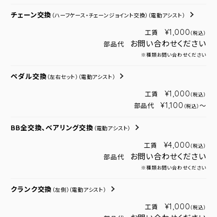
チェーン交換
（ハーフケース・チェーンジョイント交換）
（電動アシスト）
¥1,000
工賃
（税込）
お問い合わせください
部品代
※種類お問い合わせください
ペダル交換
（左右セット）
（電動アシスト）
¥1,000
工賃
（税込）
¥1,100
部品代
～
（税込）
BB全交換、ベアリング交換
（電動アシスト）
¥4,000
工賃
（税込）
お問い合わせください
部品代
※種類お問い合わせください
クランク交換
（左側）
（電動アシスト）
¥1,000
工賃
（税込）