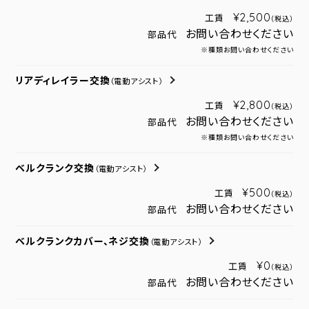
¥2,500
工賃
（税込）
お問い合わせください
部品代
※種類お問い合わせください
リアディレイラー交換
（電動アシスト）
¥2,800
工賃
（税込）
お問い合わせください
部品代
※種類お問い合わせください
ベルクランク交換
（電動アシスト）
¥500
工賃
（税込）
お問い合わせください
部品代
ベルクランクカバー、ネジ交換
（電動アシスト）
¥0
工賃
（税込）
お問い合わせください
部品代