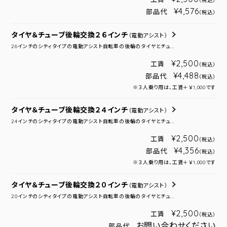
（税込）
¥4,576
部品代
（税込）
タイヤ＆チューブ後輪交換２６インチ
（電動アシスト）
26インチのシティタイプの電動アシスト自転車の後輪のタイヤとチュ...
¥2,500
工賃
（税込）
¥4,488
部品代
（税込）
※３人乗り用は、工賃＋￥1,000です
タイヤ＆チューブ後輪交換２４インチ
（電動アシスト）
24インチのシティタイプの電動アシスト自転車の後輪のタイヤとチュ...
¥2,500
工賃
（税込）
¥4,356
部品代
（税込）
※３人乗り用は、工賃＋￥1,000です
タイヤ＆チューブ後輪交換２０インチ
（電動アシスト）
20インチのシティタイプの電動アシスト自転車の後輪のタイヤとチュ...
¥2,500
工賃
（税込）
お問い合わせください
部品代