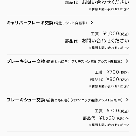
お問い合わせください
部品代
※種類お問い合わせください
キャリパーブレーキ交換
（電動アシスト自転車）
¥1,000
工賃
（税込）
お問い合わせください
部品代
※種類お問い合わせください
ブレーキシュー交換
（前後ともに各）
（ブリヂストン電動アシスト自転車）
¥700
工賃
（税込）
¥800
部品代
（税込）
※種類お問い合わせください
ブレーキシュー交換
（前後ともに各）
（パナソニック電動アシスト自転車）
¥700
工賃
（税込）
¥1,500
部品代
～
（税込）
※種類お問い合わせください