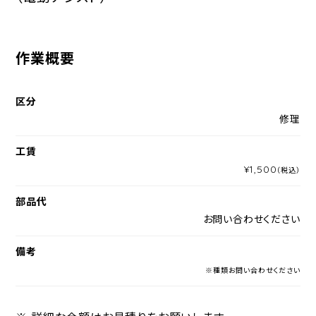
作業概要
区分
修理
工賃
¥1,500
（税込）
部品代
お問い合わせください
備考
※種類お問い合わせください