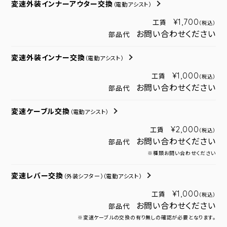
変速外装インナーアウター交換
（電動アシスト）
¥1,700
工賃
（税込）
お問い合わせください
部品代
変速外装インナー交換
（電動アシスト）
¥1,000
工賃
（税込）
お問い合わせください
部品代
変速ケーブル交換
（電動アシスト）
¥2,000
工賃
（税込）
お問い合わせください
部品代
※種類お問い合わせください
変速レバー交換
（外装シフター）
（電動アシスト）
¥1,000
工賃
（税込）
お問い合わせください
部品代
※変速ケーブルの交換の有り無しの確認が必要となります。