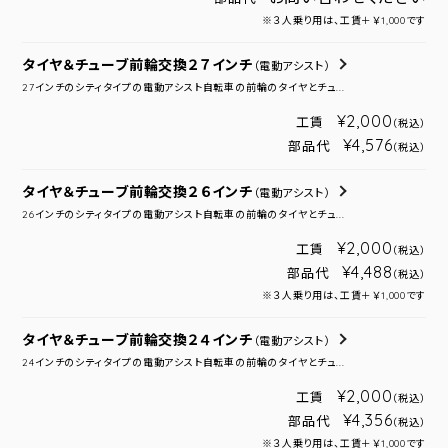
※３人乗り用は、工賃＋￥1,000です
タイヤ＆チューブ前輪交換２７インチ
（電動アシスト）
27インチのシティタイプの電動アシスト自転車の前輪のタイヤとチュ...
¥2,000
工賃
（税込）
¥4,576
部品代
（税込）
タイヤ＆チューブ前輪交換２６インチ
（電動アシスト）
26インチのシティタイプの電動アシスト自転車の前輪のタイヤとチュ...
¥2,000
工賃
（税込）
¥4,488
部品代
（税込）
※３人乗り用は、工賃＋￥1,000です
タイヤ＆チューブ前輪交換２４インチ
（電動アシスト）
24インチのシティタイプの電動アシスト自転車の前輪のタイヤとチュ...
¥2,000
工賃
（税込）
¥4,356
部品代
（税込）
※３人乗り用は、工賃＋￥1,000です