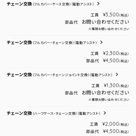
チェーン交換
（フルカバー・ケース交換）
（電動アシスト）
¥3,500
工賃
（税込）
お問い合わせください
部品代
※種類お問い合わせください
チェーン交換
（フルカバー・チェーン交換）
（電動アシスト）
¥2,300
工賃
（税込）
¥4,500
部品代
（税込）
チェーン交換
（フルカバー・チェーンジョイント交換）
（電動アシスト）
¥1,300
工賃
（税込）
お問い合わせください
部品代
※種類お問い合わせください
チェーン交換
（ハーフケース・チェーン交換）
（電動アシスト）
¥2,000
工賃
（税込）
¥4,500
部品代
（税込）