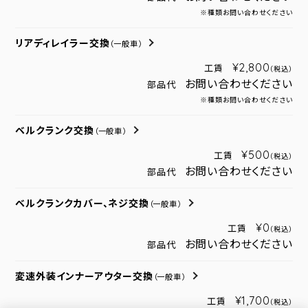
※種類お問い合わせください
リアディレイラー交換
（一般車）
¥2,800
工賃
（税込）
お問い合わせください
部品代
※種類お問い合わせください
ベルクランク交換
（一般車）
¥500
工賃
（税込）
お問い合わせください
部品代
ベルクランクカバー、ネジ交換
（一般車）
¥0
工賃
（税込）
お問い合わせください
部品代
変速外装インナーアウター交換
（一般車）
¥1,700
工賃
（税込）