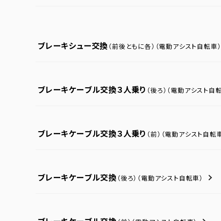
ブレーキシュー交換
（前後ともに各）
（電動アシスト自転車
ブレーキケーブル交換３人乗り
（後ろ）
（電動アシスト自転
ブレーキケーブル交換３人乗り
（前）
（電動アシスト自転
ブレーキケーブル交換
（後ろ）
（電動アシスト自転車）