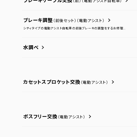
ブレーキケーブル交換
（前）
（電動アシスト自転車）
ブレーキ調整
（前後セット）
（電動アシスト）
シティタイプの電動アシスト自転車の前後ブレーキの調整をするお修理...
水調べ
カセットスプロケット交換
（電動アシスト）
ボスフリー交換
（電動アシスト）