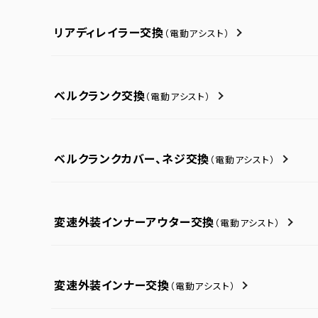
リアディレイラー交換
（電動アシスト）
ベルクランク交換
（電動アシスト）
ベルクランクカバー、ネジ交換
（電動アシスト）
変速外装インナーアウター交換
（電動アシスト）
変速外装インナー交換
（電動アシスト）