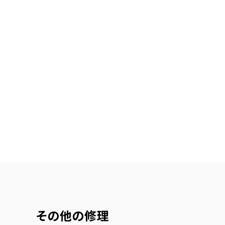
その他の修理