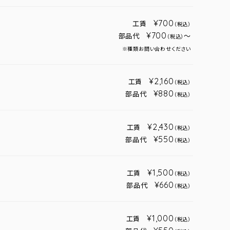
¥700
工賃
（税込）
¥700
部品代
～
（税込）
※種類お問い合わせください
¥2,160
工賃
（税込）
¥880
部品代
（税込）
¥2,430
工賃
（税込）
¥550
部品代
（税込）
¥1,500
工賃
（税込）
¥660
部品代
（税込）
¥1,000
工賃
（税込）