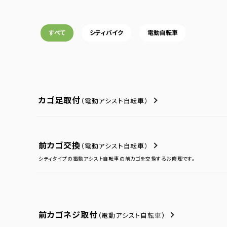
すべて
シティバイク
電動自転車
カゴ足取付
（電動アシスト自転車）
前カゴ交換
（電動アシスト自転車）
シティタイプの電動アシスト自転車の前カゴを交換するお修理です。
前カゴネジ取付
（電動アシスト自転車）