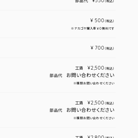
¥550
部品代
（税込）
¥ 500
（税込）
※ナカゴヤ購入車￥０無料です
¥ 700
（税込）
¥2,500
工賃
（税込）
お問い合わせください
部品代
※種類お問い合わせください
¥2,500
工賃
（税込）
お問い合わせください
部品代
※種類お問い合わせください
¥2,800
工賃