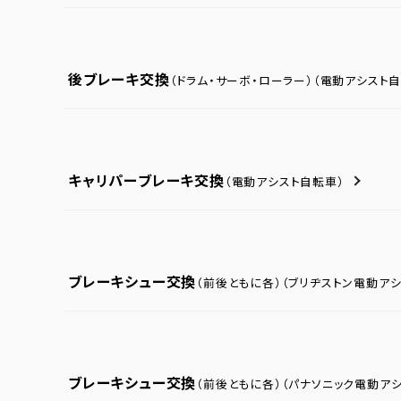
後ブレーキ交換
（ドラム・サーボ・ローラー）
（電動アシスト自
キャリパーブレーキ交換
（電動アシスト自転車）
ブレーキシュー交換
（前後ともに各）
（ブリヂストン電動ア
ブレーキシュー交換
（前後ともに各）
（パナソニック電動ア