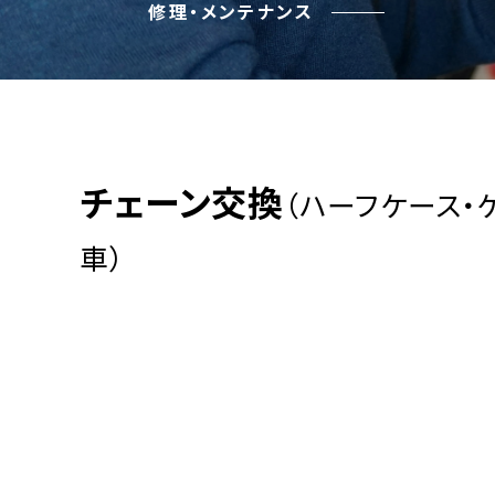
修理・メンテナンス
チェーン交換
（ハーフケース・
車）