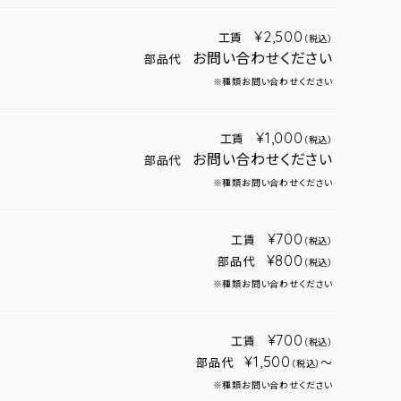
¥2,500
工賃
（税込）
お問い合わせください
部品代
※種類お問い合わせください
¥1,000
工賃
（税込）
お問い合わせください
部品代
※種類お問い合わせください
¥700
工賃
（税込）
¥800
部品代
（税込）
※種類お問い合わせください
¥700
工賃
（税込）
¥1,500
部品代
～
（税込）
※種類お問い合わせください