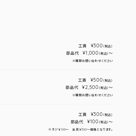
¥300
工賃
（税込）
¥1,000
部品代
～
（税込）
※種類お問い合わせください
¥500
工賃
（税込）
¥2,500
部品代
～
（税込）
※種類お問い合わせください
¥300
工賃
（税込）
¥100
部品代
～
（税込）
※ネジ￥100～ 金具￥300～価格となります。