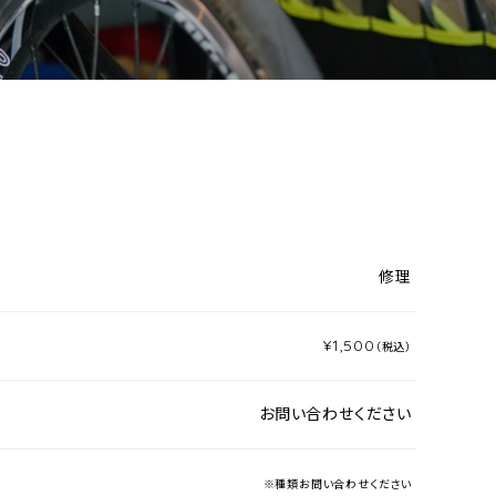
修理
¥1,500
（税込）
お問い合わせください
※種類お問い合わせください