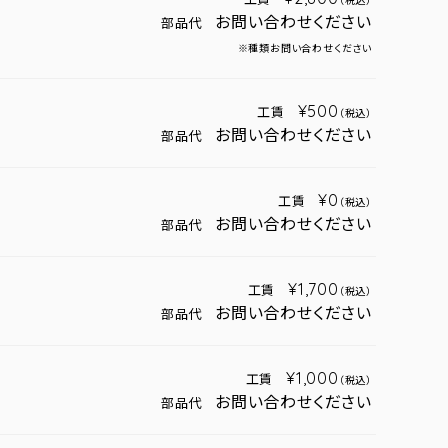
（税込）
お問い合わせください
部品代
※種類お問い合わせください
¥500
工賃
（税込）
お問い合わせください
部品代
¥0
工賃
（税込）
お問い合わせください
部品代
¥1,700
工賃
（税込）
お問い合わせください
部品代
¥1,000
工賃
（税込）
お問い合わせください
部品代