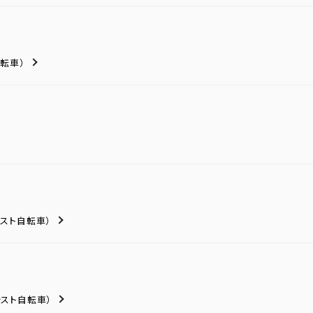
転車）
シスト自転車）
シスト自転車）