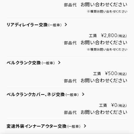
お問い合わせください
部品代
※種類お問い合わせください
リアディレイラー交換
（一般車）
¥2,800
工賃
（税込）
お問い合わせください
部品代
※種類お問い合わせください
ベルクランク交換
（一般車）
¥500
工賃
（税込）
お問い合わせください
部品代
ベルクランクカバー、ネジ交換
（一般車）
¥0
工賃
（税込）
お問い合わせください
部品代
変速外装インナーアウター交換
（一般車）