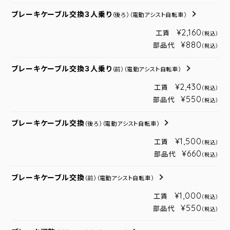
ブレーキケーブル交換３人乗り
（後ろ）
（電動アシスト自転車）
¥2,160
工賃
（税込）
¥880
部品代
（税込）
ブレーキケーブル交換３人乗り
（前）
（電動アシスト自転車）
¥2,430
工賃
（税込）
¥550
部品代
（税込）
ブレーキケーブル交換
（後ろ）
（電動アシスト自転車）
¥1,500
工賃
（税込）
¥660
部品代
（税込）
ブレーキケーブル交換
（前）
（電動アシスト自転車）
¥1,000
工賃
（税込）
¥550
部品代
（税込）