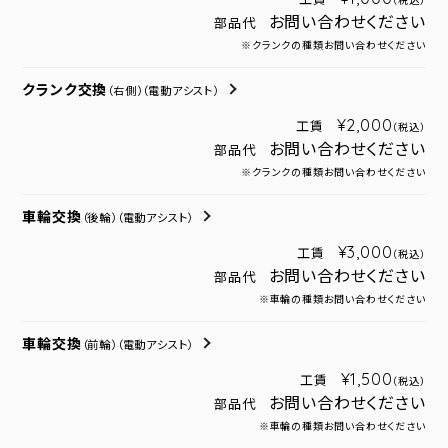
（税込）
お問い合わせください
部品代
※クランクの種類お問い合わせください
クランク交換
（右側）
（電動アシスト）
¥2,000
工賃
（税込）
お問い合わせください
部品代
※クランクの種類お問い合わせください
車輪交換
（後輪）
（電動アシスト）
¥3,000
工賃
（税込）
お問い合わせください
部品代
※車輪の種類お問い合わせください
車輪交換
（前輪）
（電動アシスト）
¥1,500
工賃
（税込）
お問い合わせください
部品代
※車輪の種類お問い合わせください