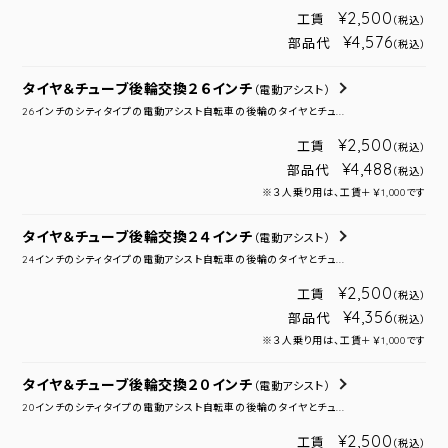
¥2,500
工賃
（税込）
¥4,576
部品代
（税込）
タイヤ＆チューブ後輪交換２６インチ
（電動アシスト）
26インチのシティタイプの電動アシスト自転車の後輪のタイヤとチュ...
¥2,500
工賃
（税込）
¥4,488
部品代
（税込）
※３人乗り用は、工賃＋￥1,000です
タイヤ＆チューブ後輪交換２４インチ
（電動アシスト）
24インチのシティタイプの電動アシスト自転車の後輪のタイヤとチュ...
¥2,500
工賃
（税込）
¥4,356
部品代
（税込）
※３人乗り用は、工賃＋￥1,000です
タイヤ＆チューブ後輪交換２０インチ
（電動アシスト）
20インチのシティタイプの電動アシスト自転車の後輪のタイヤとチュ...
¥2,500
工賃
（税込）