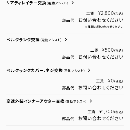
リアディレイラー交換
（電動アシスト）
¥2,800
工賃
（税込）
お問い合わせください
部品代
※種類お問い合わせください
ベルクランク交換
（電動アシスト）
¥500
工賃
（税込）
お問い合わせください
部品代
ベルクランクカバー、ネジ交換
（電動アシスト）
¥0
工賃
（税込）
お問い合わせください
部品代
変速外装インナーアウター交換
（電動アシスト）
¥1,700
工賃
（税込）
お問い合わせください
部品代