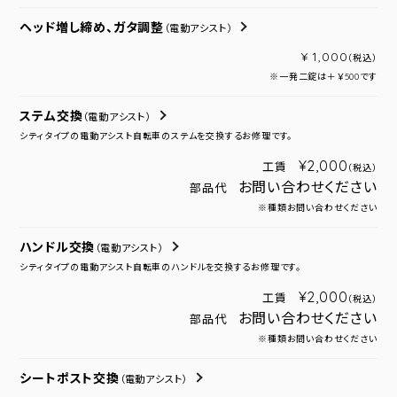
ヘッド増し締め、ガタ調整
（電動アシスト）
¥ 1,000
（税込）
※一発二錠は＋￥500です
ステム交換
（電動アシスト）
シティタイプの電動アシスト自転車のステムを交換するお修理です。
¥2,000
工賃
（税込）
お問い合わせください
部品代
※種類お問い合わせください
ハンドル交換
（電動アシスト）
シティタイプの電動アシスト自転車のハンドルを交換するお修理です。
¥2,000
工賃
（税込）
お問い合わせください
部品代
※種類お問い合わせください
シートポスト交換
（電動アシスト）