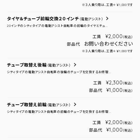
※３人乗り用は、工賃＋￥1,000です
タイヤ＆チューブ前輪交換２０インチ
（電動アシスト）
20インチのシティタイプの電動アシスト自転車の前輪のタイヤとチュ...
¥2,000
工賃
（税込）
お問い合わせください
部品代
※３人乗り用は、工賃＋￥1,000です
チューブ取替え後輪
（電動アシスト）
シティタイプの電動アシスト自転車の後輪のチューブを交換するお修理...
¥2,300
工賃
（税込）
¥1,000
部品代
（税込）
チューブ取替え前輪
（電動アシスト）
シティタイプの電動アシスト自転車の前輪のチューブを交換するお修理...
¥2,000
工賃
（税込）
¥1,000
部品代
（税込）