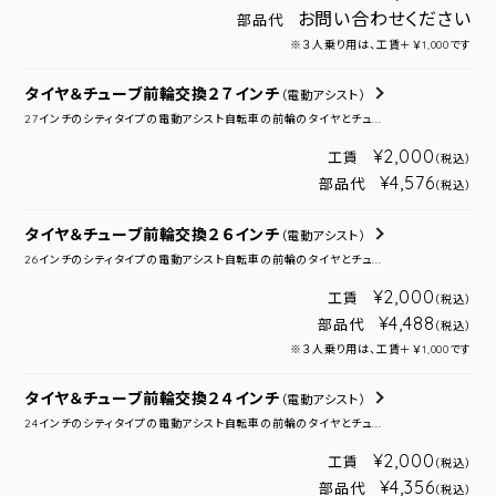
お問い合わせください
部品代
※３人乗り用は、工賃＋￥1,000です
タイヤ＆チューブ前輪交換２７インチ
（電動アシスト）
27インチのシティタイプの電動アシスト自転車の前輪のタイヤとチュ...
¥2,000
工賃
（税込）
¥4,576
部品代
（税込）
タイヤ＆チューブ前輪交換２６インチ
（電動アシスト）
26インチのシティタイプの電動アシスト自転車の前輪のタイヤとチュ...
¥2,000
工賃
（税込）
¥4,488
部品代
（税込）
※３人乗り用は、工賃＋￥1,000です
タイヤ＆チューブ前輪交換２４インチ
（電動アシスト）
24インチのシティタイプの電動アシスト自転車の前輪のタイヤとチュ...
¥2,000
工賃
（税込）
¥4,356
部品代
（税込）