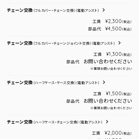
チェーン交換
（フルカバー・チェーン交換）
（電動アシスト）
¥2,300
工賃
（税込）
¥4,500
部品代
（税込）
チェーン交換
（フルカバー・チェーンジョイント交換）
（電動アシスト）
¥1,300
工賃
（税込）
お問い合わせください
部品代
※種類お問い合わせください
チェーン交換
（ハーフケース・ケース交換）
（電動アシスト）
¥1,500
工賃
（税込）
お問い合わせください
部品代
※種類お問い合わせください
チェーン交換
（ハーフケース・チェーン交換）
（電動アシスト）
¥2,000
工賃
（税込）