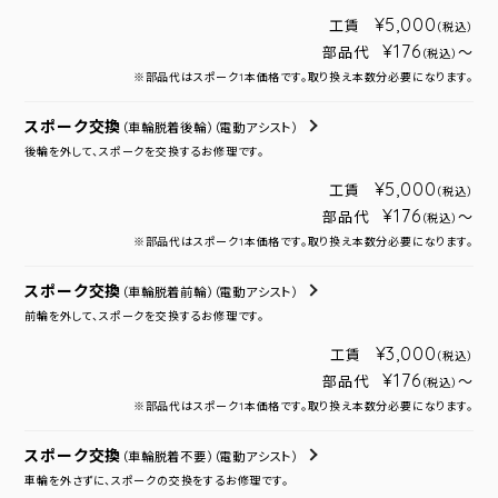
¥5,000
工賃
（税込）
¥176
部品代
～
（税込）
※部品代はスポーク1本価格です。取り換え本数分必要になります。
スポーク交換
（車輪脱着後輪）
（電動アシスト）
後輪を外して、スポークを交換するお修理です。
¥5,000
工賃
（税込）
¥176
部品代
～
（税込）
※部品代はスポーク1本価格です。取り換え本数分必要になります。
スポーク交換
（車輪脱着前輪）
（電動アシスト）
前輪を外して、スポークを交換するお修理です。
¥3,000
工賃
（税込）
¥176
部品代
～
（税込）
※部品代はスポーク1本価格です。取り換え本数分必要になります。
スポーク交換
（車輪脱着不要）
（電動アシスト）
車輪を外さずに、スポークの交換をするお修理です。