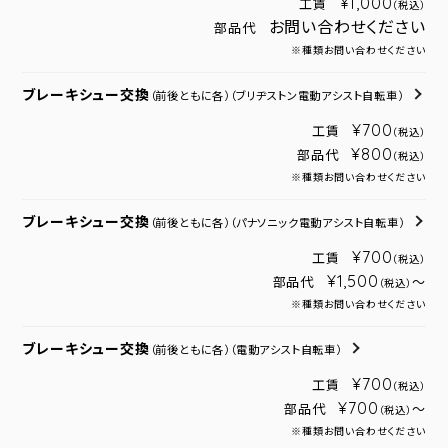
¥1,000
工賃
（税込）
お問い合わせください
部品代
※種類お問い合わせください
ブレーキシュー交換
（前後ともに各）
（ブリヂストン電動アシスト自転車）
¥700
工賃
（税込）
¥800
部品代
（税込）
※種類お問い合わせください
ブレーキシュー交換
（前後ともに各）
（パナソニック電動アシスト自転車）
¥700
工賃
（税込）
¥1,500
部品代
～
（税込）
※種類お問い合わせください
ブレーキシュー交換
（前後ともに各）
（電動アシスト自転車）
¥700
工賃
（税込）
¥700
部品代
～
（税込）
※種類お問い合わせください