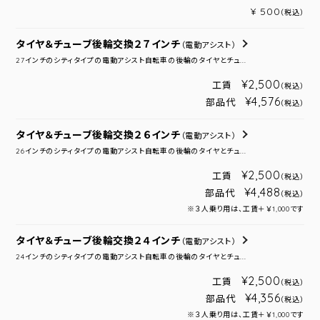
¥ 500
（税込）
タイヤ＆チューブ後輪交換２７インチ
（電動アシスト）
27インチのシティタイプの電動アシスト自転車の後輪のタイヤとチュ...
¥2,500
工賃
（税込）
¥4,576
部品代
（税込）
タイヤ＆チューブ後輪交換２６インチ
（電動アシスト）
26インチのシティタイプの電動アシスト自転車の後輪のタイヤとチュ...
¥2,500
工賃
（税込）
¥4,488
部品代
（税込）
※３人乗り用は、工賃＋￥1,000です
タイヤ＆チューブ後輪交換２４インチ
（電動アシスト）
24インチのシティタイプの電動アシスト自転車の後輪のタイヤとチュ...
¥2,500
工賃
（税込）
¥4,356
部品代
（税込）
※３人乗り用は、工賃＋￥1,000です