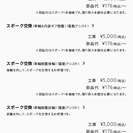
¥176
部品代
～
（税込）
※部品代はスポーク1本価格です。取り換え本数分必要になります。
スポーク交換
（車輪＆内装ギア脱着）
（電動アシスト）
¥5,000
工賃
（税込）
¥176
部品代
～
（税込）
※部品代はスポーク1本価格です。取り換え本数分必要になります。
スポーク交換
（車輪脱着後輪）
（電動アシスト）
後輪を外して、スポークを交換するお修理です。
¥5,000
工賃
（税込）
¥176
部品代
～
（税込）
※部品代はスポーク1本価格です。取り換え本数分必要になります。
スポーク交換
（車輪脱着前輪）
（電動アシスト）
前輪を外して、スポークを交換するお修理です。
¥3,000
工賃
（税込）
¥176
部品代
～
（税込）