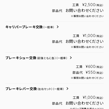
¥2,500
工賃
（税込）
お問い合わせください
部品代
※種類お問い合わせください
キャリパーブレーキ交換
（一般車）
¥1,000
工賃
（税込）
お問い合わせください
部品代
※種類お問い合わせください
ブレーキシュー交換
（前後ともに各）
（一般車）
¥600
工賃
（税込）
¥550
部品代
（税込）
※種類お問い合わせください
ブレーキレバー交換
（左右セット）
（一般車）
¥1,000
工賃
（税込）
お問い合わせください
部品代
※グリップ脱着の場合＋￥300