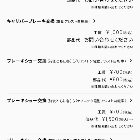
お問い合わせください
部品代
※種類お問い合わせください
キャリパーブレーキ交換
（電動アシスト自転車）
¥1,000
工賃
（税込）
お問い合わせください
部品代
※種類お問い合わせください
ブレーキシュー交換
（前後ともに各）
（ブリヂストン電動アシスト自転車）
¥700
工賃
（税込）
¥800
部品代
（税込）
※種類お問い合わせください
ブレーキシュー交換
（前後ともに各）
（パナソニック電動アシスト自転車）
¥700
工賃
（税込）
¥1,500
部品代
～
（税込）
※種類お問い合わせください