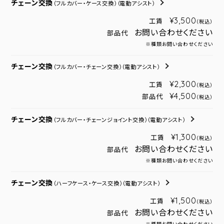
チェーン交換
（フルカバー・ケース交換）
（電動アシスト）
¥3,500
工賃
（税込）
お問い合わせください
部品代
※種類お問い合わせください
チェーン交換
（フルカバー・チェーン交換）
（電動アシスト）
¥2,300
工賃
（税込）
¥4,500
部品代
（税込）
チェーン交換
（フルカバー・チェーンジョイント交換）
（電動アシスト）
¥1,300
工賃
（税込）
お問い合わせください
部品代
※種類お問い合わせください
チェーン交換
（ハーフケース・ケース交換）
（電動アシスト）
¥1,500
工賃
（税込）
お問い合わせください
部品代