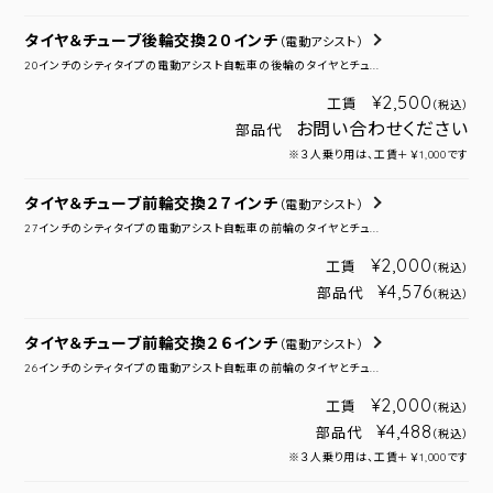
タイヤ＆チューブ後輪交換２０インチ
（電動アシスト）
20インチのシティタイプの電動アシスト自転車の後輪のタイヤとチュ...
¥2,500
工賃
（税込）
お問い合わせください
部品代
※３人乗り用は、工賃＋￥1,000です
タイヤ＆チューブ前輪交換２７インチ
（電動アシスト）
27インチのシティタイプの電動アシスト自転車の前輪のタイヤとチュ...
¥2,000
工賃
（税込）
¥4,576
部品代
（税込）
タイヤ＆チューブ前輪交換２６インチ
（電動アシスト）
26インチのシティタイプの電動アシスト自転車の前輪のタイヤとチュ...
¥2,000
工賃
（税込）
¥4,488
部品代
（税込）
※３人乗り用は、工賃＋￥1,000です