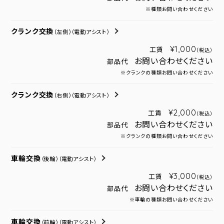
※種類お問い合わせください
クランク交換
（左側）
（電動アシスト）
¥1,000
工賃
（税込）
お問い合わせください
部品代
※クランクの種類お問い合わせください
クランク交換
（右側）
（電動アシスト）
¥2,000
工賃
（税込）
お問い合わせください
部品代
※クランクの種類お問い合わせください
車輪交換
（後輪）
（電動アシスト）
¥3,000
工賃
（税込）
お問い合わせください
部品代
※車輪の種類お問い合わせください
車輪交換
（前輪）
（電動アシスト）