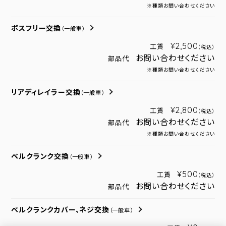
※種類お問い合わせください
ボスフリー交換
（一般車）
¥2,500
工賃
（税込）
お問い合わせください
部品代
※種類お問い合わせください
リアディレイラー交換
（一般車）
¥2,800
工賃
（税込）
お問い合わせください
部品代
※種類お問い合わせください
ベルクランク交換
（一般車）
¥500
工賃
（税込）
お問い合わせください
部品代
ベルクランクカバー、ネジ交換
（一般車）