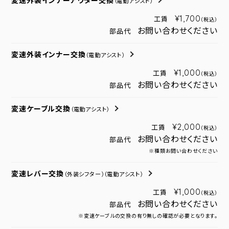
変速外装インナーアウター交換
（電動アシスト）
¥1,700
工賃
（税込）
お問い合わせください
部品代
変速外装インナー交換
（電動アシスト）
¥1,000
工賃
（税込）
お問い合わせください
部品代
変速ケーブル交換
（電動アシスト）
¥2,000
工賃
（税込）
お問い合わせください
部品代
※種類お問い合わせください
変速レバー交換
（外装シフター）
（電動アシスト）
¥1,000
工賃
（税込）
お問い合わせください
部品代
※変速ケーブルの交換の有り無しの確認が必要となります。