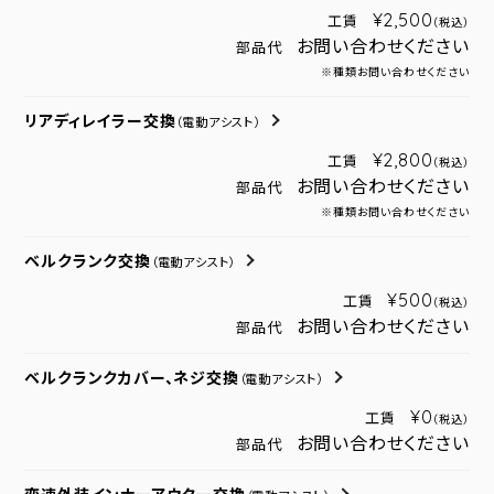
¥2,500
工賃
（税込）
お問い合わせください
部品代
※種類お問い合わせください
リアディレイラー交換
（電動アシスト）
¥2,800
工賃
（税込）
お問い合わせください
部品代
※種類お問い合わせください
ベルクランク交換
（電動アシスト）
¥500
工賃
（税込）
お問い合わせください
部品代
ベルクランクカバー、ネジ交換
（電動アシスト）
¥0
工賃
（税込）
お問い合わせください
部品代