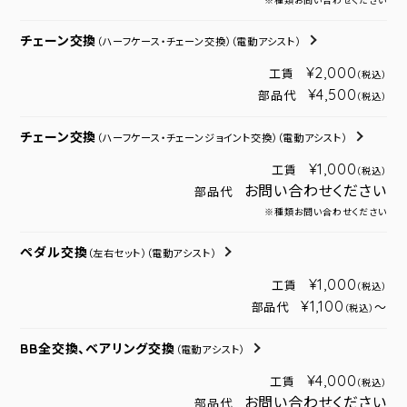
※種類お問い合わせください
チェーン交換
（ハーフケース・チェーン交換）
（電動アシスト）
¥2,000
工賃
（税込）
¥4,500
部品代
（税込）
チェーン交換
（ハーフケース・チェーンジョイント交換）
（電動アシスト）
¥1,000
工賃
（税込）
お問い合わせください
部品代
※種類お問い合わせください
ペダル交換
（左右セット）
（電動アシスト）
¥1,000
工賃
（税込）
¥1,100
部品代
～
（税込）
BB全交換、ベアリング交換
（電動アシスト）
¥4,000
工賃
（税込）
お問い合わせください
部品代