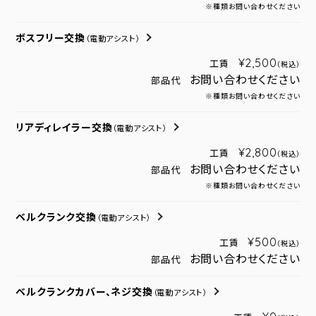
※種類お問い合わせください
ボスフリー交換
（電動アシスト）
¥2,500
工賃
（税込）
お問い合わせください
部品代
※種類お問い合わせください
リアディレイラー交換
（電動アシスト）
¥2,800
工賃
（税込）
お問い合わせください
部品代
※種類お問い合わせください
ベルクランク交換
（電動アシスト）
¥500
工賃
（税込）
お問い合わせください
部品代
ベルクランクカバー、ネジ交換
（電動アシスト）