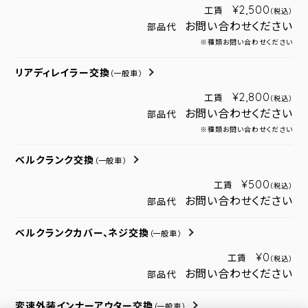
¥2,500
工賃
（税込）
お問い合わせください
部品代
※種類お問い合わせください
リアディレイラー交換
（一般車）
¥2,800
工賃
（税込）
お問い合わせください
部品代
※種類お問い合わせください
ベルクランク交換
（一般車）
¥500
工賃
（税込）
お問い合わせください
部品代
ベルクランクカバー、ネジ交換
（一般車）
¥0
工賃
（税込）
お問い合わせください
部品代
変速外装インナーアウター交換
（一般車）