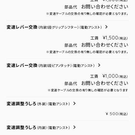
（税込）
お問い合わせください
部品代
※変速ケーブルの交換の有り無しの確認が必要となります。
変速レバー交換
（内装3段グリップシフター）
（電動アシスト）
¥1,500
工賃
（税込）
お問い合わせください
部品代
※変速ケーブルの交換の有り無しの確認が必要となります。
変速レバー交換
（内装3段ピアノタッチ）
（電動アシスト）
¥1,000
工賃
（税込）
お問い合わせください
部品代
※変速ケーブルの交換の有り無しの確認が必要となります
変速調整うしろ
（外装）
（電動アシスト）
¥ 500
（税込）
変速調整うしろ
（内装）
（電動アシスト）