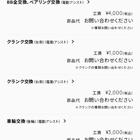
BB全交換、ベアリング交換
（電動アシスト）
¥4,000
工賃
（税込）
お問い合わせください
部品代
※種類お問い合わせください
クランク交換
（左側）
（電動アシスト）
¥1,000
工賃
（税込）
お問い合わせください
部品代
※クランクの種類お問い合わせください
クランク交換
（右側）
（電動アシスト）
¥2,000
工賃
（税込）
お問い合わせください
部品代
※クランクの種類お問い合わせください
車輪交換
（後輪）
（電動アシスト）
¥3,000
工賃
（税込）
お問い合わせください