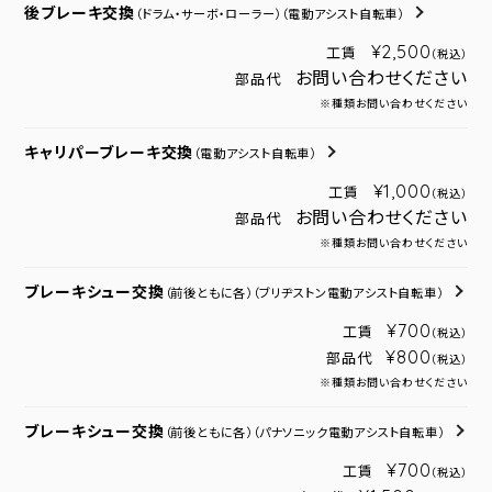
後ブレーキ交換
（ドラム・サーボ・ローラー）
（電動アシスト自転車）
¥2,500
工賃
（税込）
お問い合わせください
部品代
※種類お問い合わせください
キャリパーブレーキ交換
（電動アシスト自転車）
¥1,000
工賃
（税込）
お問い合わせください
部品代
※種類お問い合わせください
ブレーキシュー交換
（前後ともに各）
（ブリヂストン電動アシスト自転車）
¥700
工賃
（税込）
¥800
部品代
（税込）
※種類お問い合わせください
ブレーキシュー交換
（前後ともに各）
（パナソニック電動アシスト自転車）
¥700
工賃
（税込）