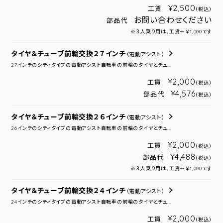
¥2,500
工賃
（税込）
お問い合わせください
部品代
※３人乗り用は、工賃＋￥1,000です
タイヤ＆チューブ前輪交換２７インチ
（電動アシスト）
27インチのシティタイプの電動アシスト自転車の前輪のタイヤとチュ...
¥2,000
工賃
（税込）
¥4,576
部品代
（税込）
タイヤ＆チューブ前輪交換２６インチ
（電動アシスト）
26インチのシティタイプの電動アシスト自転車の前輪のタイヤとチュ...
¥2,000
工賃
（税込）
¥4,488
部品代
（税込）
※３人乗り用は、工賃＋￥1,000です
タイヤ＆チューブ前輪交換２４インチ
（電動アシスト）
24インチのシティタイプの電動アシスト自転車の前輪のタイヤとチュ...
¥2,000
工賃
（税込）