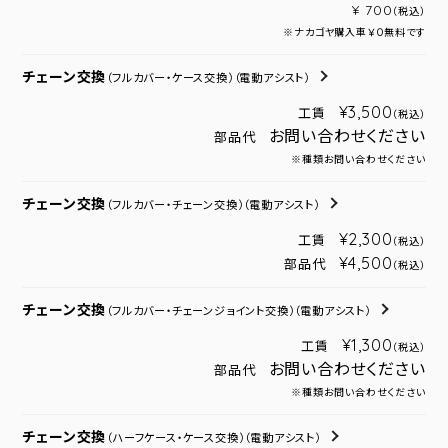
¥ 700
（税込）
※ナカゴヤ購入車￥０無料です
チェーン交換
（フルカバー・ケース交換）
（電動アシスト）
¥3,500
工賃
（税込）
お問い合わせください
部品代
※種類お問い合わせください
チェーン交換
（フルカバー・チェーン交換）
（電動アシスト）
¥2,300
工賃
（税込）
¥4,500
部品代
（税込）
チェーン交換
（フルカバー・チェーンジョイント交換）
（電動アシスト）
¥1,300
工賃
（税込）
お問い合わせください
部品代
※種類お問い合わせください
チェーン交換
（ハーフケース・ケース交換）
（電動アシスト）