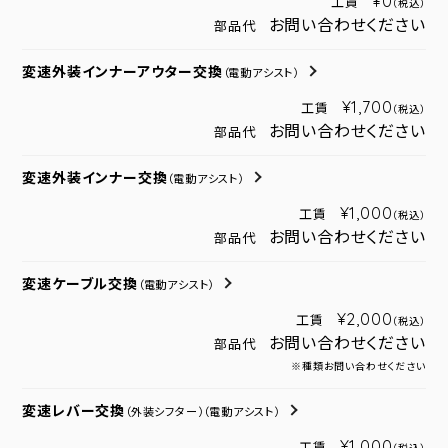
¥0
工賃
（税込）
お問い合わせください
部品代
変速外装インナーアウター交換
（電動アシスト）
¥1,700
工賃
（税込）
お問い合わせください
部品代
変速外装インナー交換
（電動アシスト）
¥1,000
工賃
（税込）
お問い合わせください
部品代
変速ケーブル交換
（電動アシスト）
¥2,000
工賃
（税込）
お問い合わせください
部品代
※種類お問い合わせください
変速レバー交換
（外装シフター）
（電動アシスト）
¥1,000
工賃