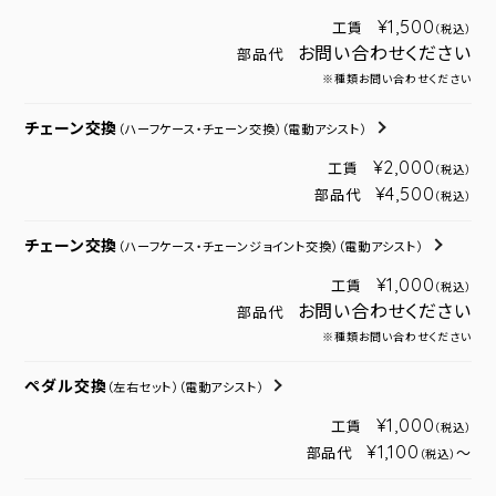
¥1,500
工賃
（税込）
お問い合わせください
部品代
※種類お問い合わせください
チェーン交換
（ハーフケース・チェーン交換）
（電動アシスト）
¥2,000
工賃
（税込）
¥4,500
部品代
（税込）
チェーン交換
（ハーフケース・チェーンジョイント交換）
（電動アシスト）
¥1,000
工賃
（税込）
お問い合わせください
部品代
※種類お問い合わせください
ペダル交換
（左右セット）
（電動アシスト）
¥1,000
工賃
（税込）
¥1,100
部品代
～
（税込）