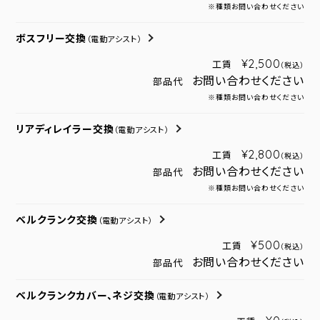
※種類お問い合わせください
ボスフリー交換
（電動アシスト）
¥2,500
工賃
（税込）
お問い合わせください
部品代
※種類お問い合わせください
リアディレイラー交換
（電動アシスト）
¥2,800
工賃
（税込）
お問い合わせください
部品代
※種類お問い合わせください
ベルクランク交換
（電動アシスト）
¥500
工賃
（税込）
お問い合わせください
部品代
ベルクランクカバー、ネジ交換
（電動アシスト）