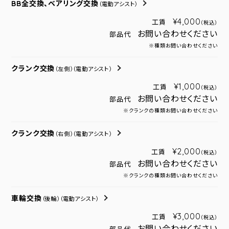
BB全交換、ベアリング交換
（電動アシスト）
¥4,000
工賃
（税込）
お問い合わせください
部品代
※種類お問い合わせください
クランク交換
（左側）
（電動アシスト）
¥1,000
工賃
（税込）
お問い合わせください
部品代
※クランクの種類お問い合わせください
クランク交換
（右側）
（電動アシスト）
¥2,000
工賃
（税込）
お問い合わせください
部品代
※クランクの種類お問い合わせください
車輪交換
（後輪）
（電動アシスト）
¥3,000
工賃
（税込）
お問い合わせください