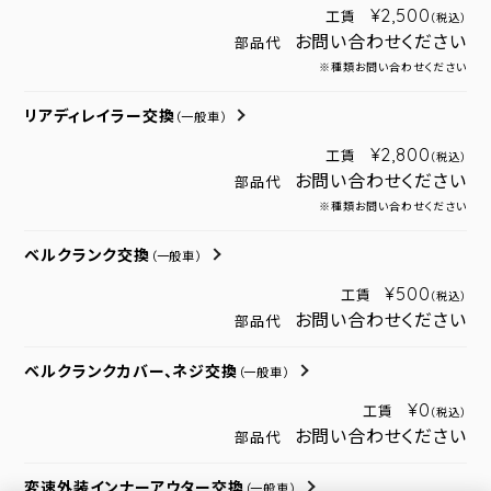
¥2,500
工賃
（税込）
お問い合わせください
部品代
※種類お問い合わせください
リアディレイラー交換
（一般車）
¥2,800
工賃
（税込）
お問い合わせください
部品代
※種類お問い合わせください
ベルクランク交換
（一般車）
¥500
工賃
（税込）
お問い合わせください
部品代
ベルクランクカバー、ネジ交換
（一般車）
¥0
工賃
（税込）
お問い合わせください
部品代
変速外装インナーアウター交換
（一般車）