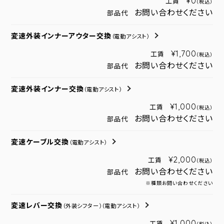
¥0
工賃
（税込）
お問い合わせください
部品代
変速外装インナーアウター交換
（電動アシスト）
¥1,700
工賃
（税込）
お問い合わせください
部品代
変速外装インナー交換
（電動アシスト）
¥1,000
工賃
（税込）
お問い合わせください
部品代
変速ケーブル交換
（電動アシスト）
¥2,000
工賃
（税込）
お問い合わせください
部品代
※種類お問い合わせください
変速レバー交換
（外装シフター）
（電動アシスト）
¥1,000
工賃