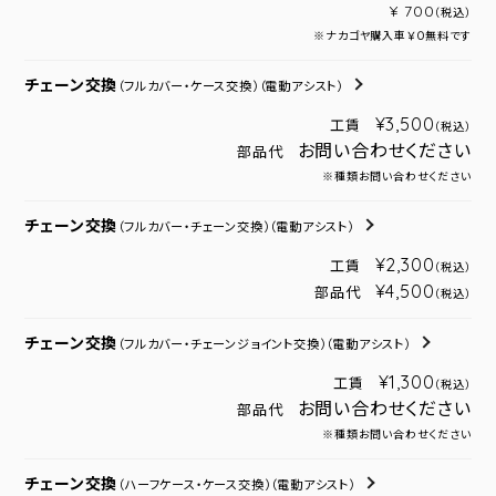
¥ 700
（税込）
※ナカゴヤ購入車￥０無料です
チェーン交換
（フルカバー・ケース交換）
（電動アシスト）
¥3,500
工賃
（税込）
お問い合わせください
部品代
※種類お問い合わせください
チェーン交換
（フルカバー・チェーン交換）
（電動アシスト）
¥2,300
工賃
（税込）
¥4,500
部品代
（税込）
チェーン交換
（フルカバー・チェーンジョイント交換）
（電動アシスト）
¥1,300
工賃
（税込）
お問い合わせください
部品代
※種類お問い合わせください
チェーン交換
（ハーフケース・ケース交換）
（電動アシスト）