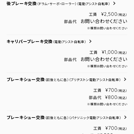
後ブレーキ交換
（ドラム・サーボ・ローラー）
（電動アシスト自転車）
¥2,500
工賃
（税込）
お問い合わせください
部品代
※種類お問い合わせください
キャリパーブレーキ交換
（電動アシスト自転車）
¥1,000
工賃
（税込）
お問い合わせください
部品代
※種類お問い合わせください
ブレーキシュー交換
（前後ともに各）
（ブリヂストン電動アシスト自転車）
¥700
工賃
（税込）
¥800
部品代
（税込）
※種類お問い合わせください
ブレーキシュー交換
（前後ともに各）
（パナソニック電動アシスト自転車）
¥700
工賃
（税込）