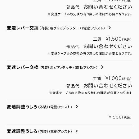
（税込）
お問い合わせください
部品代
※変速ケーブルの交換の有り無しの確認が必要となります。
変速レバー交換
（内装3段グリップシフター）
（電動アシスト）
¥1,500
工賃
（税込）
お問い合わせください
部品代
※変速ケーブルの交換の有り無しの確認が必要となります。
変速レバー交換
（内装3段ピアノタッチ）
（電動アシスト）
¥1,000
工賃
（税込）
お問い合わせください
部品代
※変速ケーブルの交換の有り無しの確認が必要となります
変速調整うしろ
（外装）
（電動アシスト）
¥ 500
（税込）
変速調整うしろ
（内装）
（電動アシスト）