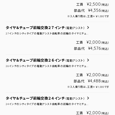
¥2,500
工賃
（税込）
¥4,356
部品代
（税込）
※３人乗り用は、工賃＋￥1,000です
タイヤ＆チューブ前輪交換２７インチ
（電動アシスト）
27インチのシティタイプの電動アシスト自転車の前輪のタイヤとチュ...
¥2,000
工賃
（税込）
¥4,576
部品代
（税込）
タイヤ＆チューブ前輪交換２６インチ
（電動アシスト）
26インチのシティタイプの電動アシスト自転車の前輪のタイヤとチュ...
¥2,000
工賃
（税込）
¥4,488
部品代
（税込）
※３人乗り用は、工賃＋￥1,000です
タイヤ＆チューブ前輪交換２４インチ
（電動アシスト）
24インチのシティタイプの電動アシスト自転車の前輪のタイヤとチュ...
¥2,000
工賃
（税込）