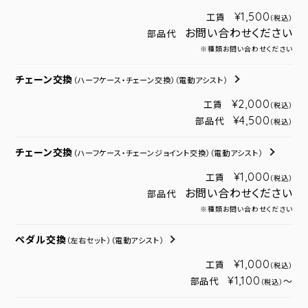
¥1,500
工賃
（税込）
お問い合わせください
部品代
※種類お問い合わせください
チェーン交換
（ハーフケース・チェーン交換）
（電動アシスト）
¥2,000
工賃
（税込）
¥4,500
部品代
（税込）
チェーン交換
（ハーフケース・チェーンジョイント交換）
（電動アシスト）
¥1,000
工賃
（税込）
お問い合わせください
部品代
※種類お問い合わせください
ペダル交換
（左右セット）
（電動アシスト）
¥1,000
工賃
（税込）
¥1,100
部品代
～
（税込）