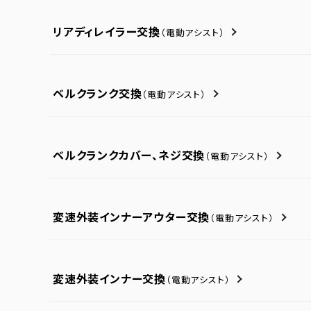
リアディレイラー交換
（電動アシスト）
ベルクランク交換
（電動アシスト）
ベルクランクカバー、ネジ交換
（電動アシスト）
変速外装インナーアウター交換
（電動アシスト）
変速外装インナー交換
（電動アシスト）