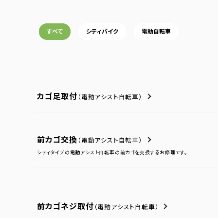
すべて
シティバイク
電動自転車
カゴ足取付
（電動アシスト自転車）
前カゴ交換
（電動アシスト自転車）
シティタイプの電動アシスト自転車の前カゴを交換するお修理です。
前カゴネジ取付
（電動アシスト自転車）