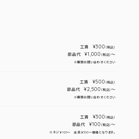
¥300
工賃
（税込）
¥1,000
部品代
～
（税込）
※種類お問い合わせください
¥500
工賃
（税込）
¥2,500
部品代
～
（税込）
※種類お問い合わせください
¥300
工賃
（税込）
¥100
部品代
～
（税込）
※ネジ￥100～ 金具￥300～価格となります。