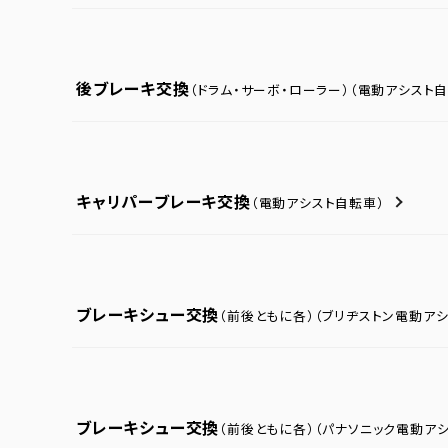
後ブレーキ交換
（ドラム・サーボ・ローラー）
（電動アシスト自
キャリパーブレーキ交換
（電動アシスト自転車）
ブレーキシュー交換
（前後ともに各）
（ブリヂストン電動ア
ブレーキシュー交換
（前後ともに各）
（パナソニック電動ア