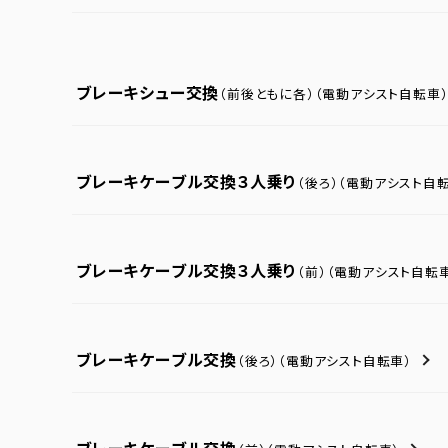
ブレーキシュー交換
（前後ともに各）
（電動アシスト自転車
ブレーキケーブル交換３人乗り
（後ろ）
（電動アシスト自転
ブレーキケーブル交換３人乗り
（前）
（電動アシスト自転
ブレーキケーブル交換
（後ろ）
（電動アシスト自転車）