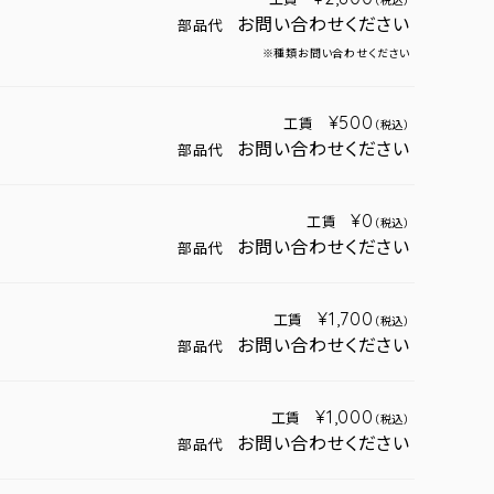
（税込）
お問い合わせください
部品代
※種類お問い合わせください
¥500
工賃
（税込）
お問い合わせください
部品代
¥0
工賃
（税込）
お問い合わせください
部品代
¥1,700
工賃
（税込）
お問い合わせください
部品代
¥1,000
工賃
（税込）
お問い合わせください
部品代