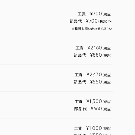
¥700
工賃
（税込）
¥700
部品代
～
（税込）
※種類お問い合わせください
¥2,160
工賃
（税込）
¥880
部品代
（税込）
¥2,430
工賃
（税込）
¥550
部品代
（税込）
¥1,500
工賃
（税込）
¥660
部品代
（税込）
¥1,000
工賃
（税込）