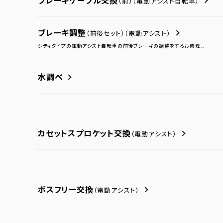
ブレーキケーブル交換
（前）
（電動アシスト自転車）
ブレーキ調整
（前後セット）
（電動アシスト）
シティタイプの電動アシスト自転車の前後ブレーキの調整をするお修理...
水調べ
カセットスプロケット交換
（電動アシスト）
ボスフリー交換
（電動アシスト）