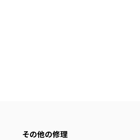
その他の修理