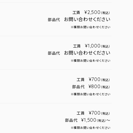
¥2,500
工賃
（税込）
お問い合わせください
部品代
※種類お問い合わせください
¥1,000
工賃
（税込）
お問い合わせください
部品代
※種類お問い合わせください
¥700
工賃
（税込）
¥800
部品代
（税込）
※種類お問い合わせください
¥700
工賃
（税込）
¥1,500
部品代
～
（税込）
※種類お問い合わせください