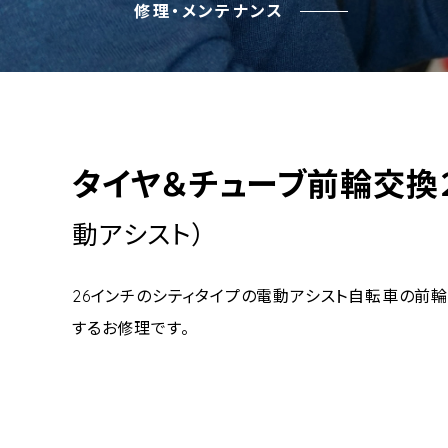
修理・メンテナンス
タイヤ＆チューブ前輪交換
動アシスト）
26インチのシティタイプの電動アシスト自転車の前
するお修理です。