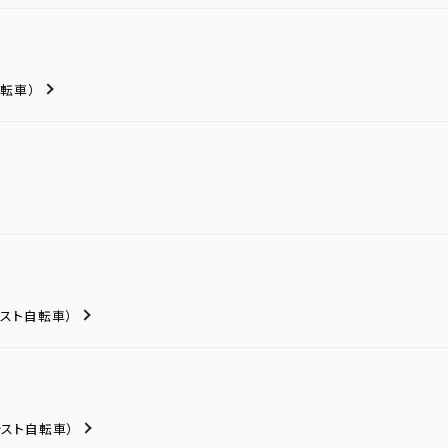
転車）
シスト自転車）
シスト自転車）