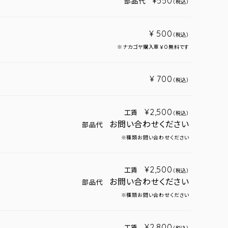
¥550
部品代
（税込）
¥ 500
（税込）
※ナカゴヤ購入車￥０無料です
¥ 700
（税込）
¥2,500
工賃
（税込）
お問い合わせください
部品代
※種類お問い合わせください
¥2,500
工賃
（税込）
お問い合わせください
部品代
※種類お問い合わせください
¥2,800
工賃