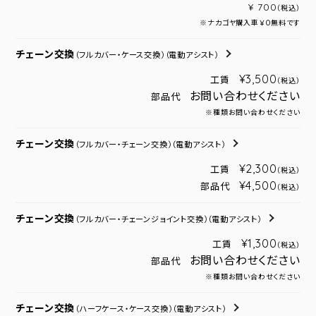
¥ 700
（税込）
※ナカゴヤ購入車￥０無料です
チェーン交換
（フルカバー・ケース交換）
（電動アシスト）
¥3,500
工賃
（税込）
お問い合わせください
部品代
※種類お問い合わせください
チェーン交換
（フルカバー・チェーン交換）
（電動アシスト）
¥2,300
工賃
（税込）
¥4,500
部品代
（税込）
チェーン交換
（フルカバー・チェーンジョイント交換）
（電動アシスト）
¥1,300
工賃
（税込）
お問い合わせください
部品代
※種類お問い合わせください
チェーン交換
（ハーフケース・ケース交換）
（電動アシスト）