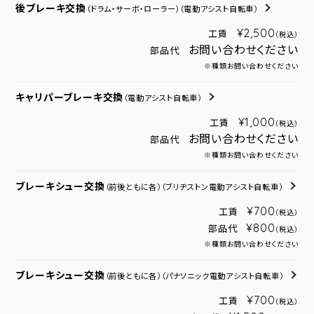
後ブレーキ交換
（ドラム・サーボ・ローラー）
（電動アシスト自転車）
¥2,500
工賃
（税込）
お問い合わせください
部品代
※種類お問い合わせください
キャリパーブレーキ交換
（電動アシスト自転車）
¥1,000
工賃
（税込）
お問い合わせください
部品代
※種類お問い合わせください
ブレーキシュー交換
（前後ともに各）
（ブリヂストン電動アシスト自転車）
¥700
工賃
（税込）
¥800
部品代
（税込）
※種類お問い合わせください
ブレーキシュー交換
（前後ともに各）
（パナソニック電動アシスト自転車）
¥700
工賃
（税込）