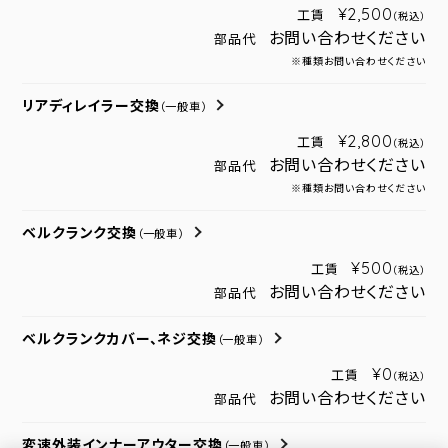
¥2,500
工賃
（税込）
お問い合わせください
部品代
※種類お問い合わせください
リアディレイラー交換
（一般車）
¥2,800
工賃
（税込）
お問い合わせください
部品代
※種類お問い合わせください
ベルクランク交換
（一般車）
¥500
工賃
（税込）
お問い合わせください
部品代
ベルクランクカバー、ネジ交換
（一般車）
¥0
工賃
（税込）
お問い合わせください
部品代
変速外装インナーアウター交換
（一般車）