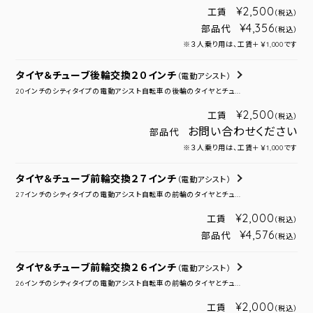
¥2,500
工賃
（税込）
¥4,356
部品代
（税込）
※３人乗り用は、工賃＋￥1,000です
タイヤ＆チューブ後輪交換２０インチ
（電動アシスト）
20インチのシティタイプの電動アシスト自転車の後輪のタイヤとチュ...
¥2,500
工賃
（税込）
お問い合わせください
部品代
※３人乗り用は、工賃＋￥1,000です
タイヤ＆チューブ前輪交換２７インチ
（電動アシスト）
27インチのシティタイプの電動アシスト自転車の前輪のタイヤとチュ...
¥2,000
工賃
（税込）
¥4,576
部品代
（税込）
タイヤ＆チューブ前輪交換２６インチ
（電動アシスト）
26インチのシティタイプの電動アシスト自転車の前輪のタイヤとチュ...
¥2,000
工賃
（税込）