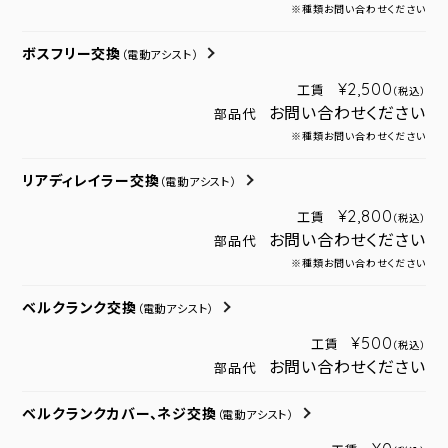
※種類お問い合わせください
ボスフリー交換
（電動アシスト）
¥2,500
工賃
（税込）
お問い合わせください
部品代
※種類お問い合わせください
リアディレイラー交換
（電動アシスト）
¥2,800
工賃
（税込）
お問い合わせください
部品代
※種類お問い合わせください
ベルクランク交換
（電動アシスト）
¥500
工賃
（税込）
お問い合わせください
部品代
ベルクランクカバー、ネジ交換
（電動アシスト）