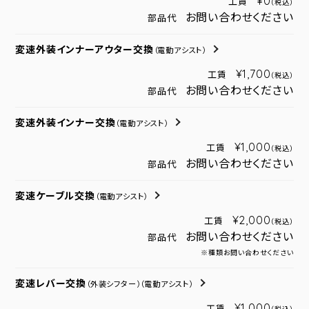
¥0
工賃
（税込）
お問い合わせください
部品代
変速外装インナーアウター交換
（電動アシスト）
¥1,700
工賃
（税込）
お問い合わせください
部品代
変速外装インナー交換
（電動アシスト）
¥1,000
工賃
（税込）
お問い合わせください
部品代
変速ケーブル交換
（電動アシスト）
¥2,000
工賃
（税込）
お問い合わせください
部品代
※種類お問い合わせください
変速レバー交換
（外装シフター）
（電動アシスト）
¥1,000
工賃