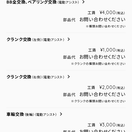
BB全交換、ベアリング交換
（電動アシスト）
¥4,000
工賃
（税込）
お問い合わせください
部品代
※種類お問い合わせください
クランク交換
（左側）
（電動アシスト）
¥1,000
工賃
（税込）
お問い合わせください
部品代
※クランクの種類お問い合わせください
クランク交換
（右側）
（電動アシスト）
¥2,000
工賃
（税込）
お問い合わせください
部品代
※クランクの種類お問い合わせください
車輪交換
（後輪）
（電動アシスト）
¥3,000
工賃
（税込）
お問い合わせください