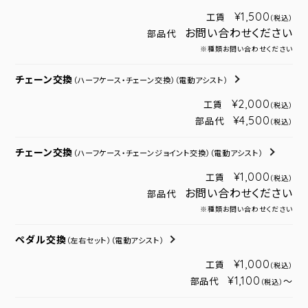
¥1,500
工賃
（税込）
お問い合わせください
部品代
※種類お問い合わせください
チェーン交換
（ハーフケース・チェーン交換）
（電動アシスト）
¥2,000
工賃
（税込）
¥4,500
部品代
（税込）
チェーン交換
（ハーフケース・チェーンジョイント交換）
（電動アシスト）
¥1,000
工賃
（税込）
お問い合わせください
部品代
※種類お問い合わせください
ペダル交換
（左右セット）
（電動アシスト）
¥1,000
工賃
（税込）
¥1,100
部品代
～
（税込）