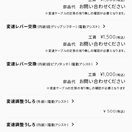
（税込）
お問い合わせください
部品代
※変速ケーブルの交換の有り無しの確認が必要となります。
変速レバー交換
（内装3段グリップシフター）
（電動アシスト）
¥1,500
工賃
（税込）
お問い合わせください
部品代
※変速ケーブルの交換の有り無しの確認が必要となります。
変速レバー交換
（内装3段ピアノタッチ）
（電動アシスト）
¥1,000
工賃
（税込）
お問い合わせください
部品代
※変速ケーブルの交換の有り無しの確認が必要となります
変速調整うしろ
（外装）
（電動アシスト）
¥ 500
（税込）
変速調整うしろ
（内装）
（電動アシスト）