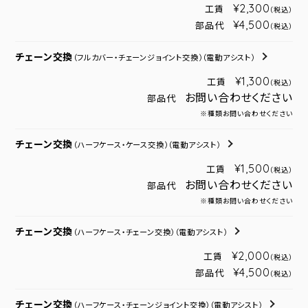
¥2,300
工賃
（税込）
¥4,500
部品代
（税込）
チェーン交換
（フルカバー・チェーンジョイント交換）
（電動アシスト）
¥1,300
工賃
（税込）
お問い合わせください
部品代
※種類お問い合わせください
チェーン交換
（ハーフケース・ケース交換）
（電動アシスト）
¥1,500
工賃
（税込）
お問い合わせください
部品代
※種類お問い合わせください
チェーン交換
（ハーフケース・チェーン交換）
（電動アシスト）
¥2,000
工賃
（税込）
¥4,500
部品代
（税込）
チェーン交換
（ハーフケース・チェーンジョイント交換）
（電動アシスト）