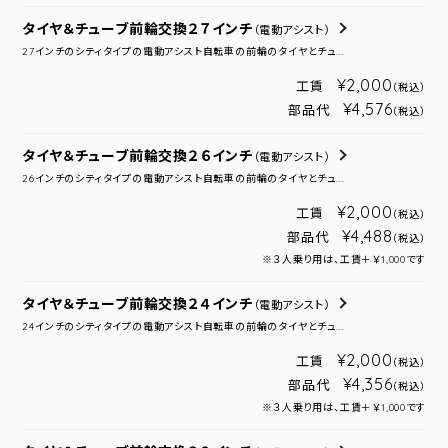
タイヤ＆チューブ前輪交換２７インチ
（電動アシスト）
27インチのシティタイプの電動アシスト自転車の前輪のタイヤとチュ...
¥2,000
工賃
（税込）
¥4,576
部品代
（税込）
タイヤ＆チューブ前輪交換２６インチ
（電動アシスト）
26インチのシティタイプの電動アシスト自転車の前輪のタイヤとチュ...
¥2,000
工賃
（税込）
¥4,488
部品代
（税込）
※３人乗り用は、工賃＋￥1,000です
タイヤ＆チューブ前輪交換２４インチ
（電動アシスト）
24インチのシティタイプの電動アシスト自転車の前輪のタイヤとチュ...
¥2,000
工賃
（税込）
¥4,356
部品代
（税込）
※３人乗り用は、工賃＋￥1,000です