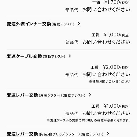
¥1,700
工賃
（税込）
お問い合わせください
部品代
変速外装インナー交換
（電動アシスト）
¥1,000
工賃
（税込）
お問い合わせください
部品代
変速ケーブル交換
（電動アシスト）
¥2,000
工賃
（税込）
お問い合わせください
部品代
※種類お問い合わせください
変速レバー交換
（外装シフター）
（電動アシスト）
¥1,000
工賃
（税込）
お問い合わせください
部品代
※変速ケーブルの交換の有り無しの確認が必要となります。
変速レバー交換
（内装3段グリップシフター）
（電動アシスト）