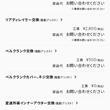
お問い合わせください
部品代
※種類お問い合わせください
リアディレイラー交換
（電動アシスト）
¥2,800
工賃
（税込）
お問い合わせください
部品代
※種類お問い合わせください
ベルクランク交換
（電動アシスト）
¥500
工賃
（税込）
お問い合わせください
部品代
ベルクランクカバー、ネジ交換
（電動アシスト）
¥0
工賃
（税込）
お問い合わせください
部品代
変速外装インナーアウター交換
（電動アシスト）