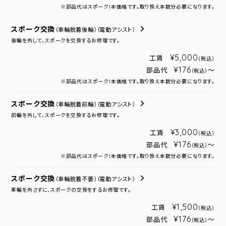
※部品代はスポーク1本価格です。取り換え本数分必要になります。
スポーク交換
（車輪脱着後輪）
（電動アシスト）
後輪を外して、スポークを交換するお修理です。
¥5,000
工賃
（税込）
¥176
部品代
～
（税込）
※部品代はスポーク1本価格です。取り換え本数分必要になります。
スポーク交換
（車輪脱着前輪）
（電動アシスト）
前輪を外して、スポークを交換するお修理です。
¥3,000
工賃
（税込）
¥176
部品代
～
（税込）
※部品代はスポーク1本価格です。取り換え本数分必要になります。
スポーク交換
（車輪脱着不要）
（電動アシスト）
車輪を外さずに、スポークの交換をするお修理です。
¥1,500
工賃
（税込）
¥176
部品代
～
（税込）