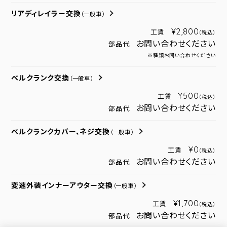
リアディレイラー交換
（一般車）
¥2,800
工賃
（税込）
お問い合わせください
部品代
※種類お問い合わせください
ベルクランク交換
（一般車）
¥500
工賃
（税込）
お問い合わせください
部品代
ベルクランクカバー、ネジ交換
（一般車）
¥0
工賃
（税込）
お問い合わせください
部品代
変速外装インナーアウター交換
（一般車）
¥1,700
工賃
（税込）
お問い合わせください
部品代