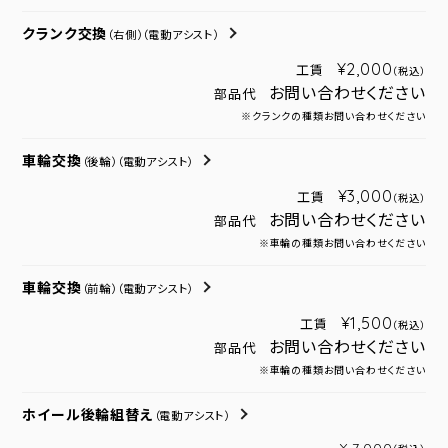
クランク交換
（右側）
（電動アシスト）
¥2,000
工賃
（税込）
お問い合わせください
部品代
※クランクの種類お問い合わせください
車輪交換
（後輪）
（電動アシスト）
¥3,000
工賃
（税込）
お問い合わせください
部品代
※車輪の種類お問い合わせください
車輪交換
（前輪）
（電動アシスト）
¥1,500
工賃
（税込）
お問い合わせください
部品代
※車輪の種類お問い合わせください
ホイール後輪組替え
（電動アシスト）