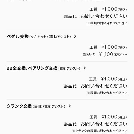
¥1,000
工賃
（税込）
お問い合わせください
部品代
※種類お問い合わせください
ペダル交換
（左右セット）
（電動アシスト）
¥1,000
工賃
（税込）
¥1,100
部品代
～
（税込）
BB全交換、ベアリング交換
（電動アシスト）
¥4,000
工賃
（税込）
お問い合わせください
部品代
※種類お問い合わせください
クランク交換
（左側）
（電動アシスト）
¥1,000
工賃
（税込）
お問い合わせください
部品代
※クランクの種類お問い合わせください