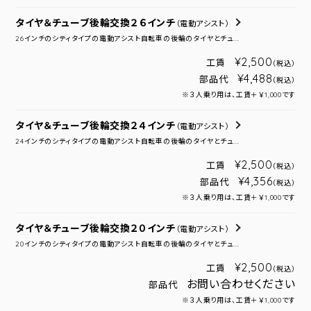
タイヤ＆チューブ後輪交換２６インチ
（電動アシスト）
26インチのシティタイプの電動アシスト自転車の後輪のタイヤとチュ...
¥2,500
工賃
（税込）
¥4,488
部品代
（税込）
※３人乗り用は、工賃＋￥1,000です
タイヤ＆チューブ後輪交換２４インチ
（電動アシスト）
24インチのシティタイプの電動アシスト自転車の後輪のタイヤとチュ...
¥2,500
工賃
（税込）
¥4,356
部品代
（税込）
※３人乗り用は、工賃＋￥1,000です
タイヤ＆チューブ後輪交換２０インチ
（電動アシスト）
20インチのシティタイプの電動アシスト自転車の後輪のタイヤとチュ...
¥2,500
工賃
（税込）
お問い合わせください
部品代
※３人乗り用は、工賃＋￥1,000です