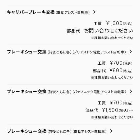
キャリパーブレーキ交換
（電動アシスト自転車）
¥1,000
工賃
（税込）
お問い合わせください
部品代
※種類お問い合わせください
ブレーキシュー交換
（前後ともに各）
（ブリヂストン電動アシスト自転車）
¥700
工賃
（税込）
¥800
部品代
（税込）
※種類お問い合わせください
ブレーキシュー交換
（前後ともに各）
（パナソニック電動アシスト自転車）
¥700
工賃
（税込）
¥1,500
部品代
～
（税込）
※種類お問い合わせください
ブレーキシュー交換
（前後ともに各）
（電動アシスト自転車）