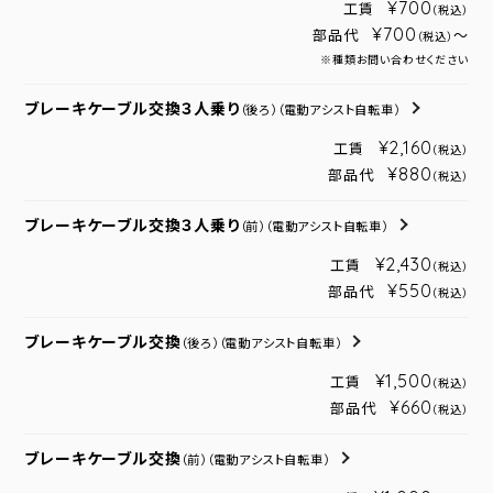
¥700
工賃
（税込）
¥700
部品代
～
（税込）
※種類お問い合わせください
ブレーキケーブル交換３人乗り
（後ろ）
（電動アシスト自転車）
¥2,160
工賃
（税込）
¥880
部品代
（税込）
ブレーキケーブル交換３人乗り
（前）
（電動アシスト自転車）
¥2,430
工賃
（税込）
¥550
部品代
（税込）
ブレーキケーブル交換
（後ろ）
（電動アシスト自転車）
¥1,500
工賃
（税込）
¥660
部品代
（税込）
ブレーキケーブル交換
（前）
（電動アシスト自転車）