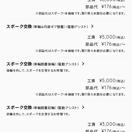
（税込）
¥176
部品代
～
（税込）
※部品代はスポーク1本価格です。取り換え本数分必要になります。
スポーク交換
（車輪＆内装ギア脱着）
（電動アシスト）
¥5,000
工賃
（税込）
¥176
部品代
～
（税込）
※部品代はスポーク1本価格です。取り換え本数分必要になります。
スポーク交換
（車輪脱着後輪）
（電動アシスト）
後輪を外して、スポークを交換するお修理です。
¥5,000
工賃
（税込）
¥176
部品代
～
（税込）
※部品代はスポーク1本価格です。取り換え本数分必要になります。
スポーク交換
（車輪脱着前輪）
（電動アシスト）
前輪を外して、スポークを交換するお修理です。
¥3,000
工賃
（税込）
¥176
部品代
～
（税込）