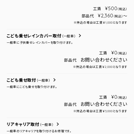
¥500
工賃
（税込）
¥2,360
部品代
～
（税込）
※持込の場合は工賃￥1,000となります
こども乗せレインカバー取付
（一般車）
一般車に子供乗せレインカバーを取り付けます。
¥0
工賃
（税込）
お問い合わせください
部品代
※持込の場合は工賃￥2,000となります
こども乗せ取付
（一般車）
一般車にこども乗せを取り付けます。
¥0
工賃
（税込）
お問い合わせください
部品代
※持込の場合は工賃￥3,000となります
リアキャリア取付
（一般車）
一般車のリアキャリアを取り付けるお修理です。