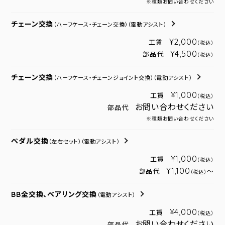
※種類お問い合わせください
チェーン交換
（ハーフケース・チェーン交換）
（電動アシスト）
¥2,000
工賃
（税込）
¥4,500
部品代
（税込）
チェーン交換
（ハーフケース・チェーンジョイント交換）
（電動アシスト）
¥1,000
工賃
（税込）
お問い合わせください
部品代
※種類お問い合わせください
ペダル交換
（左右セット）
（電動アシスト）
¥1,000
工賃
（税込）
¥1,100
部品代
～
（税込）
BB全交換、ベアリング交換
（電動アシスト）
¥4,000
工賃
（税込）
お問い合わせください
部品代