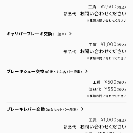
¥2,500
工賃
（税込）
お問い合わせください
部品代
※種類お問い合わせください
キャリパーブレーキ交換
（一般車）
¥1,000
工賃
（税込）
お問い合わせください
部品代
※種類お問い合わせください
ブレーキシュー交換
（前後ともに各）
（一般車）
¥600
工賃
（税込）
¥550
部品代
（税込）
※種類お問い合わせください
ブレーキレバー交換
（左右セット）
（一般車）
¥1,000
工賃
（税込）
お問い合わせください
部品代