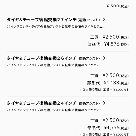
¥ 500
（税込）
タイヤ＆チューブ後輪交換２７インチ
（電動アシスト）
27インチのシティタイプの電動アシスト自転車の後輪のタイヤとチュ...
¥2,500
工賃
（税込）
¥4,576
部品代
（税込）
タイヤ＆チューブ後輪交換２６インチ
（電動アシスト）
26インチのシティタイプの電動アシスト自転車の後輪のタイヤとチュ...
¥2,500
工賃
（税込）
¥4,488
部品代
（税込）
※３人乗り用は、工賃＋￥1,000です
タイヤ＆チューブ後輪交換２４インチ
（電動アシスト）
24インチのシティタイプの電動アシスト自転車の後輪のタイヤとチュ...
¥2,500
工賃
（税込）
¥4,356
部品代
（税込）
※３人乗り用は、工賃＋￥1,000です