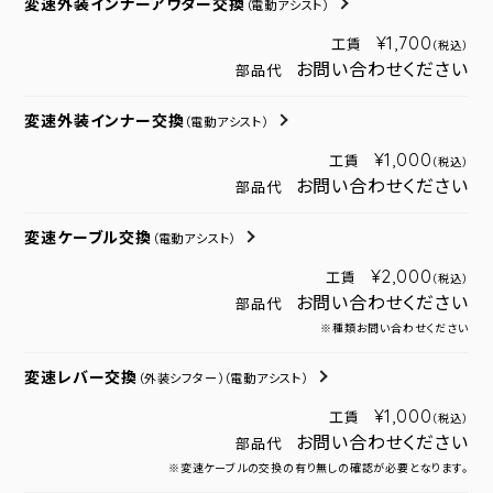
変速外装インナーアウター交換
（電動アシスト）
¥1,700
工賃
（税込）
お問い合わせください
部品代
変速外装インナー交換
（電動アシスト）
¥1,000
工賃
（税込）
お問い合わせください
部品代
変速ケーブル交換
（電動アシスト）
¥2,000
工賃
（税込）
お問い合わせください
部品代
※種類お問い合わせください
変速レバー交換
（外装シフター）
（電動アシスト）
¥1,000
工賃
（税込）
お問い合わせください
部品代
※変速ケーブルの交換の有り無しの確認が必要となります。