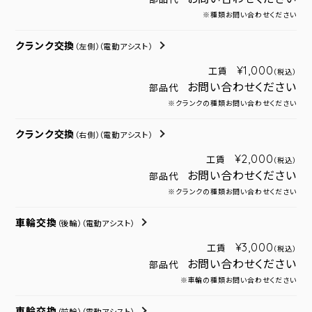
※種類お問い合わせください
クランク交換
（左側）
（電動アシスト）
¥1,000
工賃
（税込）
お問い合わせください
部品代
※クランクの種類お問い合わせください
クランク交換
（右側）
（電動アシスト）
¥2,000
工賃
（税込）
お問い合わせください
部品代
※クランクの種類お問い合わせください
車輪交換
（後輪）
（電動アシスト）
¥3,000
工賃
（税込）
お問い合わせください
部品代
※車輪の種類お問い合わせください
車輪交換