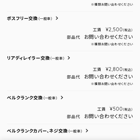
※種類お問い合わせください
ボスフリー交換
（一般車）
¥2,500
工賃
（税込）
お問い合わせください
部品代
※種類お問い合わせください
リアディレイラー交換
（一般車）
¥2,800
工賃
（税込）
お問い合わせください
部品代
※種類お問い合わせください
ベルクランク交換
（一般車）
¥500
工賃
（税込）
お問い合わせください
部品代
ベルクランクカバー、ネジ交換
（一般車）