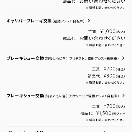
お問い合わせください
部品代
※種類お問い合わせください
キャリパーブレーキ交換
（電動アシスト自転車）
¥1,000
工賃
（税込）
お問い合わせください
部品代
※種類お問い合わせください
ブレーキシュー交換
（前後ともに各）
（ブリヂストン電動アシスト自転車）
¥700
工賃
（税込）
¥800
部品代
（税込）
※種類お問い合わせください
ブレーキシュー交換
（前後ともに各）
（パナソニック電動アシスト自転車）
¥700
工賃
（税込）
¥1,500
部品代
～
（税込）
※種類お問い合わせください