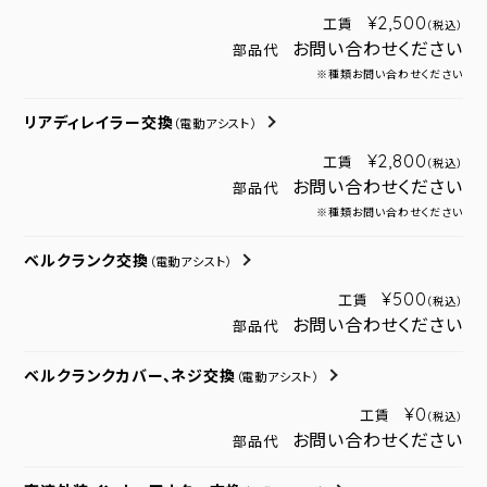
¥2,500
工賃
（税込）
お問い合わせください
部品代
※種類お問い合わせください
リアディレイラー交換
（電動アシスト）
¥2,800
工賃
（税込）
お問い合わせください
部品代
※種類お問い合わせください
ベルクランク交換
（電動アシスト）
¥500
工賃
（税込）
お問い合わせください
部品代
ベルクランクカバー、ネジ交換
（電動アシスト）
¥0
工賃
（税込）
お問い合わせください
部品代