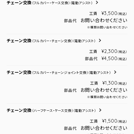
チェーン交換
（フルカバー・ケース交換）
（電動アシスト）
¥3,500
工賃
（税込）
お問い合わせください
部品代
※種類お問い合わせください
チェーン交換
（フルカバー・チェーン交換）
（電動アシスト）
¥2,300
工賃
（税込）
¥4,500
部品代
（税込）
チェーン交換
（フルカバー・チェーンジョイント交換）
（電動アシスト）
¥1,300
工賃
（税込）
お問い合わせください
部品代
※種類お問い合わせください
チェーン交換
（ハーフケース・ケース交換）
（電動アシスト）
¥1,500
工賃
（税込）
お問い合わせください
部品代