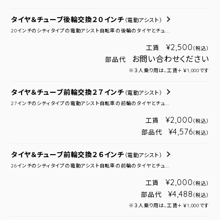
タイヤ＆チューブ後輪交換２０インチ
（電動アシスト）
20インチのシティタイプの電動アシスト自転車の後輪のタイヤとチュ...
¥2,500
工賃
（税込）
お問い合わせください
部品代
※３人乗り用は、工賃＋￥1,000です
タイヤ＆チューブ前輪交換２７インチ
（電動アシスト）
27インチのシティタイプの電動アシスト自転車の前輪のタイヤとチュ...
¥2,000
工賃
（税込）
¥4,576
部品代
（税込）
タイヤ＆チューブ前輪交換２６インチ
（電動アシスト）
26インチのシティタイプの電動アシスト自転車の前輪のタイヤとチュ...
¥2,000
工賃
（税込）
¥4,488
部品代
（税込）
※３人乗り用は、工賃＋￥1,000です