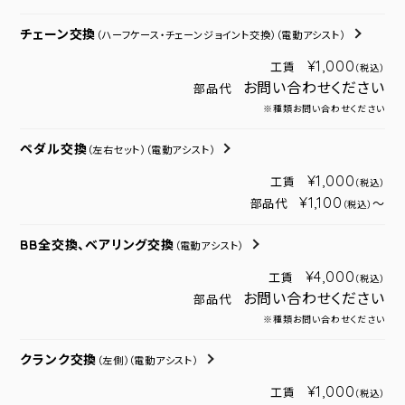
チェーン交換
（ハーフケース・チェーンジョイント交換）
（電動アシスト）
¥1,000
工賃
（税込）
お問い合わせください
部品代
※種類お問い合わせください
ペダル交換
（左右セット）
（電動アシスト）
¥1,000
工賃
（税込）
¥1,100
部品代
～
（税込）
BB全交換、ベアリング交換
（電動アシスト）
¥4,000
工賃
（税込）
お問い合わせください
部品代
※種類お問い合わせください
クランク交換
（左側）
（電動アシスト）
¥1,000
工賃
（税込）