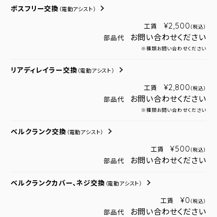
ボスフリー交換
（電動アシスト）
¥2,500
工賃
（税込）
お問い合わせください
部品代
※種類お問い合わせください
リアディレイラー交換
（電動アシスト）
¥2,800
工賃
（税込）
お問い合わせください
部品代
※種類お問い合わせください
ベルクランク交換
（電動アシスト）
¥500
工賃
（税込）
お問い合わせください
部品代
ベルクランクカバー、ネジ交換
（電動アシスト）
¥0
工賃
（税込）
お問い合わせください
部品代