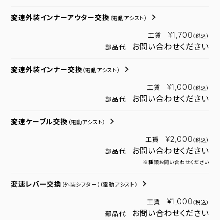
変速外装インナーアウター交換
（電動アシスト）
¥1,700
工賃
（税込）
お問い合わせください
部品代
変速外装インナー交換
（電動アシスト）
¥1,000
工賃
（税込）
お問い合わせください
部品代
変速ケーブル交換
（電動アシスト）
¥2,000
工賃
（税込）
お問い合わせください
部品代
※種類お問い合わせください
変速レバー交換
（外装シフター）
（電動アシスト）
¥1,000
工賃
（税込）
お問い合わせください
部品代