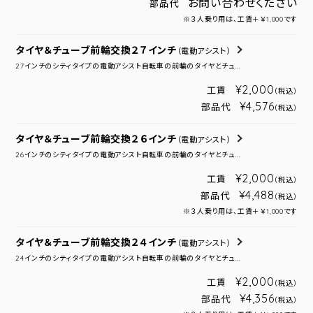
お問い合わせください
部品代
※３人乗り用は、工賃＋￥1,000です
タイヤ＆チューブ前輪交換２７インチ
（電動アシスト）
27インチのシティタイプの電動アシスト自転車の前輪のタイヤとチュ...
¥2,000
工賃
（税込）
¥4,576
部品代
（税込）
タイヤ＆チューブ前輪交換２６インチ
（電動アシスト）
26インチのシティタイプの電動アシスト自転車の前輪のタイヤとチュ...
¥2,000
工賃
（税込）
¥4,488
部品代
（税込）
※３人乗り用は、工賃＋￥1,000です
タイヤ＆チューブ前輪交換２４インチ
（電動アシスト）
24インチのシティタイプの電動アシスト自転車の前輪のタイヤとチュ...
¥2,000
工賃
（税込）
¥4,356
部品代
（税込）