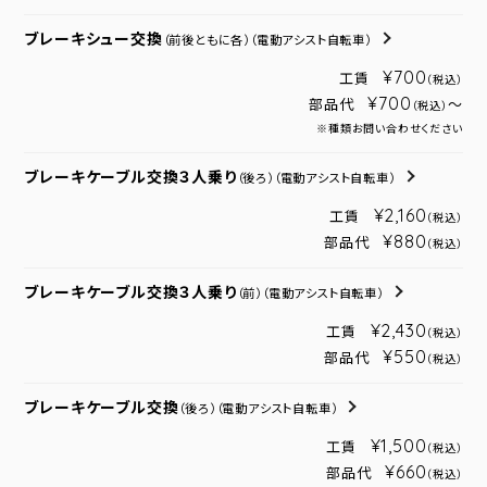
ブレーキシュー交換
（前後ともに各）
（電動アシスト自転車）
¥700
工賃
（税込）
¥700
部品代
～
（税込）
※種類お問い合わせください
ブレーキケーブル交換３人乗り
（後ろ）
（電動アシスト自転車）
¥2,160
工賃
（税込）
¥880
部品代
（税込）
ブレーキケーブル交換３人乗り
（前）
（電動アシスト自転車）
¥2,430
工賃
（税込）
¥550
部品代
（税込）
ブレーキケーブル交換
（後ろ）
（電動アシスト自転車）
¥1,500
工賃
（税込）
¥660
部品代
（税込）