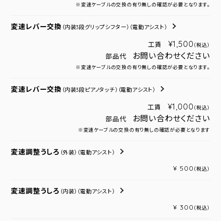
※変速ケーブルの交換の有り無しの確認が必要となります。
変速レバー交換
（内装3段グリップシフター）
（電動アシスト）
¥1,500
工賃
（税込）
お問い合わせください
部品代
※変速ケーブルの交換の有り無しの確認が必要となります。
変速レバー交換
（内装3段ピアノタッチ）
（電動アシスト）
¥1,000
工賃
（税込）
お問い合わせください
部品代
※変速ケーブルの交換の有り無しの確認が必要となります
変速調整うしろ
（外装）
（電動アシスト）
¥ 500
（税込）
変速調整うしろ
（内装）
（電動アシスト）
¥ 300
（税込）