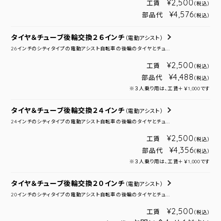
¥2,500
工賃
（税込）
¥4,576
部品代
（税込）
タイヤ＆チューブ後輪交換２６インチ
（電動アシスト）
26インチのシティタイプの電動アシスト自転車の後輪のタイヤとチュ...
¥2,500
工賃
（税込）
¥4,488
部品代
（税込）
※３人乗り用は、工賃＋￥1,000です
タイヤ＆チューブ後輪交換２４インチ
（電動アシスト）
24インチのシティタイプの電動アシスト自転車の後輪のタイヤとチュ...
¥2,500
工賃
（税込）
¥4,356
部品代
（税込）
※３人乗り用は、工賃＋￥1,000です
タイヤ＆チューブ後輪交換２０インチ
（電動アシスト）
20インチのシティタイプの電動アシスト自転車の後輪のタイヤとチュ...
¥2,500
工賃
（税込）