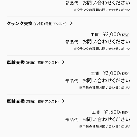
お問い合わせください
部品代
※クランクの種類お問い合わせください
クランク交換
（右側）
（電動アシスト）
¥2,000
工賃
（税込）
お問い合わせください
部品代
※クランクの種類お問い合わせください
車輪交換
（後輪）
（電動アシスト）
¥3,000
工賃
（税込）
お問い合わせください
部品代
※車輪の種類お問い合わせください
車輪交換
（前輪）
（電動アシスト）
¥1,500
工賃
（税込）
お問い合わせください
部品代
※車輪の種類お問い合わせください