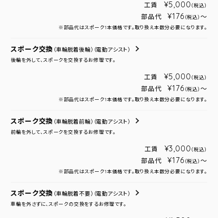
¥5,000
工賃
（税込）
¥176
部品代
～
（税込）
※部品代はスポーク1本価格です。取り換え本数分必要になります。
スポーク交換
（車輪脱着後輪）
（電動アシスト）
後輪を外して、スポークを交換するお修理です。
¥5,000
工賃
（税込）
¥176
部品代
～
（税込）
※部品代はスポーク1本価格です。取り換え本数分必要になります。
スポーク交換
（車輪脱着前輪）
（電動アシスト）
前輪を外して、スポークを交換するお修理です。
¥3,000
工賃
（税込）
¥176
部品代
～
（税込）
※部品代はスポーク1本価格です。取り換え本数分必要になります。
スポーク交換
（車輪脱着不要）
（電動アシスト）
車輪を外さずに、スポークの交換をするお修理です。