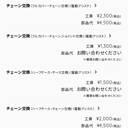
チェーン交換
（フルカバー・チェーン交換）
（電動アシスト）
¥2,300
工賃
（税込）
¥4,500
部品代
（税込）
チェーン交換
（フルカバー・チェーンジョイント交換）
（電動アシスト）
¥1,300
工賃
（税込）
お問い合わせください
部品代
※種類お問い合わせください
チェーン交換
（ハーフケース・ケース交換）
（電動アシスト）
¥1,500
工賃
（税込）
お問い合わせください
部品代
※種類お問い合わせください
チェーン交換
（ハーフケース・チェーン交換）
（電動アシスト）
¥2,000
工賃
（税込）
¥4,500
部品代
（税込）