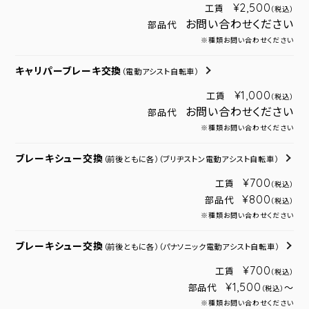
¥2,500
工賃
（税込）
お問い合わせください
部品代
※種類お問い合わせください
キャリパーブレーキ交換
（電動アシスト自転車）
¥1,000
工賃
（税込）
お問い合わせください
部品代
※種類お問い合わせください
ブレーキシュー交換
（前後ともに各）
（ブリヂストン電動アシスト自転車）
¥700
工賃
（税込）
¥800
部品代
（税込）
※種類お問い合わせください
ブレーキシュー交換
（前後ともに各）
（パナソニック電動アシスト自転車）
¥700
工賃
（税込）
¥1,500
部品代
～
（税込）
※種類お問い合わせください