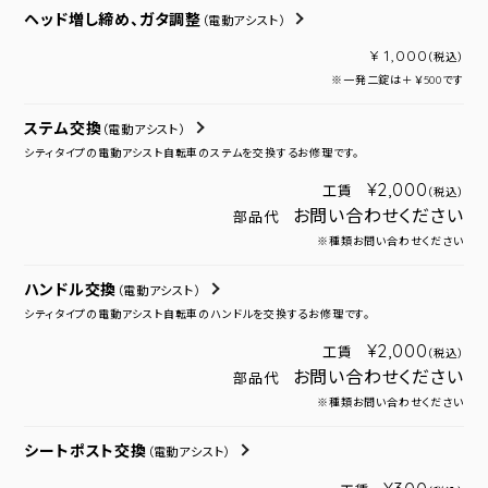
ヘッド増し締め、ガタ調整
（電動アシスト）
¥ 1,000
（税込）
※一発二錠は＋￥500です
ステム交換
（電動アシスト）
シティタイプの電動アシスト自転車のステムを交換するお修理です。
¥2,000
工賃
（税込）
お問い合わせください
部品代
※種類お問い合わせください
ハンドル交換
（電動アシスト）
シティタイプの電動アシスト自転車のハンドルを交換するお修理です。
¥2,000
工賃
（税込）
お問い合わせください
部品代
※種類お問い合わせください
シートポスト交換
（電動アシスト）