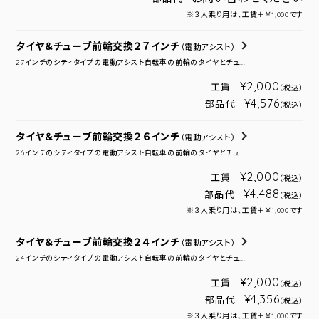
※３人乗り用は、工賃＋￥1,000です
タイヤ＆チューブ前輪交換２７インチ
（電動アシスト）
27インチのシティタイプの電動アシスト自転車の前輪のタイヤとチュ...
¥2,000
工賃
（税込）
¥4,576
部品代
（税込）
タイヤ＆チューブ前輪交換２６インチ
（電動アシスト）
26インチのシティタイプの電動アシスト自転車の前輪のタイヤとチュ...
¥2,000
工賃
（税込）
¥4,488
部品代
（税込）
※３人乗り用は、工賃＋￥1,000です
タイヤ＆チューブ前輪交換２４インチ
（電動アシスト）
24インチのシティタイプの電動アシスト自転車の前輪のタイヤとチュ...
¥2,000
工賃
（税込）
¥4,356
部品代
（税込）
※３人乗り用は、工賃＋￥1,000です