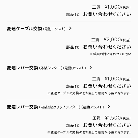
¥1,000
工賃
（税込）
お問い合わせください
部品代
変速ケーブル交換
（電動アシスト）
¥2,000
工賃
（税込）
お問い合わせください
部品代
※種類お問い合わせください
変速レバー交換
（外装シフター）
（電動アシスト）
¥1,000
工賃
（税込）
お問い合わせください
部品代
※変速ケーブルの交換の有り無しの確認が必要となります。
変速レバー交換
（内装3段グリップシフター）
（電動アシスト）
¥1,500
工賃
（税込）
お問い合わせください
部品代
※変速ケーブルの交換の有り無しの確認が必要となります。