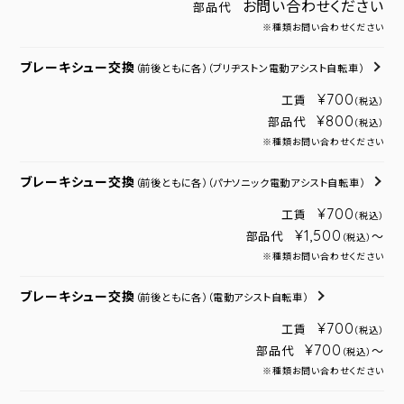
お問い合わせください
部品代
※種類お問い合わせください
ブレーキシュー交換
（前後ともに各）
（ブリヂストン電動アシスト自転車）
¥700
工賃
（税込）
¥800
部品代
（税込）
※種類お問い合わせください
ブレーキシュー交換
（前後ともに各）
（パナソニック電動アシスト自転車）
¥700
工賃
（税込）
¥1,500
部品代
～
（税込）
※種類お問い合わせください
ブレーキシュー交換
（前後ともに各）
（電動アシスト自転車）
¥700
工賃
（税込）
¥700
部品代
～
（税込）
※種類お問い合わせください