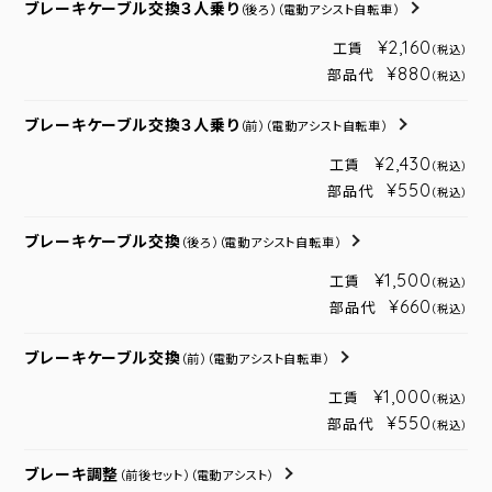
ブレーキケーブル交換３人乗り
（後ろ）
（電動アシスト自転車）
¥2,160
工賃
（税込）
¥880
部品代
（税込）
ブレーキケーブル交換３人乗り
（前）
（電動アシスト自転車）
¥2,430
工賃
（税込）
¥550
部品代
（税込）
ブレーキケーブル交換
（後ろ）
（電動アシスト自転車）
¥1,500
工賃
（税込）
¥660
部品代
（税込）
ブレーキケーブル交換
（前）
（電動アシスト自転車）
¥1,000
工賃
（税込）
¥550
部品代
（税込）
ブレーキ調整
（前後セット）
（電動アシスト）