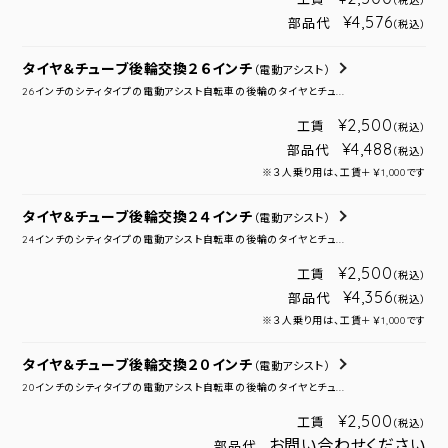
（税込）
¥4,576
部品代
（税込）
タイヤ＆チューブ後輪交換２６インチ
（電動アシスト）
26インチのシティタイプの電動アシスト自転車の後輪のタイヤとチュ...
¥2,500
工賃
（税込）
¥4,488
部品代
（税込）
※３人乗り用は、工賃＋￥1,000です
タイヤ＆チューブ後輪交換２４インチ
（電動アシスト）
24インチのシティタイプの電動アシスト自転車の後輪のタイヤとチュ...
¥2,500
工賃
（税込）
¥4,356
部品代
（税込）
※３人乗り用は、工賃＋￥1,000です
タイヤ＆チューブ後輪交換２０インチ
（電動アシスト）
20インチのシティタイプの電動アシスト自転車の後輪のタイヤとチュ...
¥2,500
工賃
（税込）
お問い合わせください
部品代