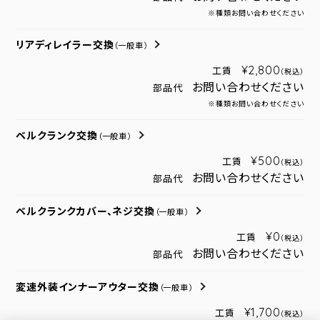
※種類お問い合わせください
リアディレイラー交換
（一般車）
¥2,800
工賃
（税込）
お問い合わせください
部品代
※種類お問い合わせください
ベルクランク交換
（一般車）
¥500
工賃
（税込）
お問い合わせください
部品代
ベルクランクカバー、ネジ交換
（一般車）
¥0
工賃
（税込）
お問い合わせください
部品代
変速外装インナーアウター交換
（一般車）
¥1,700
工賃
（税込）