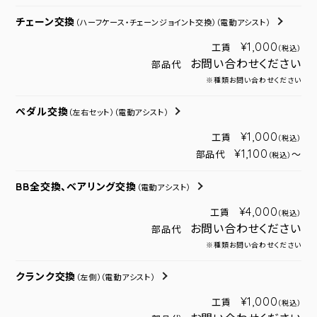
チェーン交換
（ハーフケース・チェーンジョイント交換）
（電動アシスト）
¥1,000
工賃
（税込）
お問い合わせください
部品代
※種類お問い合わせください
ペダル交換
（左右セット）
（電動アシスト）
¥1,000
工賃
（税込）
¥1,100
部品代
～
（税込）
BB全交換、ベアリング交換
（電動アシスト）
¥4,000
工賃
（税込）
お問い合わせください
部品代
※種類お問い合わせください
クランク交換
（左側）
（電動アシスト）
¥1,000
工賃
（税込）