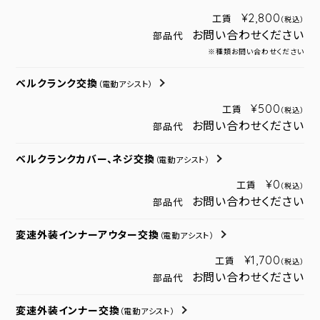
¥2,800
工賃
（税込）
お問い合わせください
部品代
※種類お問い合わせください
ベルクランク交換
（電動アシスト）
¥500
工賃
（税込）
お問い合わせください
部品代
ベルクランクカバー、ネジ交換
（電動アシスト）
¥0
工賃
（税込）
お問い合わせください
部品代
変速外装インナーアウター交換
（電動アシスト）
¥1,700
工賃
（税込）
お問い合わせください
部品代
変速外装インナー交換
（電動アシスト）