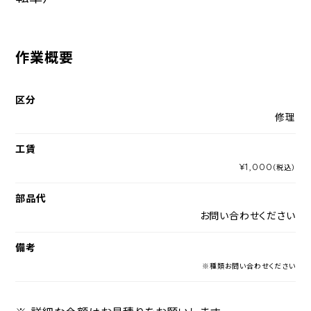
作業概要
区分
修理
工賃
¥1,000
（税込）
部品代
お問い合わせください
備考
※種類お問い合わせください