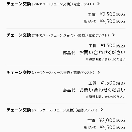
チェーン交換
（フルカバー・チェーン交換）
（電動アシスト）
¥2,300
工賃
（税込）
¥4,500
部品代
（税込）
チェーン交換
（フルカバー・チェーンジョイント交換）
（電動アシスト）
¥1,300
工賃
（税込）
お問い合わせください
部品代
※種類お問い合わせください
チェーン交換
（ハーフケース・ケース交換）
（電動アシスト）
¥1,500
工賃
（税込）
お問い合わせください
部品代
※種類お問い合わせください
チェーン交換
（ハーフケース・チェーン交換）
（電動アシスト）
¥2,000
工賃
（税込）
¥4,500
部品代
（税込）