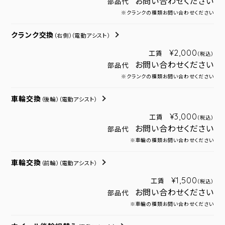
お問い合わせください
部品代
※クランクの種類お問い合わせください
クランク交換
（右側）
（電動アシスト）
¥2,000
工賃
（税込）
お問い合わせください
部品代
※クランクの種類お問い合わせください
車輪交換
（後輪）
（電動アシスト）
¥3,000
工賃
（税込）
お問い合わせください
部品代
※車輪の種類お問い合わせください
車輪交換
（前輪）
（電動アシスト）
¥1,500
工賃
（税込）
お問い合わせください
部品代
※車輪の種類お問い合わせください