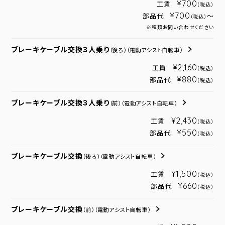
¥700
工賃
（税込）
¥700
部品代
～
（税込）
※種類お問い合わせください
ブレーキケーブル交換３人乗り
（後ろ）
（電動アシスト自転車）
¥2,160
工賃
（税込）
¥880
部品代
（税込）
ブレーキケーブル交換３人乗り
（前）
（電動アシスト自転車）
¥2,430
工賃
（税込）
¥550
部品代
（税込）
ブレーキケーブル交換
（後ろ）
（電動アシスト自転車）
¥1,500
工賃
（税込）
¥660
部品代
（税込）
ブレーキケーブル交換
（前）
（電動アシスト自転車）