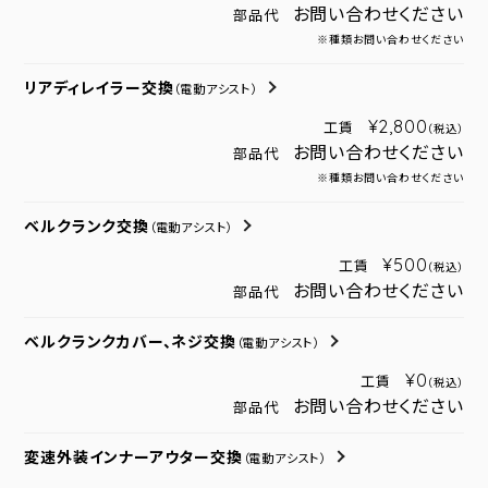
お問い合わせください
部品代
※種類お問い合わせください
リアディレイラー交換
（電動アシスト）
¥2,800
工賃
（税込）
お問い合わせください
部品代
※種類お問い合わせください
ベルクランク交換
（電動アシスト）
¥500
工賃
（税込）
お問い合わせください
部品代
ベルクランクカバー、ネジ交換
（電動アシスト）
¥0
工賃
（税込）
お問い合わせください
部品代
変速外装インナーアウター交換
（電動アシスト）