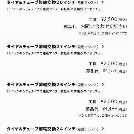
タイヤ＆チューブ後輪交換２０インチ
（電動アシスト）
20インチのシティタイプの電動アシスト自転車の後輪のタイヤとチュ...
¥2,500
工賃
（税込）
お問い合わせください
部品代
※３人乗り用は、工賃＋￥1,000です
タイヤ＆チューブ前輪交換２７インチ
（電動アシスト）
27インチのシティタイプの電動アシスト自転車の前輪のタイヤとチュ...
¥2,000
工賃
（税込）
¥4,576
部品代
（税込）
タイヤ＆チューブ前輪交換２６インチ
（電動アシスト）
26インチのシティタイプの電動アシスト自転車の前輪のタイヤとチュ...
¥2,000
工賃
（税込）
¥4,488
部品代
（税込）
※３人乗り用は、工賃＋￥1,000です
タイヤ＆チューブ前輪交換２４インチ
（電動アシスト）