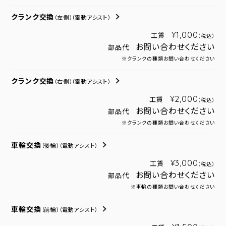
クランク交換
（左側）
（電動アシスト）
¥1,000
工賃
（税込）
お問い合わせください
部品代
※クランクの種類お問い合わせください
クランク交換
（右側）
（電動アシスト）
¥2,000
工賃
（税込）
お問い合わせください
部品代
※クランクの種類お問い合わせください
車輪交換
（後輪）
（電動アシスト）
¥3,000
工賃
（税込）
お問い合わせください
部品代
※車輪の種類お問い合わせください
車輪交換
（前輪）
（電動アシスト）