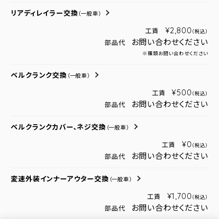
リアディレイラー交換
（一般車）
¥2,800
工賃
（税込）
お問い合わせください
部品代
※種類お問い合わせください
ベルクランク交換
（一般車）
¥500
工賃
（税込）
お問い合わせください
部品代
ベルクランクカバー、ネジ交換
（一般車）
¥0
工賃
（税込）
お問い合わせください
部品代
変速外装インナーアウター交換
（一般車）
¥1,700
工賃
（税込）
お問い合わせください
部品代