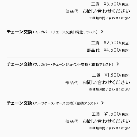
¥3,500
工賃
（税込）
お問い合わせください
部品代
※種類お問い合わせください
チェーン交換
（フルカバー・チェーン交換）
（電動アシスト）
¥2,300
工賃
（税込）
¥4,500
部品代
（税込）
チェーン交換
（フルカバー・チェーンジョイント交換）
（電動アシスト）
¥1,300
工賃
（税込）
お問い合わせください
部品代
※種類お問い合わせください
チェーン交換
（ハーフケース・ケース交換）
（電動アシスト）
¥1,500
工賃
（税込）
お問い合わせください
部品代
※種類お問い合わせください