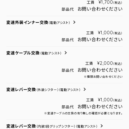
¥1,700
工賃
（税込）
お問い合わせください
部品代
変速外装インナー交換
（電動アシスト）
¥1,000
工賃
（税込）
お問い合わせください
部品代
変速ケーブル交換
（電動アシスト）
¥2,000
工賃
（税込）
お問い合わせください
部品代
※種類お問い合わせください
変速レバー交換
（外装シフター）
（電動アシスト）
¥1,000
工賃
（税込）
お問い合わせください
部品代
※変速ケーブルの交換の有り無しの確認が必要となります。
変速レバー交換
（内装3段グリップシフター）
（電動アシスト）