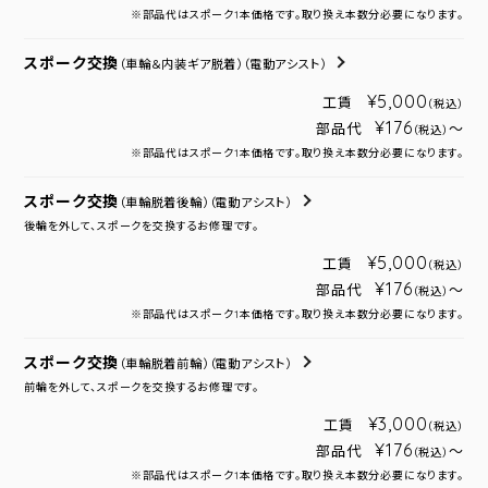
※部品代はスポーク1本価格です。取り換え本数分必要になります。
スポーク交換
（車輪＆内装ギア脱着）
（電動アシスト）
¥5,000
工賃
（税込）
¥176
部品代
～
（税込）
※部品代はスポーク1本価格です。取り換え本数分必要になります。
スポーク交換
（車輪脱着後輪）
（電動アシスト）
後輪を外して、スポークを交換するお修理です。
¥5,000
工賃
（税込）
¥176
部品代
～
（税込）
※部品代はスポーク1本価格です。取り換え本数分必要になります。
スポーク交換
（車輪脱着前輪）
（電動アシスト）
前輪を外して、スポークを交換するお修理です。
¥3,000
工賃
（税込）
¥176
部品代
～
（税込）
※部品代はスポーク1本価格です。取り換え本数分必要になります。