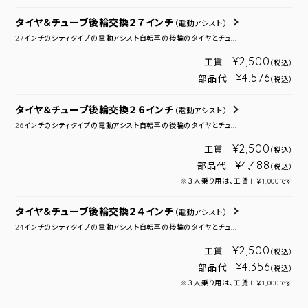
タイヤ＆チューブ後輪交換２７インチ
（電動アシスト）
27インチのシティタイプの電動アシスト自転車の後輪のタイヤとチュ...
¥2,500
工賃
（税込）
¥4,576
部品代
（税込）
タイヤ＆チューブ後輪交換２６インチ
（電動アシスト）
26インチのシティタイプの電動アシスト自転車の後輪のタイヤとチュ...
¥2,500
工賃
（税込）
¥4,488
部品代
（税込）
※３人乗り用は、工賃＋￥1,000です
タイヤ＆チューブ後輪交換２４インチ
（電動アシスト）
24インチのシティタイプの電動アシスト自転車の後輪のタイヤとチュ...
¥2,500
工賃
（税込）
¥4,356
部品代
（税込）
※３人乗り用は、工賃＋￥1,000です