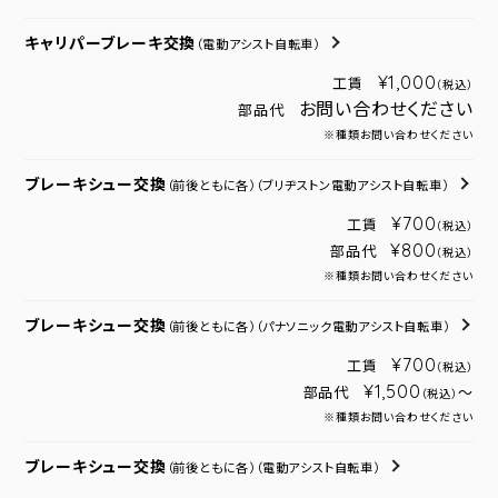
キャリパーブレーキ交換
（電動アシスト自転車）
¥1,000
工賃
（税込）
お問い合わせください
部品代
※種類お問い合わせください
ブレーキシュー交換
（前後ともに各）
（ブリヂストン電動アシスト自転車）
¥700
工賃
（税込）
¥800
部品代
（税込）
※種類お問い合わせください
ブレーキシュー交換
（前後ともに各）
（パナソニック電動アシスト自転車）
¥700
工賃
（税込）
¥1,500
部品代
～
（税込）
※種類お問い合わせください
ブレーキシュー交換
（前後ともに各）
（電動アシスト自転車）