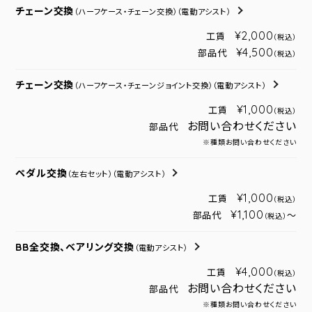
チェーン交換
（ハーフケース・チェーン交換）
（電動アシスト）
¥2,000
工賃
（税込）
¥4,500
部品代
（税込）
チェーン交換
（ハーフケース・チェーンジョイント交換）
（電動アシスト）
¥1,000
工賃
（税込）
お問い合わせください
部品代
※種類お問い合わせください
ペダル交換
（左右セット）
（電動アシスト）
¥1,000
工賃
（税込）
¥1,100
部品代
～
（税込）
BB全交換、ベアリング交換
（電動アシスト）
¥4,000
工賃
（税込）
お問い合わせください
部品代
※種類お問い合わせください