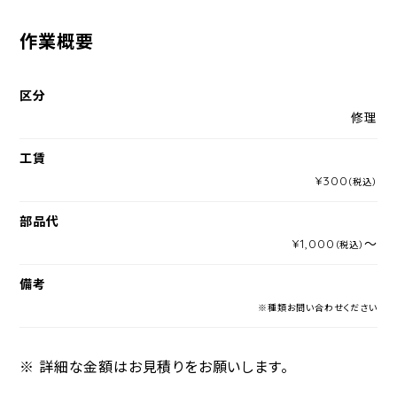
作業概要
区分
修理
工賃
¥300
（税込）
部品代
¥1,000
～
（税込）
備考
※種類お問い合わせください
※ 詳細な金額はお見積りをお願いします。