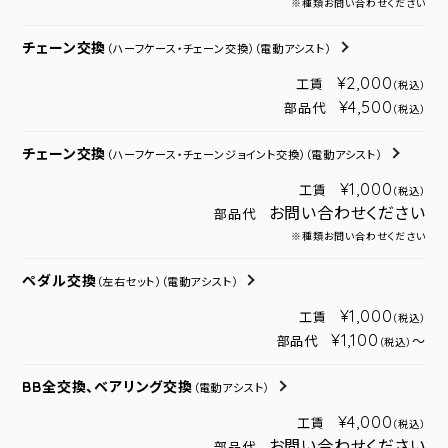
※種類お問い合わせください
チェーン交換
（ハーフケース・チェーン交換）
（電動アシスト）
¥2,000
工賃
（税込）
¥4,500
部品代
（税込）
チェーン交換
（ハーフケース・チェーンジョイント交換）
（電動アシスト）
¥1,000
工賃
（税込）
お問い合わせください
部品代
※種類お問い合わせください
ペダル交換
（左右セット）
（電動アシスト）
¥1,000
工賃
（税込）
¥1,100
部品代
～
（税込）
BB全交換、ベアリング交換
（電動アシスト）
¥4,000
工賃
（税込）
お問い合わせください
部品代