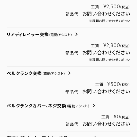
¥2,500
工賃
（税込）
お問い合わせください
部品代
※種類お問い合わせください
リアディレイラー交換
（電動アシスト）
¥2,800
工賃
（税込）
お問い合わせください
部品代
※種類お問い合わせください
ベルクランク交換
（電動アシスト）
¥500
工賃
（税込）
お問い合わせください
部品代
ベルクランクカバー、ネジ交換
（電動アシスト）
¥0
工賃
（税込）
お問い合わせください
部品代