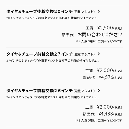
タイヤ＆チューブ後輪交換２０インチ
（電動アシスト）
20インチのシティタイプの電動アシスト自転車の後輪のタイヤとチュ...
¥2,500
工賃
（税込）
お問い合わせください
部品代
※３人乗り用は、工賃＋￥1,000です
タイヤ＆チューブ前輪交換２７インチ
（電動アシスト）
27インチのシティタイプの電動アシスト自転車の前輪のタイヤとチュ...
¥2,000
工賃
（税込）
¥4,576
部品代
（税込）
タイヤ＆チューブ前輪交換２６インチ
（電動アシスト）
26インチのシティタイプの電動アシスト自転車の前輪のタイヤとチュ...
¥2,000
工賃
（税込）
¥4,488
部品代
（税込）
※３人乗り用は、工賃＋￥1,000です