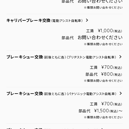
お問い合わせください
部品代
※種類お問い合わせください
キャリパーブレーキ交換
（電動アシスト自転車）
¥1,000
工賃
（税込）
お問い合わせください
部品代
※種類お問い合わせください
ブレーキシュー交換
（前後ともに各）
（ブリヂストン電動アシスト自転車）
¥700
工賃
（税込）
¥800
部品代
（税込）
※種類お問い合わせください
ブレーキシュー交換
（前後ともに各）
（パナソニック電動アシスト自転車）
¥700
工賃
（税込）
¥1,500
部品代
～
（税込）
※種類お問い合わせください