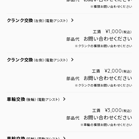
※種類お問い合わせください
クランク交換
（左側）
（電動アシスト）
¥1,000
工賃
（税込）
お問い合わせください
部品代
※クランクの種類お問い合わせください
クランク交換
（右側）
（電動アシスト）
¥2,000
工賃
（税込）
お問い合わせください
部品代
※クランクの種類お問い合わせください
車輪交換
（後輪）
（電動アシスト）
¥3,000
工賃
（税込）
お問い合わせください
部品代
※車輪の種類お問い合わせください
車輪交換