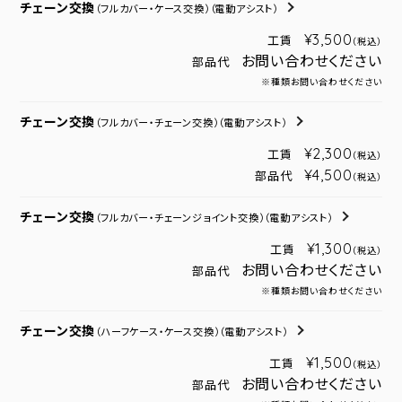
チェーン交換
（フルカバー・ケース交換）
（電動アシスト）
¥3,500
工賃
（税込）
お問い合わせください
部品代
※種類お問い合わせください
チェーン交換
（フルカバー・チェーン交換）
（電動アシスト）
¥2,300
工賃
（税込）
¥4,500
部品代
（税込）
チェーン交換
（フルカバー・チェーンジョイント交換）
（電動アシスト）
¥1,300
工賃
（税込）
お問い合わせください
部品代
※種類お問い合わせください
チェーン交換
（ハーフケース・ケース交換）
（電動アシスト）
¥1,500
工賃
（税込）
お問い合わせください
部品代