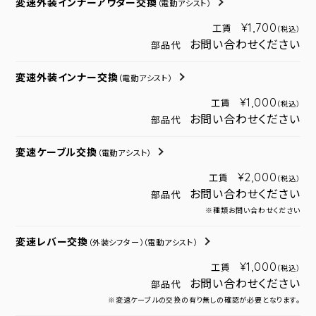
変速外装インナーアウター交換
（電動アシスト）
¥1,700
工賃
（税込）
お問い合わせください
部品代
変速外装インナー交換
（電動アシスト）
¥1,000
工賃
（税込）
お問い合わせください
部品代
変速ケーブル交換
（電動アシスト）
¥2,000
工賃
（税込）
お問い合わせください
部品代
※種類お問い合わせください
変速レバー交換
（外装シフター）
（電動アシスト）
¥1,000
工賃
（税込）
お問い合わせください
部品代
※変速ケーブルの交換の有り無しの確認が必要となります。