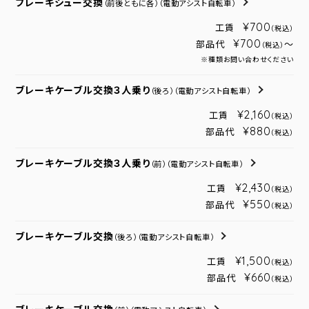
ブレーキシュー交換
（前後ともに各）
（電動アシスト自転車）
¥700
工賃
（税込）
¥700
部品代
～
（税込）
※種類お問い合わせください
ブレーキケーブル交換３人乗り
（後ろ）
（電動アシスト自転車）
¥2,160
工賃
（税込）
¥880
部品代
（税込）
ブレーキケーブル交換３人乗り
（前）
（電動アシスト自転車）
¥2,430
工賃
（税込）
¥550
部品代
（税込）
ブレーキケーブル交換
（後ろ）
（電動アシスト自転車）
¥1,500
工賃
（税込）
¥660
部品代
（税込）