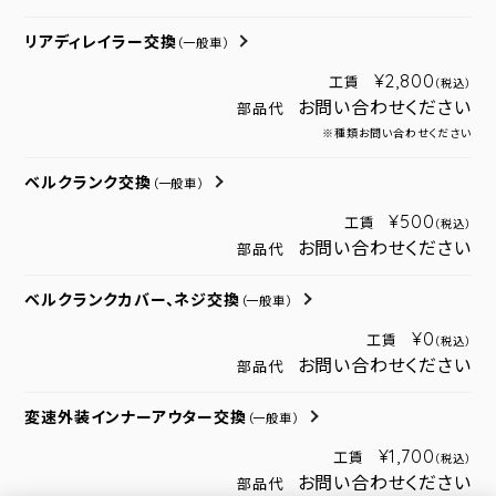
リアディレイラー交換
（一般車）
¥2,800
工賃
（税込）
お問い合わせください
部品代
※種類お問い合わせください
ベルクランク交換
（一般車）
¥500
工賃
（税込）
お問い合わせください
部品代
ベルクランクカバー、ネジ交換
（一般車）
¥0
工賃
（税込）
お問い合わせください
部品代
変速外装インナーアウター交換
（一般車）
¥1,700
工賃
（税込）
お問い合わせください
部品代