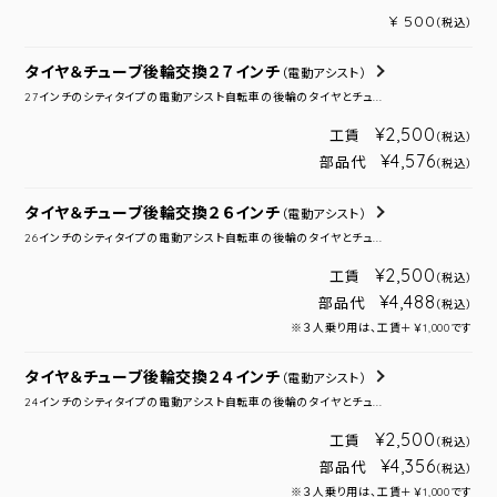
¥ 500
（税込）
タイヤ＆チューブ後輪交換２７インチ
（電動アシスト）
27インチのシティタイプの電動アシスト自転車の後輪のタイヤとチュ...
¥2,500
工賃
（税込）
¥4,576
部品代
（税込）
タイヤ＆チューブ後輪交換２６インチ
（電動アシスト）
26インチのシティタイプの電動アシスト自転車の後輪のタイヤとチュ...
¥2,500
工賃
（税込）
¥4,488
部品代
（税込）
※３人乗り用は、工賃＋￥1,000です
タイヤ＆チューブ後輪交換２４インチ
（電動アシスト）
24インチのシティタイプの電動アシスト自転車の後輪のタイヤとチュ...
¥2,500
工賃
（税込）
¥4,356
部品代
（税込）
※３人乗り用は、工賃＋￥1,000です