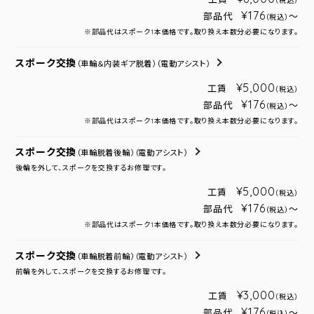
（税込）
¥176
部品代
～
（税込）
※部品代はスポーク1本価格です。取り換え本数分必要になります。
スポーク交換
（車輪＆内装ギア脱着）
（電動アシスト）
¥5,000
工賃
（税込）
¥176
部品代
～
（税込）
※部品代はスポーク1本価格です。取り換え本数分必要になります。
スポーク交換
（車輪脱着後輪）
（電動アシスト）
後輪を外して、スポークを交換するお修理です。
¥5,000
工賃
（税込）
¥176
部品代
～
（税込）
※部品代はスポーク1本価格です。取り換え本数分必要になります。
スポーク交換
（車輪脱着前輪）
（電動アシスト）
前輪を外して、スポークを交換するお修理です。
¥3,000
工賃
（税込）
¥176
部品代
～
（税込）