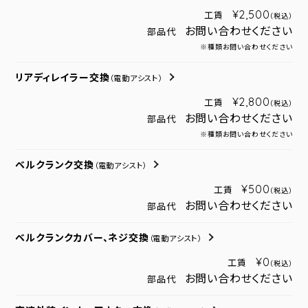
¥2,500
工賃
（税込）
お問い合わせください
部品代
※種類お問い合わせください
リアディレイラー交換
（電動アシスト）
¥2,800
工賃
（税込）
お問い合わせください
部品代
※種類お問い合わせください
ベルクランク交換
（電動アシスト）
¥500
工賃
（税込）
お問い合わせください
部品代
ベルクランクカバー、ネジ交換
（電動アシスト）
¥0
工賃
（税込）
お問い合わせください
部品代