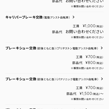
お問い合わせください
部品代
※種類お問い合わせください
キャリパーブレーキ交換
（電動アシスト自転車）
¥1,000
工賃
（税込）
お問い合わせください
部品代
※種類お問い合わせください
ブレーキシュー交換
（前後ともに各）
（ブリヂストン電動アシスト自転車）
¥700
工賃
（税込）
¥800
部品代
（税込）
※種類お問い合わせください
ブレーキシュー交換
（前後ともに各）
（パナソニック電動アシスト自転車）
¥700
工賃
（税込）
¥1,500
部品代
～
（税込）
※種類お問い合わせください