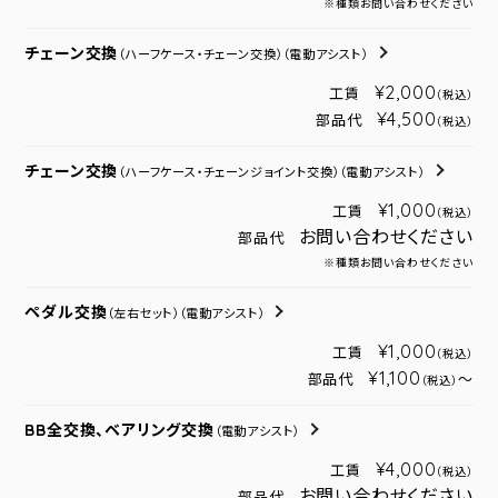
※種類お問い合わせください
チェーン交換
（ハーフケース・チェーン交換）
（電動アシスト）
¥2,000
工賃
（税込）
¥4,500
部品代
（税込）
チェーン交換
（ハーフケース・チェーンジョイント交換）
（電動アシスト）
¥1,000
工賃
（税込）
お問い合わせください
部品代
※種類お問い合わせください
ペダル交換
（左右セット）
（電動アシスト）
¥1,000
工賃
（税込）
¥1,100
部品代
～
（税込）
BB全交換、ベアリング交換
（電動アシスト）
¥4,000
工賃
（税込）
お問い合わせください
部品代