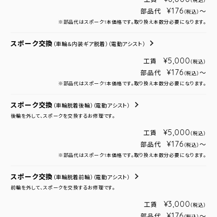
（税込）
¥176
部品代
～
（税込）
※部品代はスポーク1本価格です。取り換え本数分必要になります。
スポーク交換
（車輪＆内装ギア脱着）
（電動アシスト）
¥5,000
工賃
（税込）
¥176
部品代
～
（税込）
※部品代はスポーク1本価格です。取り換え本数分必要になります。
スポーク交換
（車輪脱着後輪）
（電動アシスト）
後輪を外して、スポークを交換するお修理です。
¥5,000
工賃
（税込）
¥176
部品代
～
（税込）
※部品代はスポーク1本価格です。取り換え本数分必要になります。
スポーク交換
（車輪脱着前輪）
（電動アシスト）
前輪を外して、スポークを交換するお修理です。
¥3,000
工賃
（税込）
¥176
部品代
～
（税込）