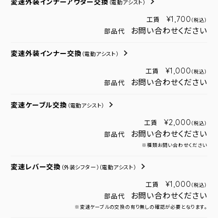
変速外装インナーアウター交換
（電動アシスト）
¥1,700
工賃
（税込）
お問い合わせください
部品代
変速外装インナー交換
（電動アシスト）
¥1,000
工賃
（税込）
お問い合わせください
部品代
変速ケーブル交換
（電動アシスト）
¥2,000
工賃
（税込）
お問い合わせください
部品代
※種類お問い合わせください
変速レバー交換
（外装シフター）
（電動アシスト）
¥1,000
工賃
（税込）
お問い合わせください
部品代
※変速ケーブルの交換の有り無しの確認が必要となります。