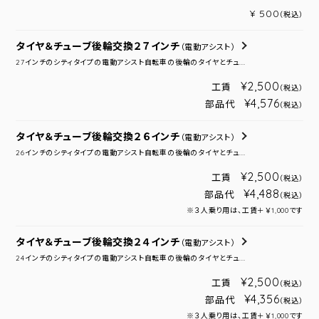
¥ 500
（税込）
タイヤ＆チューブ後輪交換２７インチ
（電動アシスト）
27インチのシティタイプの電動アシスト自転車の後輪のタイヤとチュ...
¥2,500
工賃
（税込）
¥4,576
部品代
（税込）
タイヤ＆チューブ後輪交換２６インチ
（電動アシスト）
26インチのシティタイプの電動アシスト自転車の後輪のタイヤとチュ...
¥2,500
工賃
（税込）
¥4,488
部品代
（税込）
※３人乗り用は、工賃＋￥1,000です
タイヤ＆チューブ後輪交換２４インチ
（電動アシスト）
24インチのシティタイプの電動アシスト自転車の後輪のタイヤとチュ...
¥2,500
工賃
（税込）
¥4,356
部品代
（税込）
※３人乗り用は、工賃＋￥1,000です