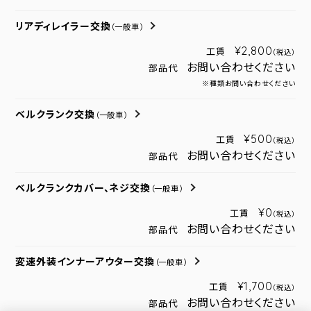
リアディレイラー交換
（一般車）
¥2,800
工賃
（税込）
お問い合わせください
部品代
※種類お問い合わせください
ベルクランク交換
（一般車）
¥500
工賃
（税込）
お問い合わせください
部品代
ベルクランクカバー、ネジ交換
（一般車）
¥0
工賃
（税込）
お問い合わせください
部品代
変速外装インナーアウター交換
（一般車）
¥1,700
工賃
（税込）
お問い合わせください
部品代