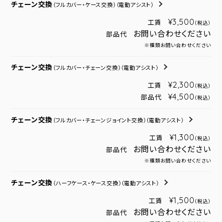
チェーン交換
（フルカバー・ケース交換）
（電動アシスト）
¥3,500
工賃
（税込）
お問い合わせください
部品代
※種類お問い合わせください
チェーン交換
（フルカバー・チェーン交換）
（電動アシスト）
¥2,300
工賃
（税込）
¥4,500
部品代
（税込）
チェーン交換
（フルカバー・チェーンジョイント交換）
（電動アシスト）
¥1,300
工賃
（税込）
お問い合わせください
部品代
※種類お問い合わせください
チェーン交換
（ハーフケース・ケース交換）
（電動アシスト）
¥1,500
工賃
（税込）
お問い合わせください
部品代