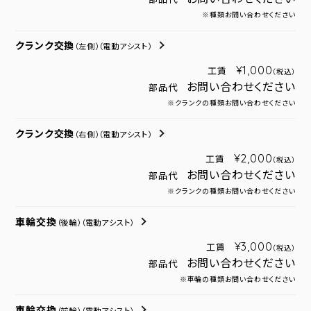
※種類お問い合わせください
クランク交換
（左側）
（電動アシスト）
¥1,000
工賃
（税込）
お問い合わせください
部品代
※クランクの種類お問い合わせください
クランク交換
（右側）
（電動アシスト）
¥2,000
工賃
（税込）
お問い合わせください
部品代
※クランクの種類お問い合わせください
車輪交換
（後輪）
（電動アシスト）
¥3,000
工賃
（税込）
お問い合わせください
部品代
※車輪の種類お問い合わせください
車輪交換