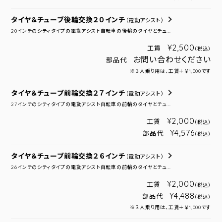
タイヤ＆チューブ後輪交換２０インチ
（電動アシスト）
20インチのシティタイプの電動アシスト自転車の後輪のタイヤとチュ...
¥2,500
工賃
（税込）
お問い合わせください
部品代
※３人乗り用は、工賃＋￥1,000です
タイヤ＆チューブ前輪交換２７インチ
（電動アシスト）
27インチのシティタイプの電動アシスト自転車の前輪のタイヤとチュ...
¥2,000
工賃
（税込）
¥4,576
部品代
（税込）
タイヤ＆チューブ前輪交換２６インチ
（電動アシスト）
26インチのシティタイプの電動アシスト自転車の前輪のタイヤとチュ...
¥2,000
工賃
（税込）
¥4,488
部品代
（税込）
※３人乗り用は、工賃＋￥1,000です