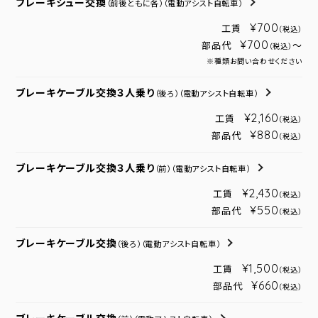
ブレーキシュー交換
（前後ともに各）
（電動アシスト自転車）
¥700
工賃
（税込）
¥700
部品代
～
（税込）
※種類お問い合わせください
ブレーキケーブル交換３人乗り
（後ろ）
（電動アシスト自転車）
¥2,160
工賃
（税込）
¥880
部品代
（税込）
ブレーキケーブル交換３人乗り
（前）
（電動アシスト自転車）
¥2,430
工賃
（税込）
¥550
部品代
（税込）
ブレーキケーブル交換
（後ろ）
（電動アシスト自転車）
¥1,500
工賃
（税込）
¥660
部品代
（税込）