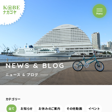
を開閉
Menu
クルショップナカゴヤ
NEWS & BLOG
ニュース & ブログ
カテゴリー
全て
お知らせ
お休みのご案内
その他動画
イベント