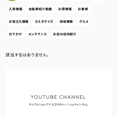
入荷情報
自転車紹介動画
お得情報
お客様
お役立ち情報
カスタマイズ
地域情報
グルメ
おでかけ
メンテナンス
お店の店内紹介
該当するはありません。
YOUTUBE CHANNEL
サイクルショップナカゴヤの
YouTubeチャンネル。