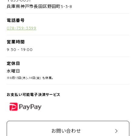
兵庫県神戸市長田区野田町5-3-8
電話番号
078-739-3399
営業時間
9:30
-
19:00
定休日
水曜日
※8月13日(木)、14日(金) も休業。
お支払い可能電子決済サービス
PayPay
お問い合わせ