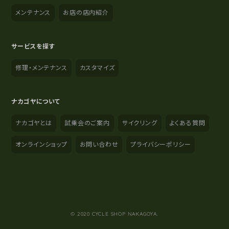
メンテナンス
お店の店内紹介
サービスを探す
修理・メンテナンス
カスタマイズ
ナカゴヤについて
ナカゴヤとは
試乗会のご案内
サイクリング
よくある質問
オンラインショップ
お問い合わせ
プライバシーポリシー
YouTube
Instagram
Facebook
© 2020 CYCLE SHOP NAKAGOYA.