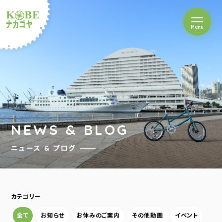
を開閉
Menu
クルショップナカゴヤ
NEWS & BLOG
ニュース & ブログ
カテゴリー
全て
お知らせ
お休みのご案内
その他動画
イベント