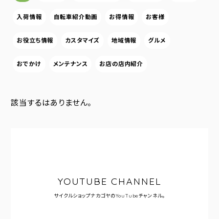
入荷情報
自転車紹介動画
お得情報
お客様
お役立ち情報
カスタマイズ
地域情報
グルメ
おでかけ
メンテナンス
お店の店内紹介
該当するはありません。
YOUTUBE CHANNEL
サイクルショップナカゴヤの
YouTubeチャンネル。