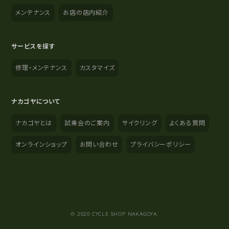
メンテナンス
お店の店内紹介
サービスを探す
修理・メンテナンス
カスタマイズ
ナカゴヤについて
ナカゴヤとは
試乗会のご案内
サイクリング
よくある質問
オンラインショップ
お問い合わせ
プライバシーポリシー
YouTube
Instagram
Facebook
© 2020 CYCLE SHOP NAKAGOYA.