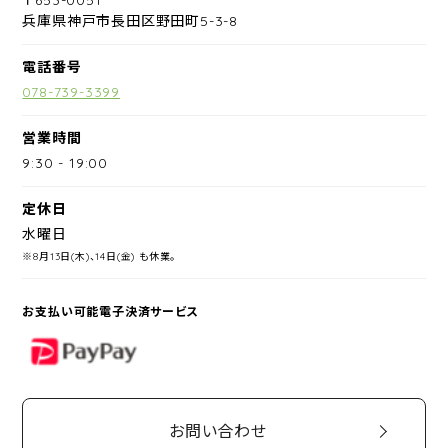
兵庫県神戸市長田区野田町5-3-8
電話番号
078-739-3399
営業時間
9:30
-
19:00
定休日
水曜日
※8月13日(木)、14日(金) も休業。
お支払い可能電子決済サービス
PayPay
お問い合わせ