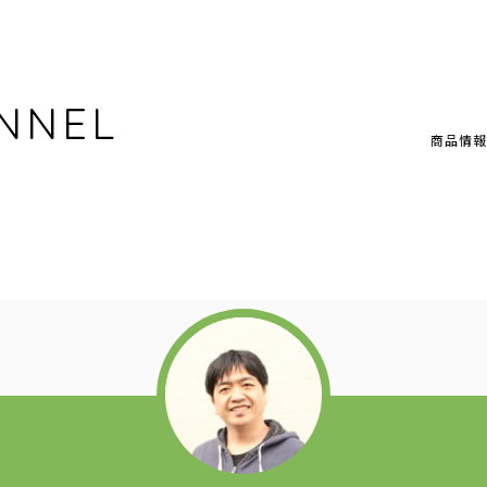
NNEL
商品情報