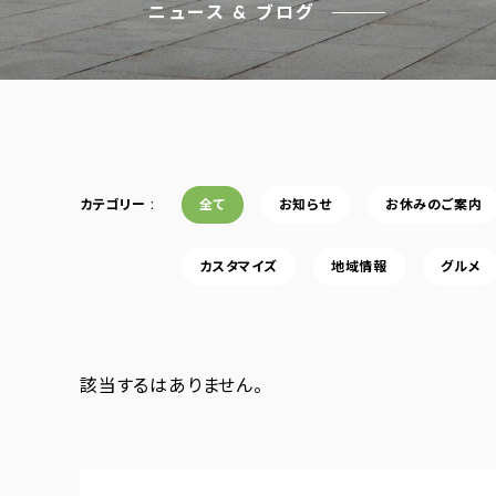
ニュース & ブログ
カテゴリー
全て
お知らせ
お休みのご案内
カスタマイズ
地域情報
グルメ
該当するはありません。