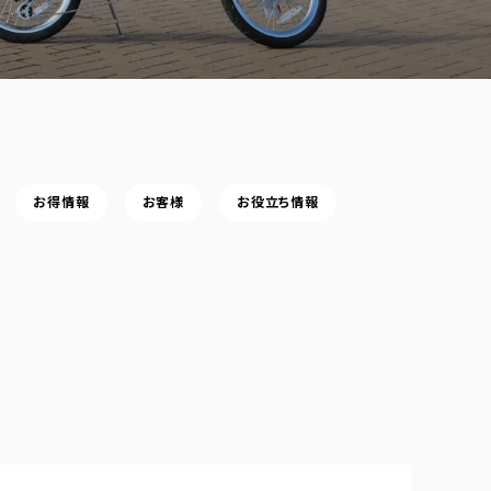
お得情報
お客様
お役立ち情報