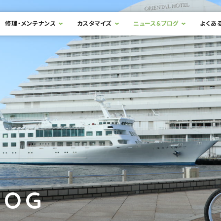
修理・メンテナンス
カスタマイズ
ニュース&ブログ
よくあ
LOG