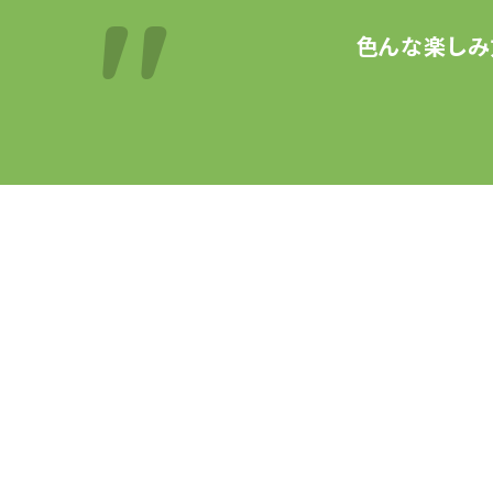
色んな楽しみ