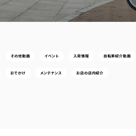
その他動画
イベント
入荷情報
自転車紹介動画
おでかけ
メンテナンス
お店の店内紹介