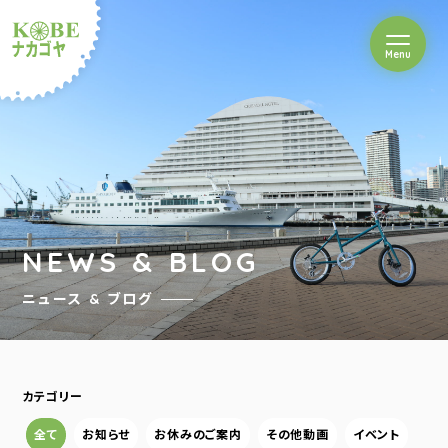
を開閉
Menu
クルショップナカゴヤ
NEWS & BLOG
ニュース & ブログ
カテゴリー
全て
お知らせ
お休みのご案内
その他動画
イベント