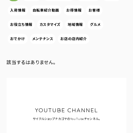
入荷情報
自転車紹介動画
お得情報
お客様
お役立ち情報
カスタマイズ
地域情報
グルメ
おでかけ
メンテナンス
お店の店内紹介
該当するはありません。
YOUTUBE CHANNEL
サイクルショップナカゴヤの
YouTubeチャンネル。