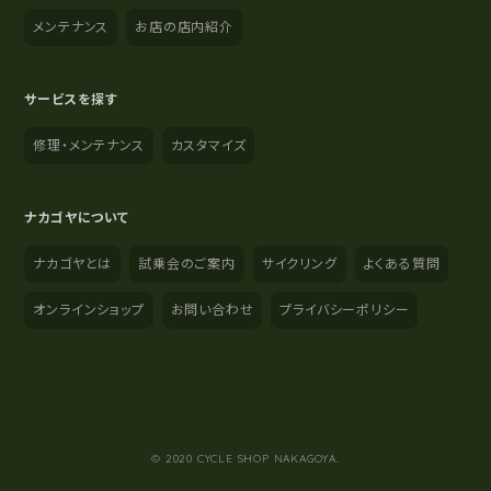
メンテナンス
お店の店内紹介
サービスを探す
修理・メンテナンス
カスタマイズ
ナカゴヤについて
ナカゴヤとは
試乗会のご案内
サイクリング
よくある質問
オンラインショップ
お問い合わせ
プライバシーポリシー
YouTube
Instagram
Facebook
© 2020 CYCLE SHOP NAKAGOYA.