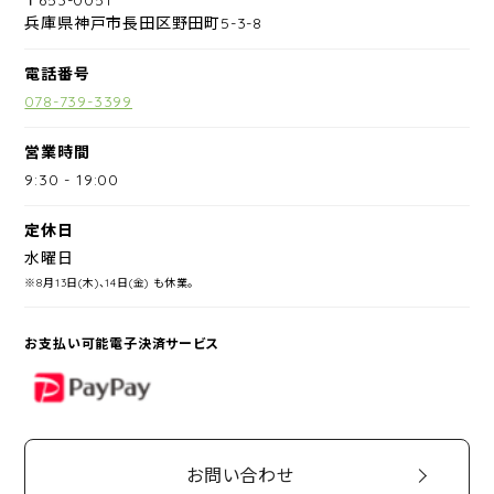
兵庫県神戸市長田区野田町5-3-8
電話番号
078-739-3399
営業時間
9:30
-
19:00
定休日
水曜日
※8月13日(木)、14日(金) も休業。
お支払い可能電子決済サービス
PayPay
お問い合わせ