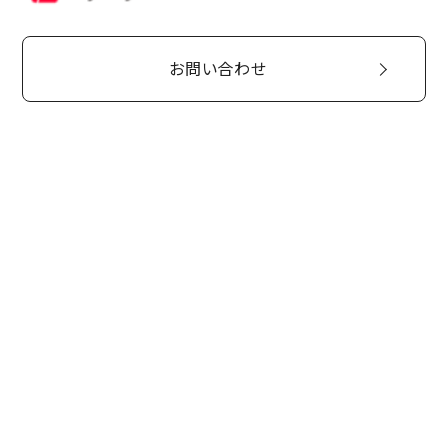
お問い合わせ