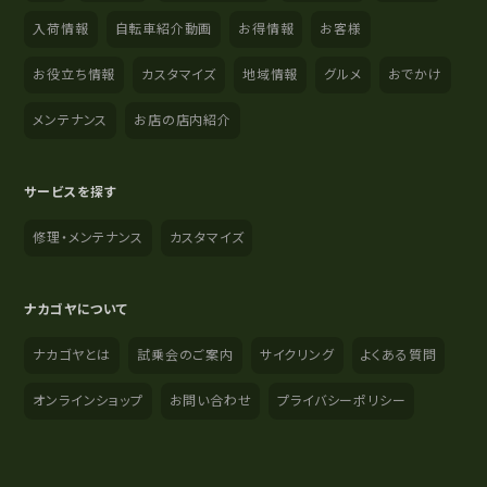
入荷情報
自転車紹介動画
お得情報
お客様
お役立ち情報
カスタマイズ
地域情報
グルメ
おでかけ
メンテナンス
お店の店内紹介
サービスを探す
修理・メンテナンス
カスタマイズ
ナカゴヤについて
ナカゴヤとは
試乗会のご案内
サイクリング
よくある質問
オンラインショップ
お問い合わせ
プライバシーポリシー