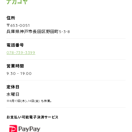
住所
〒653-0051
兵庫県神戸市長田区野田町5-3-8
電話番号
078-739-3399
営業時間
9:30
-
19:00
定休日
水曜日
※8月13日(木)、14日(金) も休業。
お支払い可能電子決済サービス
PayPay