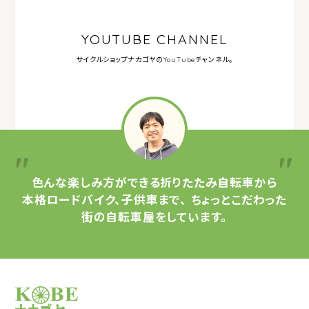
YOUTUBE CHANNEL
サイクルショップナカゴヤの
YouTubeチャンネル。
色んな楽しみ方ができる
折りたたみ自転車から
本格ロードバイク、子供車まで、
ちょっとこだわった
街の自転車屋をしています。
サイクルショップナカゴヤ