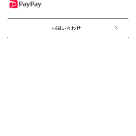
PayPay
お問い合わせ