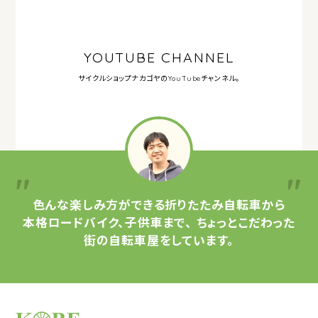
YOUTUBE CHANNEL
サイクルショップナカゴヤの
YouTubeチャンネル。
色んな楽しみ方ができる
折りたたみ自転車から
本格ロードバイク、子供車まで、
ちょっとこだわった
街の自転車屋をしています。