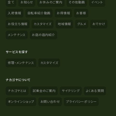
全て
お知らせ
お休みのご案内
その他動画
イベント
入荷情報
自転車紹介動画
お得情報
お客様
お役立ち情報
カスタマイズ
地域情報
グルメ
おでかけ
メンテナンス
お店の店内紹介
サービスを探す
修理・メンテナンス
カスタマイズ
ナカゴヤについて
ナカゴヤとは
試乗会のご案内
サイクリング
よくある質問
オンラインショップ
お問い合わせ
プライバシーポリシー