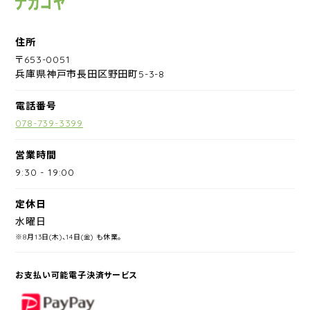
住所
〒653-0051
兵庫県神戸市長田区野田町5-3-8
電話番号
078-739-3399
営業時間
9:30
-
19:00
定休日
水曜日
※8月13日(木)、14日(金) も休業。
お支払い可能電子決済サービス
PayPay