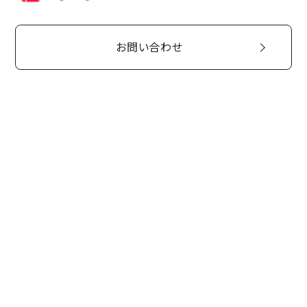
お問い合わせ