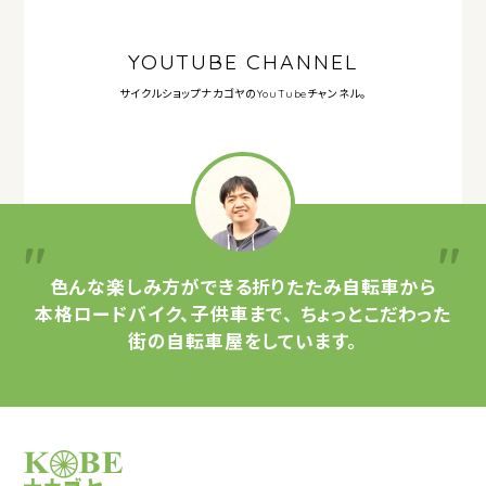
YOUTUBE CHANNEL
サイクルショップナカゴヤの
YouTubeチャンネル。
色んな楽しみ方ができる
折りたたみ自転車から
本格ロードバイク、子供車まで、
ちょっとこだわった
街の自転車屋をしています。
サイクルショップナカゴヤ