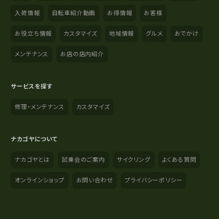
入荷情報
自転車紹介動画
お得情報
お客様
お役立ち情報
カスタマイズ
地域情報
グルメ
おでかけ
メンテナンス
お店の店内紹介
サービスを探す
修理・メンテナンス
カスタマイズ
ナカゴヤについて
ナカゴヤとは
試乗会のご案内
サイクリング
よくある質問
オンラインショップ
お問い合わせ
プライバシーポリシー