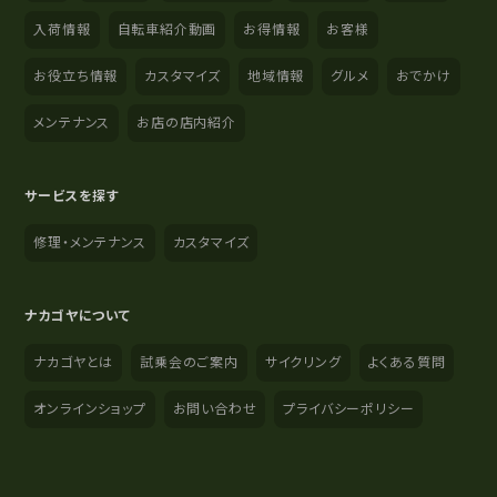
入荷情報
自転車紹介動画
お得情報
お客様
お役立ち情報
カスタマイズ
地域情報
グルメ
おでかけ
メンテナンス
お店の店内紹介
サービスを探す
修理・メンテナンス
カスタマイズ
ナカゴヤについて
ナカゴヤとは
試乗会のご案内
サイクリング
よくある質問
オンラインショップ
お問い合わせ
プライバシーポリシー