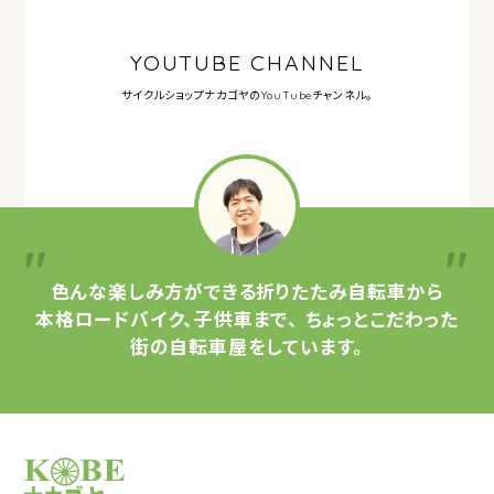
YOUTUBE CHANNEL
サイクルショップナカゴヤの
YouTubeチャンネル。
色んな楽しみ方ができる
折りたたみ自転車から
本格ロードバイク、子供車まで、
ちょっとこだわった
街の自転車屋をしています。
サイクルショップナカゴヤ