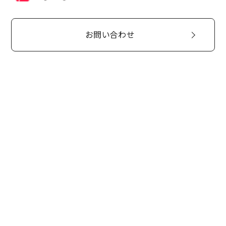
お問い合わせ