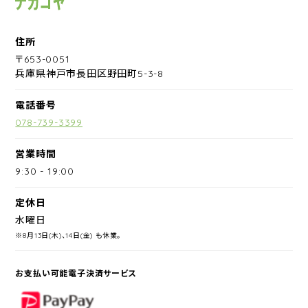
住所
〒653-0051
兵庫県神戸市長田区野田町5-3-8
電話番号
078-739-3399
営業時間
9:30
-
19:00
定休日
水曜日
※8月13日(木)、14日(金) も休業。
お支払い可能電子決済サービス
PayPay