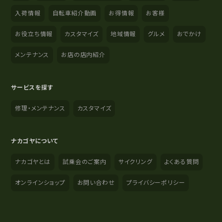
入荷情報
自転車紹介動画
お得情報
お客様
お役立ち情報
カスタマイズ
地域情報
グルメ
おでかけ
メンテナンス
お店の店内紹介
サービスを探す
修理・メンテナンス
カスタマイズ
ナカゴヤについて
ナカゴヤとは
試乗会のご案内
サイクリング
よくある質問
オンラインショップ
お問い合わせ
プライバシーポリシー