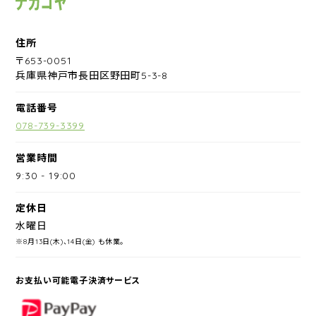
住所
〒653-0051
兵庫県神戸市長田区野田町5-3-8
電話番号
078-739-3399
営業時間
9:30
-
19:00
定休日
水曜日
※8月13日(木)、14日(金) も休業。
お支払い可能電子決済サービス
PayPay