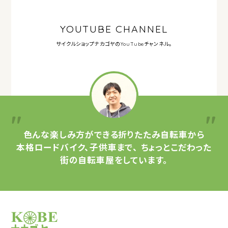
YOUTUBE CHANNEL
サイクルショップナカゴヤの
YouTubeチャンネル。
色んな楽しみ方ができる
折りたたみ自転車から
本格ロードバイク、子供車まで、
ちょっとこだわった
街の自転車屋をしています。
サイクルショップナカゴヤ