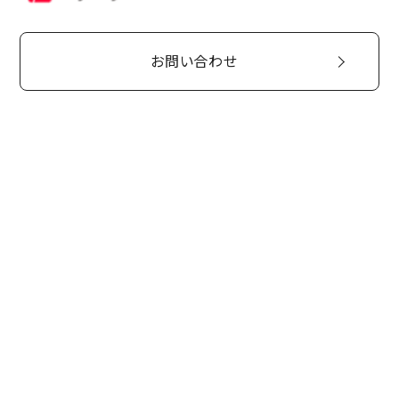
お問い合わせ