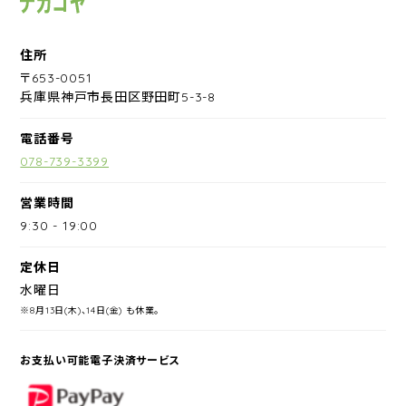
住所
〒653-0051
兵庫県神戸市長田区野田町5-3-8
電話番号
078-739-3399
営業時間
9:30
-
19:00
定休日
水曜日
※8月13日(木)、14日(金) も休業。
お支払い可能電子決済サービス
PayPay