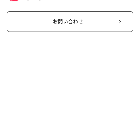
お問い合わせ