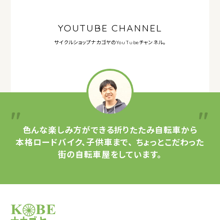
YOUTUBE CHANNEL
サイクルショップナカゴヤの
YouTubeチャンネル。
色んな楽しみ方ができる
折りたたみ自転車から
本格ロードバイク、子供車まで、
ちょっとこだわった
街の自転車屋をしています。
サイクルショップナカゴヤ