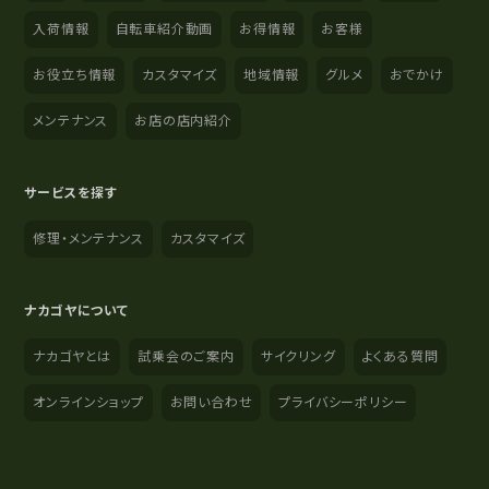
入荷情報
自転車紹介動画
お得情報
お客様
お役立ち情報
カスタマイズ
地域情報
グルメ
おでかけ
メンテナンス
お店の店内紹介
サービスを探す
修理・メンテナンス
カスタマイズ
ナカゴヤについて
ナカゴヤとは
試乗会のご案内
サイクリング
よくある質問
オンラインショップ
お問い合わせ
プライバシーポリシー