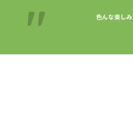
色んな楽しみ