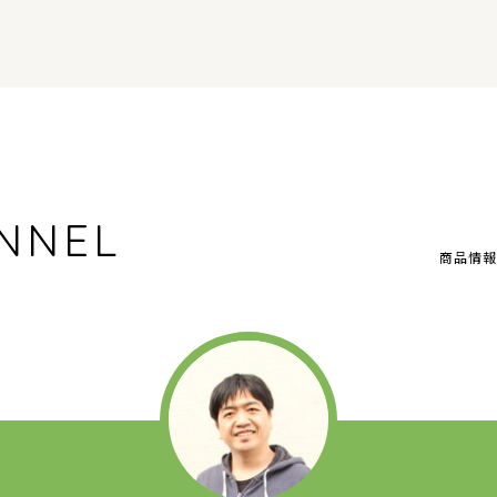
NNEL
商品情報