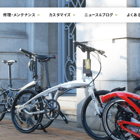
修理・メンテナンス
カスタマイズ
ニュース&ブログ
よくあ