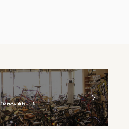
お手頃価格の自転車一覧