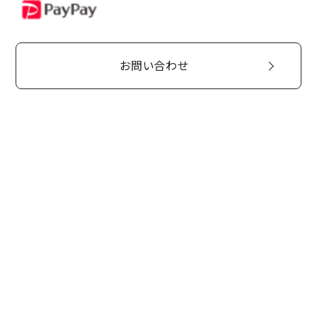
PayPay
お問い合わせ