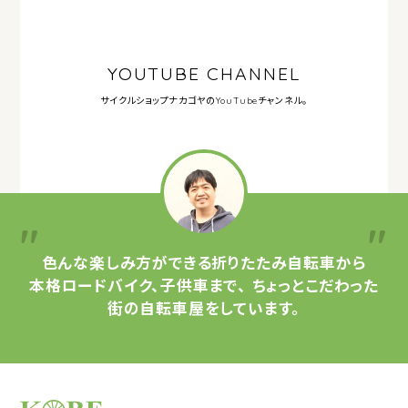
YOUTUBE CHANNEL
サイクルショップナカゴヤの
YouTubeチャンネル。
色んな楽しみ方ができる
折りたたみ自転車から
本格ロードバイク、子供車まで、
ちょっとこだわった
街の自転車屋をしています。