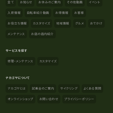
全て
お知らせ
お休みのご案内
その他動画
イベント
入荷情報
自転車紹介動画
お得情報
お客様
お役立ち情報
カスタマイズ
地域情報
グルメ
おでかけ
メンテナンス
お店の店内紹介
サービスを探す
修理・メンテナンス
カスタマイズ
ナカゴヤについて
ナカゴヤとは
試乗会のご案内
サイクリング
よくある質問
オンラインショップ
お問い合わせ
プライバシーポリシー