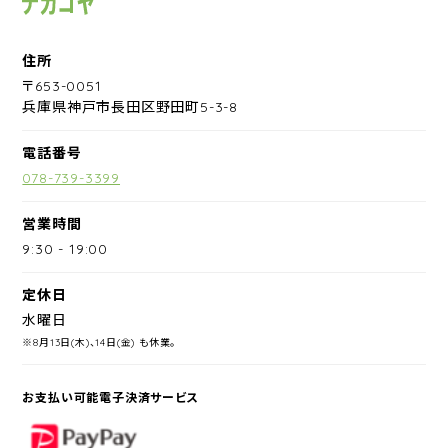
住所
〒653-0051
兵庫県神戸市長田区野田町5-3-8
電話番号
078-739-3399
営業時間
9:30
-
19:00
定休日
水曜日
※8月13日(木)、14日(金) も休業。
お支払い可能電子決済サービス
PayPay