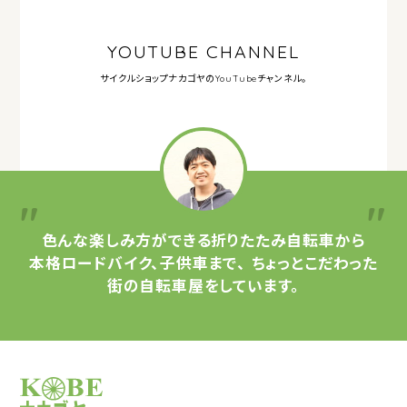
YOUTUBE CHANNEL
サイクルショップナカゴヤの
YouTubeチャンネル。
色んな楽しみ方ができる
折りたたみ自転車から
本格ロードバイク、子供車まで、
ちょっとこだわった
街の自転車屋をしています。
サイクルショップナカゴヤ