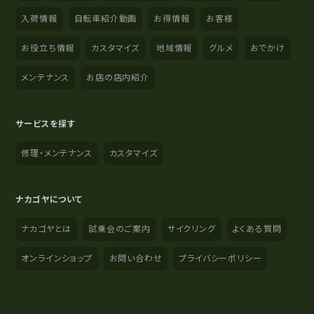
入荷情報
自転車紹介動画
お得情報
お客様
お役立ち情報
カスタマイズ
地域情報
グルメ
おでかけ
メンテナンス
お店の店内紹介
サービスを探す
修理・メンテナンス
カスタマイズ
ナカゴヤについて
ナカゴヤとは
試乗会のご案内
サイクリング
よくある質問
オンラインショップ
お問い合わせ
プライバシーポリシー