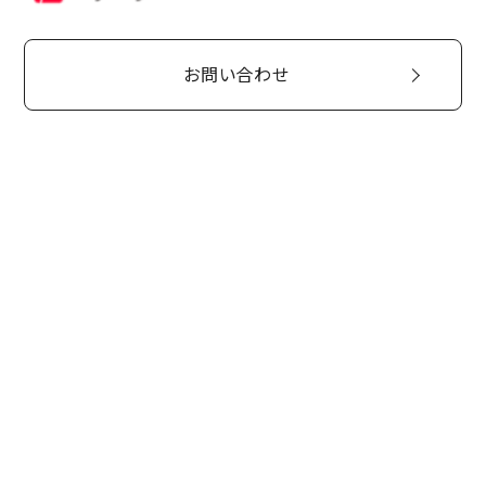
お問い合わせ