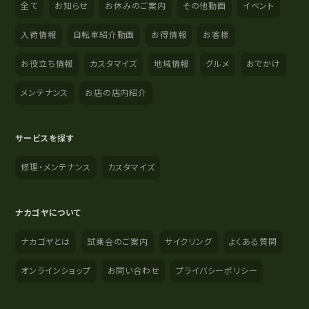
全て
お知らせ
お休みのご案内
その他動画
イベント
入荷情報
自転車紹介動画
お得情報
お客様
お役立ち情報
カスタマイズ
地域情報
グルメ
おでかけ
メンテナンス
お店の店内紹介
サービスを探す
修理・メンテナンス
カスタマイズ
ナカゴヤについて
ナカゴヤとは
試乗会のご案内
サイクリング
よくある質問
オンラインショップ
お問い合わせ
プライバシーポリシー