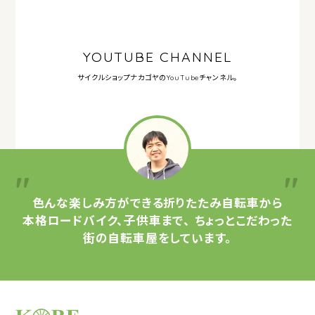
YOUTUBE CHANNEL
サイクルショップナカゴヤの
YouTubeチャンネル。
色んな楽しみ方ができる
折りたたみ自転車から
本格ロードバイク、子供車まで、
ちょっとこだわった
街の自転車屋をしています。