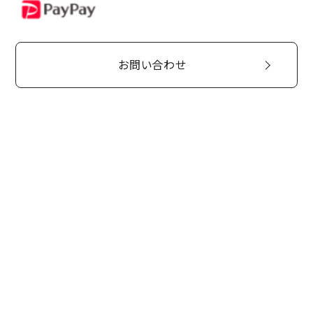
PayPay
お問い合わせ