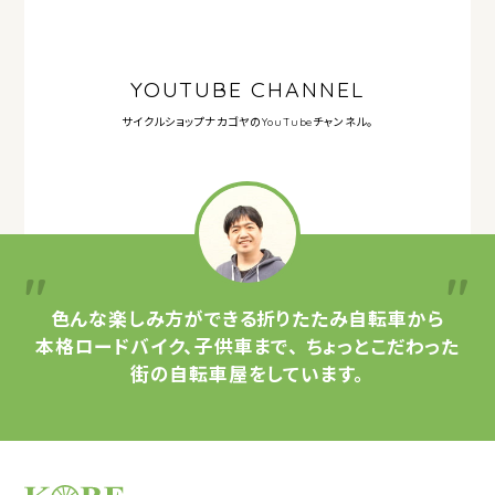
YOUTUBE CHANNEL
サイクルショップナカゴヤの
YouTubeチャンネル。
色んな楽しみ方ができる
折りたたみ自転車から
本格ロードバイク、子供車まで、
ちょっとこだわった
街の自転車屋をしています。