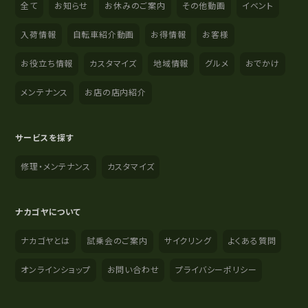
全て
お知らせ
お休みのご案内
その他動画
イベント
入荷情報
自転車紹介動画
お得情報
お客様
お役立ち情報
カスタマイズ
地域情報
グルメ
おでかけ
メンテナンス
お店の店内紹介
サービスを探す
修理・メンテナンス
カスタマイズ
ナカゴヤについて
ナカゴヤとは
試乗会のご案内
サイクリング
よくある質問
オンラインショップ
お問い合わせ
プライバシーポリシー