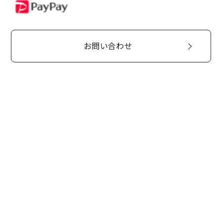
PayPay
お問い合わせ