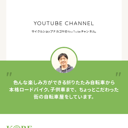
YOUTUBE CHANNEL
サイクルショップナカゴヤの
YouTubeチャンネル。
色んな楽しみ方ができる
折りたたみ自転車から
本格ロードバイク、子供車まで、
ちょっとこだわった
街の自転車屋をしています。