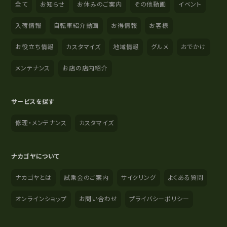
全て
お知らせ
お休みのご案内
その他動画
イベント
入荷情報
自転車紹介動画
お得情報
お客様
お役立ち情報
カスタマイズ
地域情報
グルメ
おでかけ
メンテナンス
お店の店内紹介
サービスを探す
修理・メンテナンス
カスタマイズ
ナカゴヤについて
ナカゴヤとは
試乗会のご案内
サイクリング
よくある質問
オンラインショップ
お問い合わせ
プライバシーポリシー