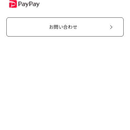
PayPay
お問い合わせ