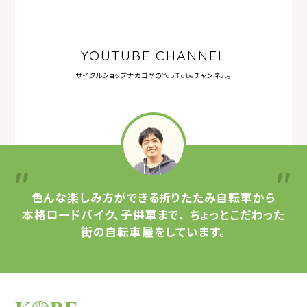
YOUTUBE CHANNEL
サイクルショップナカゴヤの
YouTubeチャンネル。
色んな楽しみ方ができる
折りたたみ自転車から
本格ロードバイク、子供車まで、
ちょっとこだわった
街の自転車屋をしています。