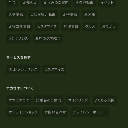
全て
お知らせ
お休みのご案内
その他動画
イベント
入荷情報
自転車紹介動画
お得情報
お客様
お役立ち情報
カスタマイズ
地域情報
グルメ
おでかけ
メンテナンス
お店の店内紹介
サービスを探す
修理・メンテナンス
カスタマイズ
ナカゴヤについて
ナカゴヤとは
試乗会のご案内
サイクリング
よくある質問
オンラインショップ
お問い合わせ
プライバシーポリシー