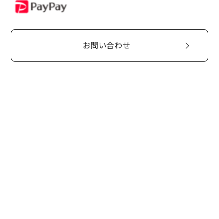
PayPay
お問い合わせ