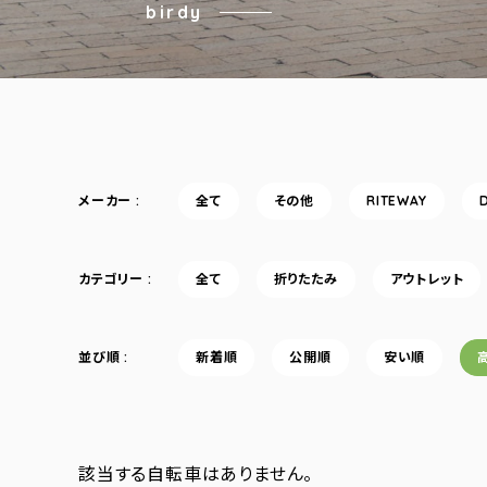
birdy
メーカー
全て
その他
RITEWAY
カテゴリー
全て
折りたたみ
アウトレット
並び順
新着順
公開順
安い順
該当する自転車はありません。