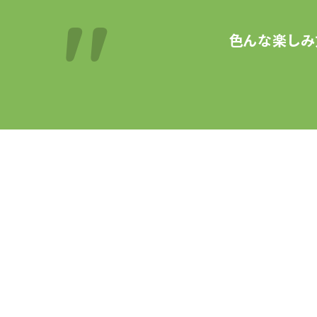
色んな楽しみ