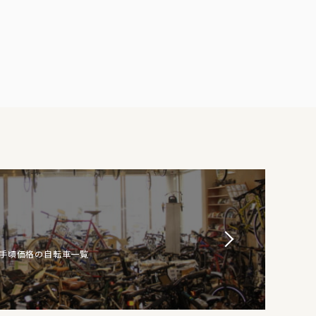
お手頃価格の自転車一覧