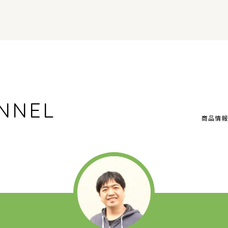
NNEL
商品情報