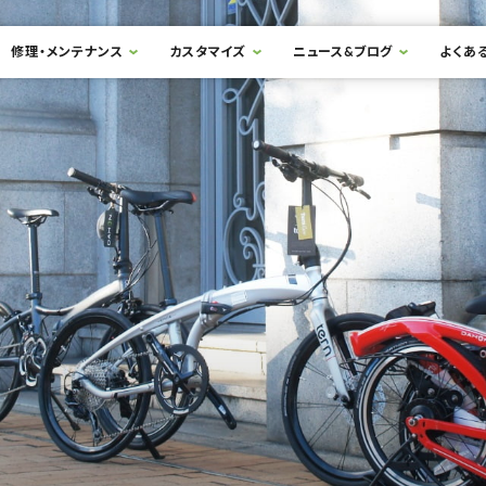
修理・メンテナンス
カスタマイズ
ニュース&ブログ
よくあ