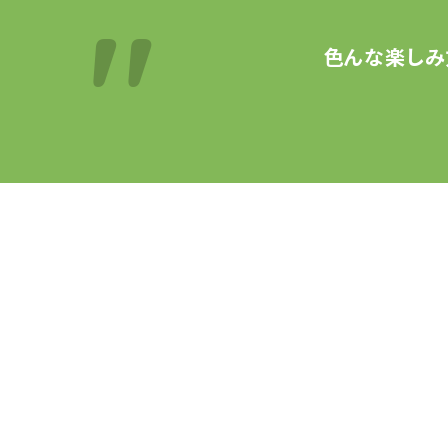
色んな楽しみ