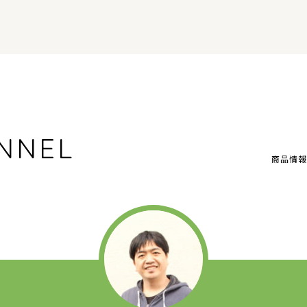
NNEL
商品情報