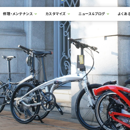
修理・メンテナンス
カスタマイズ
ニュース&ブログ
よくあ