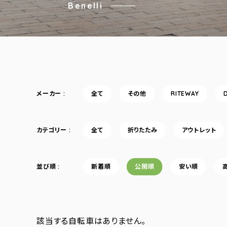
Benelli
メーカー
全て
その他
RITEWAY
カテゴリー
全て
折りたたみ
アウトレット
並び順
新着順
公開順
安い順
該当する自転車はありません。