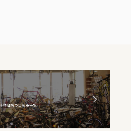
お手頃価格の自転車一覧