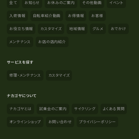
全て
お知らせ
お休みのご案内
その他動画
イベント
入荷情報
自転車紹介動画
お得情報
お客様
お役立ち情報
カスタマイズ
地域情報
グルメ
おでかけ
メンテナンス
お店の店内紹介
サービスを探す
修理・メンテナンス
カスタマイズ
ナカゴヤについて
ナカゴヤとは
試乗会のご案内
サイクリング
よくある質問
オンラインショップ
お問い合わせ
プライバシーポリシー