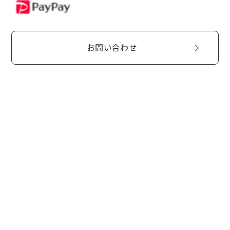
PayPay
お問い合わせ