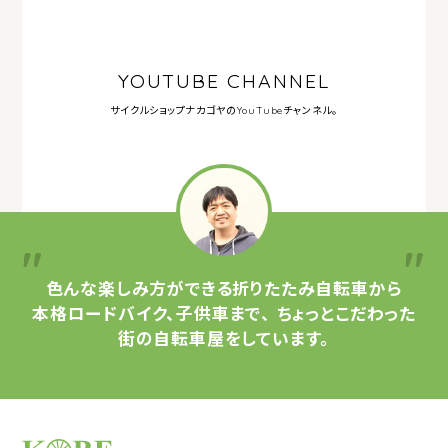
YOUTUBE CHANNEL
サイクルショップナカゴヤの
YouTubeチャンネル。
色んな楽しみ方ができる
折りたたみ自転車から
本格ロードバイク、子供車まで、
ちょっとこだわった
街の自転車屋をしています。