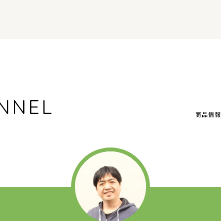
NNEL
商品情報