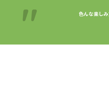
色んな楽しみ