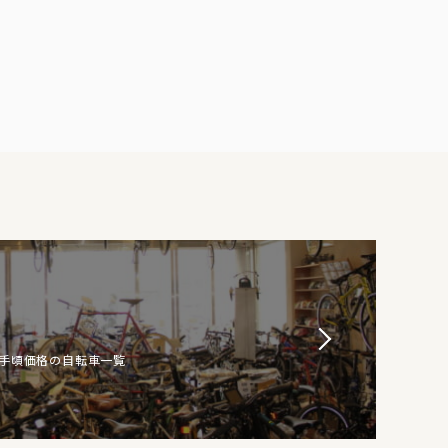
お手頃価格の自転車一覧