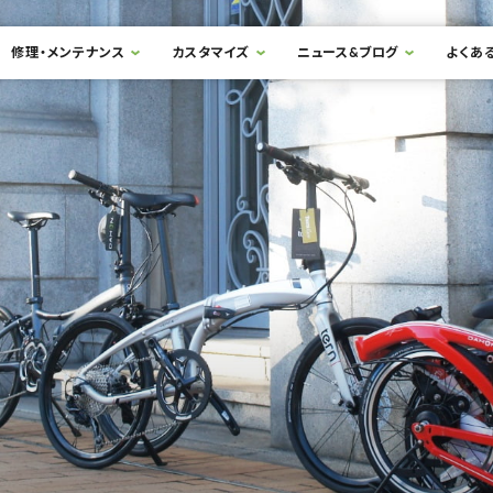
修理・メンテナンス
カスタマイズ
ニュース&ブログ
よくあ