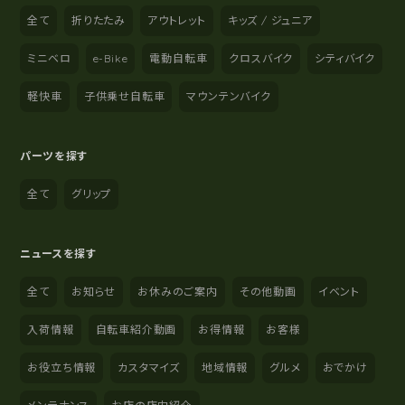
全て
折りたたみ
アウトレット
キッズ / ジュニア
ミニベロ
e-Bike
電動自転車
クロスバイク
シティバイク
軽快車
子供乗せ自転車
マウンテンバイク
パーツを探す
全て
グリップ
ニュースを探す
全て
お知らせ
お休みのご案内
その他動画
イベント
入荷情報
自転車紹介動画
お得情報
お客様
お役立ち情報
カスタマイズ
地域情報
グルメ
おでかけ