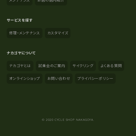
メンテナンス
お店の店内紹介
サービスを探す
修理・メンテナンス
カスタマイズ
ナカゴヤについて
ナカゴヤとは
試乗会のご案内
サイクリング
よくある質問
オンラインショップ
お問い合わせ
プライバシーポリシー
YouTube
Instagram
Facebook
© 2020 CYCLE SHOP NAKAGOYA.