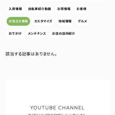
入荷情報
自転車紹介動画
お得情報
お客様
お役立ち情報
カスタマイズ
地域情報
グルメ
おでかけ
メンテナンス
お店の店内紹介
該当する記事はありません。
YOUTUBE CHANNEL