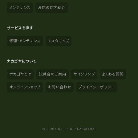
メンテナンス
お店の店内紹介
サービスを探す
修理・メンテナンス
カスタマイズ
ナカゴヤについて
ナカゴヤとは
試乗会のご案内
サイクリング
よくある質問
オンラインショップ
お問い合わせ
プライバシーポリシー
YouTube
Instagram
Facebook
© 2020 CYCLE SHOP NAKAGOYA.