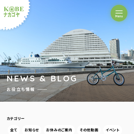
を開閉
Menu
クルショップナカゴヤ
NEWS & BLOG
お役立ち情報
カテゴリー
全て
お知らせ
お休みのご案内
その他動画
イベント