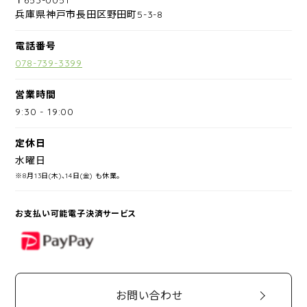
兵庫県神戸市長田区野田町5-3-8
電話番号
078-739-3399
営業時間
9:30
-
19:00
定休日
水曜日
※8月13日(木)、14日(金) も休業。
お支払い可能電子決済サービス
PayPay
お問い合わせ