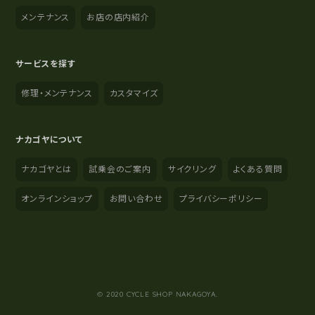
メンテナンス
お店の店内紹介
サービスを探す
修理・メンテナンス
カスタマイズ
ナカゴヤについて
ナカゴヤとは
試乗会のご案内
サイクリング
よくある質問
オンラインショップ
お問い合わせ
プライバシーポリシー
YouTube
Instagram
Facebook
© 2020 CYCLE SHOP NAKAGOYA.