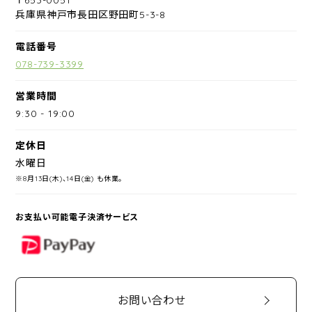
兵庫県神戸市長田区野田町5-3-8
電話番号
078-739-3399
営業時間
9:30
-
19:00
定休日
水曜日
※8月13日(木)、14日(金) も休業。
お支払い可能電子決済サービス
PayPay
お問い合わせ