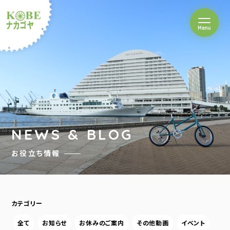
を開閉
Menu
クルショップナカゴヤ
NEWS & BLOG
お役立ち情報
カテゴリー
全て
お知らせ
お休みのご案内
その他動画
イベント