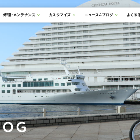
修理・メンテナンス
カスタマイズ
ニュース&ブログ
よくあ
LOG