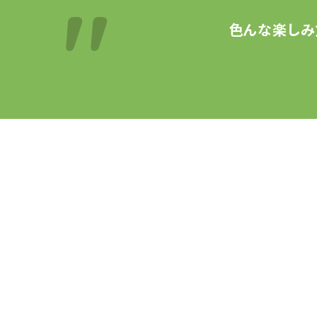
色んな楽しみ