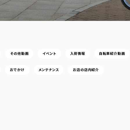
その他動画
イベント
入荷情報
自転車紹介動画
おでかけ
メンテナンス
お店の店内紹介