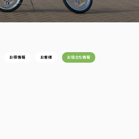
お得情報
お客様
お役立ち情報