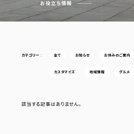
お役立ち情報
カテゴリー
全て
お知らせ
お休みのご案内
カスタマイズ
地域情報
グルメ
該当する記事はありません。