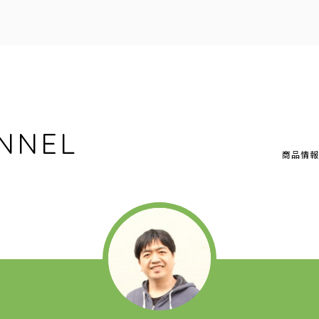
NNEL
商品情報