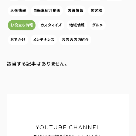
入荷情報
自転車紹介動画
お得情報
お客様
お役立ち情報
カスタマイズ
地域情報
グルメ
おでかけ
メンテナンス
お店の店内紹介
該当する記事はありません。
YOUTUBE CHANNEL