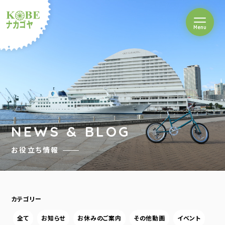
を開閉
Menu
クルショップナカゴヤ
NEWS & BLOG
お役立ち情報
カテゴリー
全て
お知らせ
お休みのご案内
その他動画
イベント