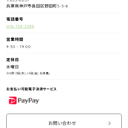
兵庫県神戸市長田区野田町5-3-8
電話番号
078-739-3399
営業時間
9:30
-
19:00
定休日
水曜日
※8月13日(木)、14日(金) も休業。
お支払い可能電子決済サービス
PayPay
お問い合わせ