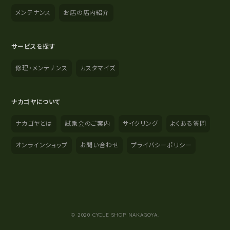
メンテナンス
お店の店内紹介
サービスを探す
修理・メンテナンス
カスタマイズ
ナカゴヤについて
ナカゴヤとは
試乗会のご案内
サイクリング
よくある質問
オンラインショップ
お問い合わせ
プライバシーポリシー
YouTube
Instagram
Facebook
© 2020 CYCLE SHOP NAKAGOYA.