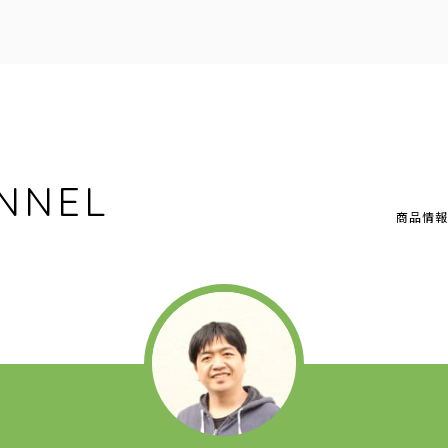
NNEL
商品情報