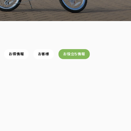
お得情報
お客様
お役立ち情報