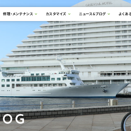
修理・メンテナンス
カスタマイズ
ニュース&ブログ
よくあ
LOG