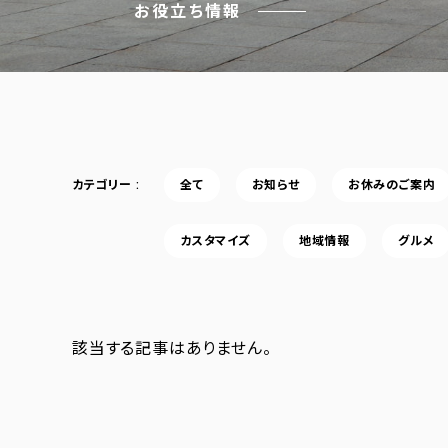
お役立ち情報
カテゴリー
全て
お知らせ
お休みのご案内
カスタマイズ
地域情報
グルメ
該当する記事はありません。