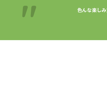
色んな楽しみ