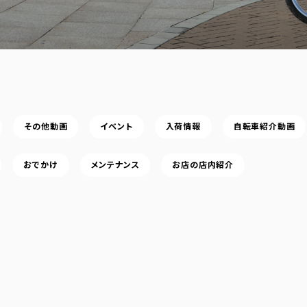
その他動画
イベント
入荷情報
自転車紹介動画
おでかけ
メンテナンス
お店の店内紹介